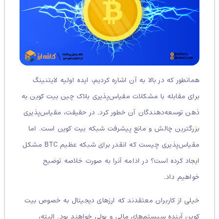
همانطور که در بالا به آن اشاره کردیم، ایده اولیه لایتنینگ
برای مقابله با مشکلات مقیاس‌پذیری بلاک چین بیت کوین به
ذهن توسعه‌دهندگان آن خطور کرد. در حقیقت، مقیاس‌پذیری
بزرگترین چالش و مانع پیشرفت شبکه بیت کوین است. اما
مقیاس‌پذیری چیست که انقدر برای شبکه عظیم BTC مشکل
ایجاد کرده است؟ در ادامه آنرا به صورت خلاصه توضیح
خواهیم داد.
خیلی از کاربران معتقدند که ارزهای دیجیتال به خصوص بیت
کوین آینده سیستم‌های مالی و پولی خواهند بود. البته،