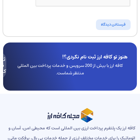
هنوز تو کافه ارز ثبت نام نکردی؟!
ثبت
نام
کافه ارز با بیش از 200 سرویس و خدمات پرداخت بین المللی
کنید
منتظر شماست.
ه ارز یک پلتفرم پرداخت ارزی بین المللی است که محیطی امن، آسان و
ماتیک را برای خدمات مختلف ارزی از جمله خدمات پی پال، پرفکت مانی،