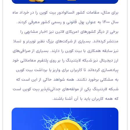
برای مثال، مقامات کشور السالوادور بیت کوین را در خرداد ماه
سال ۱۴۰۰ به عنوان پول قانونی و رسمی کشور معرفی کردند.
برخی از دیگر کشورهای امریکای لاتین نیز اخبار مشابهی را
منتشر کرده‌اند. بسیاری از شرکت‌های بزرگ نظیر توییتر و تسلا
نیز سابقه همکاری با بیت کوین را دارند. بسیاری از صرافی‌های
ارز دیجیتال نیز شبکه لایتنینگ را بر روی پلتفرم معاملاتی خود
پیاده‌سازی کرده‌اند تا کاربران برای واریز یا برداشت بیت کوین
به مشکلی برخورد نکنند. همه شواهد حاکی از این است که
شبکه لایتنینگ یکی از مولفه‌های جدائی‌ناپذیر بیت کوین است
که همه کاربران باید با آن آشنا باشند.