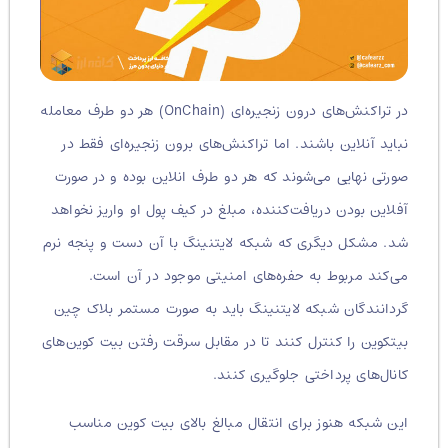
در تراکنش‌های درون زنجیره‌ای (OnChain) هر دو طرف معامله
نباید آنلاین باشند. اما تراکنش‌های برون زنجیره‌ای فقط در
صورتی نهایی می‌شوند که هر دو طرف انلاین بوده و در صورت
آفلاین بودن دریافت‌کننده، مبلغ در کیف پول او واریز نخواهد
شد. مشکل دیگری که شبکه لایتنینگ با آن دست و پنجه نرم
می‌کند مربوط به حفره‌های امنیتی موجود در آن است.
گردانندگان شبکه لایتنینگ باید به صورت مستمر بلاک چین
بیتکوین را کنترل کنند تا در مقابل سرقت رفتن بیت کوین‌های
کانال‌های پرداختی جلوگیری کنند.
این شبکه‌ هنوز برای انتقال مبالغ بالای بیت کوین مناسب