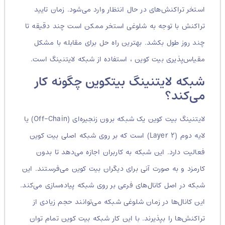
استخر تراکنش‌های در حال انتظار وارد می‌شود. زمان تایید
تراکنش با توجه به شلوغی استخر ممکن است چند دقیقه تا
چند روز طول بکشد. بهترین راه حل برای مقابله با مشکل
مقیاس‌پذیری بیت کوین ، استفاده از شبکه لایتنینگ است.
شبکه لایتنینگ بیتکوین چگونه کار
می‌کند؟
لایتنینگ بیت کوین یک شبکه برون زنجیره‌ای (Off-Chain) یا
لایه دوم (Layer ۲) است که بر روی شبکه اصلی بیت کوین
فعالیت دارد. این شبکه به کاربران اجازه می‌دهد تا بدون
کارمزد و به صورت آنی برای دیگران بیت کوین می‌فرستند. این
شبکه در اصل کانال‌های فرعی بر روی شبکه پیاده‌سازی می‌کند.
این کانال‌ها در زمان شلوغی شبکه می‌توانند حجم زیادی از
تراکنش‌ها را بپذیرند. با این کار شبکه بیت کوین تمام توان