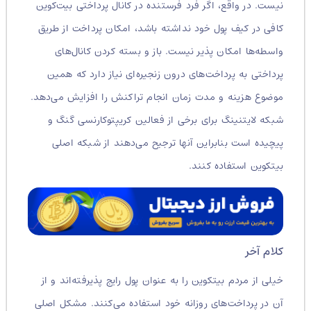
نیست. در واقع، اگر فرد فرستنده در کانال پرداختی بیت‌کوین
کافی در کیف پول خود نداشته باشد، امکان پرداخت از طریق
واسطه‌ها امکان پذیر نیست. باز و بسته کردن کانال‌های
پرداختی به پرداخت‌های درون زنجیره‌ای نیاز دارد که همین
موضوع هزینه و مدت زمان انجام تراکنش را افزایش می‌دهد.
شبکه لایتنینگ برای برخی از فعالین کریپتوکارنسی گنگ و
پیچیده است بنابراین آنها ترجیح می‌دهند از شبکه اصلی
بیتکوین استفاده کنند.
کلام آخر
خیلی از مردم بیتکوین را به عنوان پول رایج پذیرفته‌اند و از
آن در پرداخت‌های روزانه خود استفاده می‌کنند. مشکل اصلی