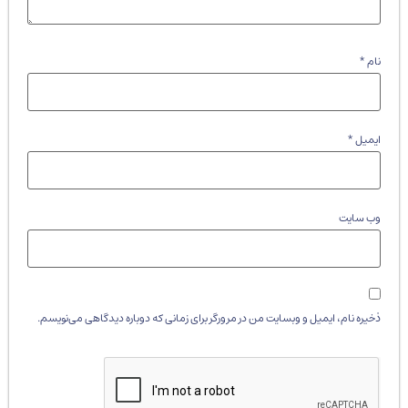
نام
*
ایمیل
*
وب‌ سایت
ذخیره نام، ایمیل و وبسایت من در مرورگر برای زمانی که دوباره دیدگاهی می‌نویسم.