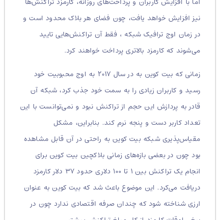
اما با افزایش کاربران و پرداخت‌های روزانه، کارمزد تراکنش‌ها
نیز افزایش خواهد یافت، چون فضای هر بلاک محدود است و
در زمان اوج ترافیک شبکه ، فقط آن تراکنش‌هایی تایید
می‌شوند که کارمزد بالاتری پرداخت خواهند کرد.
زمانی که بیت کوین به در سال ۲۰۱۷ به اوج محبوبیت خود
رسید و کاربران زیادی را به سمت خود جذب کرد، شبکه آن
قادر به پردازش این حجم از تراکنش نبود و نمی‌توانست با این
تعداد کاربر دست و پنجه نرم کند. بنابراین، مشکل
مقیاس‌پذیری شبکه بیت کوین به راحتی در آن قابل مشاهده
بود چون در بعضی بازه‌های زمانی بلاکچین بیت کوین برای
انجام یک تراکنش بین ۱ تا ۱۰۰ دلاری حدود ۳۷ دلار کارمزد
دریافت می‌کرد. این موضوع باعث شد که بیت کوین به عنوان
ارزی شناخته شود که چندان صرفه اقتصادی ندارد چون در
برخی اوقات کارمزد از کل مبلغ تراکنش بیشتر