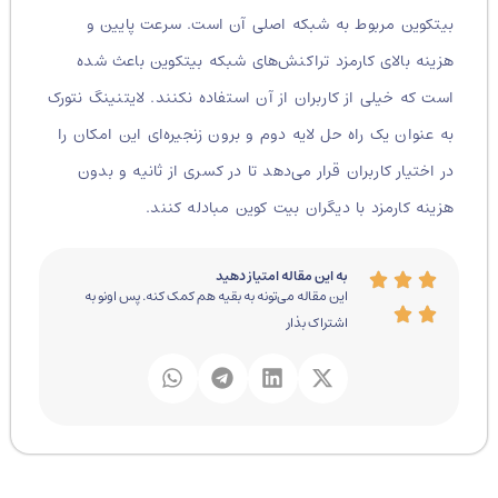
بیتکوین مربوط به شبکه اصلی آن است. سرعت پایین و
هزینه بالای کارمزد تراکنش‌های شبکه بیتکوین باعث شده
است که خیلی از کاربران از آن استفاده نکنند. لایتنینگ نتورک
به عنوان یک راه حل لایه دوم و برون زنجیره‌ای این امکان را
در اختیار کاربران قرار می‌دهد تا در کسری از ثانیه و بدون
هزینه کارمزد با دیگران بیت کوین مبادله کنند.
به این مقاله امتیاز دهید
این مقاله می‌تونه به بقیه هم کمک کنه. پس اونو به
اشتراک بذار