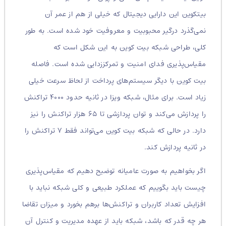
بیتکوین این دارایی دیجیتال که خیلی از هم از عمر آن
نمی‌گذرد درگیر محبوبیت و معروفیت خود شده است. به طور
کلی، طراحی شبکه بیت کوین به این شکل است که
مقیاس‌پذیری فدای امنیت و تمرکززدایی شده است. فاصله
بیت کوین با دیگر سیستم‌های پرداخت از لحاظ سرعت خیلی
زیاد است. برای مثال، شبکه ویزا در ثانیه حدود ۴۰۰۰ تراکنش
را پردازش می‌کند و توان پردازشی تا ۶۵ هزار تراکنش را نیز
دارد. در حالی که شبکه بیت کوین می‌تواند فقط ۷ تراکنش را
در ثانیه پردازش کند.
اگر بخواهیم به صورت عامیانه توضیح دهیم که مقیاس‌پذیری
چیست باید بگوییم که عملکرد طبیعی و کلی شبکه نباید با
افزایش تعداد کاربران و تراکنش‌ها برهم بخورد و میزان تقاضا
هر چه قدر که باشد، شبکه باید از عهده مدیریت و کنترل آن