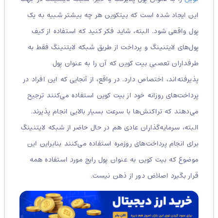
این ایجاد شده است که بیتکوین هر چه بیشتر شبیه به یک
پول واقعی شود. البته، شاید فکر کنید که استفاده از کیف
پول‌های لایتنینگ و پرداخت از طریق شبکه لایتنینگ فقط به
طرفداران تعصبی بیت کوین که آن را به عنوان پول
پذیرفته‌اند، اختصاص دارد. در واقع، از آنجایی که این افراد در
پرداخت‌های روزانه خود از بیت کوین استفاده می‌کنند ترجیح
می‌دهند که تراکنش‌ها با سرعت بسیار بالایی انجام پذیرند.
البته، سرمایه‌گذاران عادی هم در حال حاضر از شبکه لایتنینگ
برای انجام پرداخت‌های روزمره استفاده می‌کنند بنابراین این
موضوع که بیت کوین به عنوان پول رایج مورد استفاده همه
قرار بگیرد اصلاض دور از ذهن نیست.