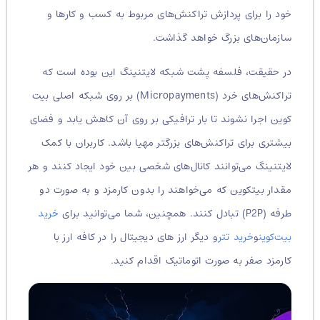
خود را برای پردازش تراکنش‌های مربوط به کسب و کارها و
سازمان‌های بزرگ خواهد گذاشت.
در حقیقت، فلسفه پشت شبکه لایتنینگ این بوده است که
تراکنش‌های خرد (Micropayments) بر روی شبکه اصلی بیت
کوین اجرا نشوند تا بار ترافیکی بر روی آن کاهش یابد و فضای
بیشتری برای تراکنش‌های بزرگتر مهیا باشد. کاربران با کمک
لایتنینگ می‌توانند کانال‌های شخصی بین خود ایجاد کنند و هر
مقدار بیتکوین که می‌خواهند را بدون کارمزد و به صورت دو
طرفه (P2P) تبادل کنند. همچنین، شما می‌توانید برای
خرید
بیت‌کوین
و
خرید تتر
و دیگر ارز های دیجیتال را در کافه ارز با
کارمزد صفر به صورت اتوماتیک اقدام کنید.