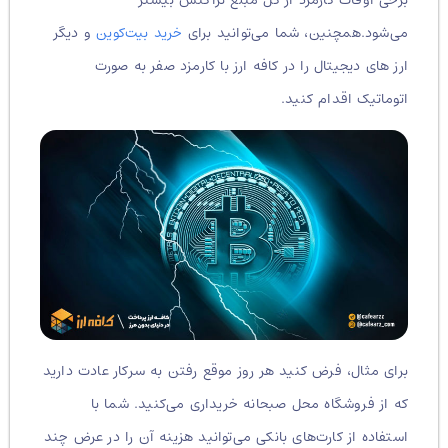
می‌شود.همچنین، شما می‌توانید برای
خرید بیت‌کوین
و دیگر
ارز های دیجیتال را در کافه ارز با کارمزد صفر به صورت
اتوماتیک اقدام کنید.
برای مثال، فرض کنید هر روز موقع رفتن به سرکار عادت دارید
که از فروشگاه محل صبحانه خریداری می‌کنید. شما با
استفاده از کارت‌های بانکی می‌توانید هزینه آن را در عرض چند