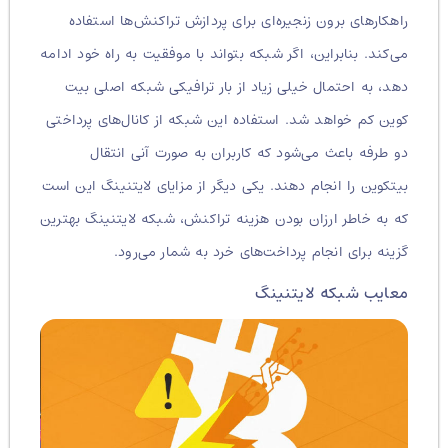
راهکارهای برون زنجیره‌ای برای پردازش تراکنش‌ها استفاده
می‌کند. بنابراین، اگر شبکه بتواند با موفقیت به راه خود ادامه
دهد، به احتمال خیلی زیاد از بار ترافیکی شبکه اصلی بیت
کوین کم خواهد شد. استفاده این شبکه از کانال‌های پرداختی
دو طرفه باعث می‌شود که کاربران به صورت آنی انتقال
بیتکوین را انجام دهند. یکی دیگر از مزایای لایتنینگ این است
که به خاطر ارزان بودن هزینه تراکنش، شبکه لایتنینگ بهترین
گزینه برای انجام پرداخت‌های خرد به شمار می‌رود.
معایب شبکه لایتنینگ