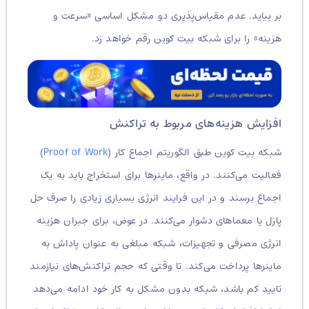
بر بیاید. عدم مقیاس‌پذیری دو مشکل اساسی «سرعت و
هزینه» را برای شبکه بیت کوین رقم خواهد زد.
افزایش هزینه‌های مربوط به تراکنش
شبکه بیت کوین طبق الگوریتم اجماع کار (
Proof of Work
)
فعالیت می‌کنند. در واقع، ماینرها برای استخراج باید به یک
اجماع برسند و در این فرایند انرژی بسیاری زیادی را صرف حل
پازل‌ یا معماهای دشوار می‌کنند. در عوض، برای جبران هزینه
انرژی مصرفی و تجهیزات، شبکه مبلغی به عنوان پاداش به
ماینرها پرداخت می‌کند. تا وقتی که حجم تراکنش‌های نیازمند
تایید کم باشد، شبکه بدون مشکل به کار خود ادامه می‌دهد