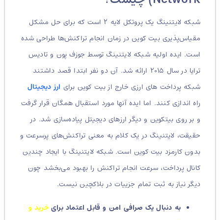
شبکه لایتنینگ یک پروتکل لایه ۲ است که برای حل مشکل
مقیاس‌پذیری بیت کوین در زمان انجام تراکنش‌ها طراحی شده
است. ایده اولیه شبکه لایتنینگ توسط جوزف پون و تادیس
ترایا در سال ۲۰۱۵ ارائه شد. آن دو نفر ابتدا قصد داشتند
شبکه پرداخت های ارزی خارج از بیت کوین برای
ارز دیجیتال
راه اندازی کنند. اما ایده آنها مورد استقبال همگان قرار گرفت
و بر روی بیتکوین و دیگر ارزهای دیجیتل پیاده‌سازی شد. در
حقیقت، لایتنینگ در یک کلام به معنی تراکنش‌های پرسرعت و
بدون کارمزد بیت کوین است. شبکه لایتنینگ با ایجاد چندین
کانال پرداخت، سرعت انجام تراکنش را بهبود می‌بخشد چون
دیگر نیاز به ثبت تمام جزییات در بلاکچین نیست.
به دنبال یک صرافی امن و قابل اعتماد برای
خرید و