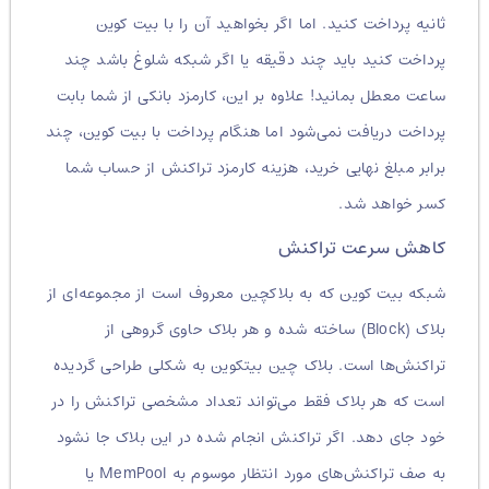
ثانیه پرداخت کنید. اما اگر بخواهید آن را با بیت کوین
پرداخت کنید باید چند دقیقه یا اگر شبکه شلوغ باشد چند
ساعت معطل بمانید! علاوه بر این، کارمزد بانکی از شما بابت
پرداخت دریافت نمی‌شود اما هنگام پرداخت با بیت کوین، چند
برابر مبلغ نهایی خرید، هزینه کارمزد تراکنش از حساب شما
کسر خواهد شد.
کاهش سرعت تراکنش‌
شبکه بیت کوین که به بلاکچین معروف است از مجموعه‌ای از
بلاک (Block) ساخته شده و هر بلاک حاوی گروهی از
تراکنش‌ها است. بلاک چین بیتکوین به شکلی طراحی گردیده
است که هر بلاک فقط می‌تواند تعداد مشخصی تراکنش را در
خود جای دهد. اگر تراکنش انجام شده در این بلاک جا نشود
به صف تراکنش‌های مورد انتظار موسوم به MemPool یا