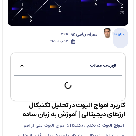
مهران رباطی
رمز ارزها
2666
۲۲ خرداد ۱۴۰۲
فهرست مطالب
کاربرد امواج الیوت در تحلیل تکنیکال
ارزهای دیجیتالی | آموزش به زبان ساده
امواج الیوت در تحلیل تکنیکال:
امواج الیوت یکی از اصول
مهم تحلیل تکنیکال است که برای پیش‌بینی رفتار بازارها به