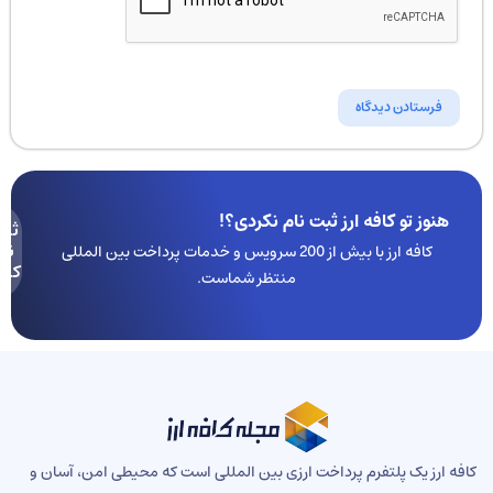
هنوز تو کافه ارز ثبت نام نکردی؟!
ثبت
نام
کافه ارز با بیش از 200 سرویس و خدمات پرداخت بین المللی
کنید
منتظر شماست.
ه ارز یک پلتفرم پرداخت ارزی بین المللی است که محیطی امن، آسان و