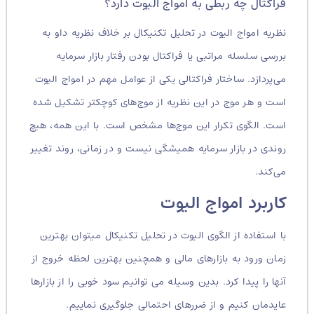
فراکتال چه ربطی به امواج الیوت دارد؟
نظریه امواج الیوت در تحلیل تکنیکال بر خلاف نظریه داو به
بررسی سلسله مراتبی یا فراکتال بودن رفتار بازار سرمایه
می‌پردازد. ساختار فراکتالی یکی از عوامل مهم در امواج الیوت
است و هر موج در این نظریه از موج‌های کوچکتر تشکیل شده
است. الگوی تکرار این موج‌ها مشخص است. با این همه، هیچ
روندی در بازار سرمایه همیشگی نیست و در زمانی، روند تغییر
می‌کند.
کاربرد امواج الیوت
با استفاده از الگوی الیوت در تحلیل تکنیکال میتوان بهترین
زمان ورود به بازارهای مالی و همچنین بهترین لحظه خروج از
آنها را پیدا کرد. بدین وسیله می توانیم سود خوبی را از بازارها
عایدمان کنیم و از ضررهای احتمالی جلوگیری نماییم.