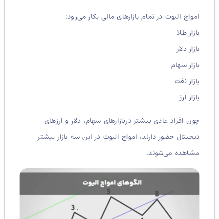
امواج الیوت در تمام بازارهای مالی بکار می‌رود:
بازار طلا
بازار دلار
بازار سهام
بازار نفت
بازار ارز
چون افراد عادی بیشتر دربازارهای سهام، دلار و ارزهای
دیجیتال حضور دارند، امواج الیوت در این سه بازار بیشتر
مشاهده می‌شوند.