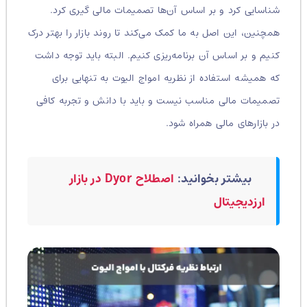
شناسایی کرد و بر اساس آن‌ها تصمیمات مالی گیری کرد.
همچنین، این اصل به ما کمک می‌کند تا روند بازار را بهتر درک
کنیم و بر اساس آن برنامه‌ریزی کنیم. البته باید توجه داشت
که همیشه استفاده از نظریه امواج الیوت به تنهایی برای
تصمیمات مالی مناسب نیست و باید با دانش و تجربه کافی
در بازارهای مالی همراه شود.
بیشتر بخوانید:
اصطلاح Dyor در بازار
ارزدیجیتال