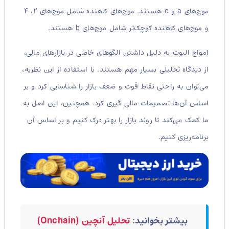
موج‌های a و c هستند. موج‌های کاهنده شامل موج‌های ۲، ۴
و موج‌های کاهنده کوچک‌تر شامل موج‌های b هستند.
امواج الیوت به دلیل داشتن الگوهای خاصی در بازارهای مالی،
از دیدگاه تحلیلی بسیار مهم هستند. با استفاده از این نظریه،
می‌توان به راحتی نقاط قوت و ضعف بازار را شناسایی کرد و بر
اساس آن‌ها تصمیمات مالی گیری کرد. همچنین، این اصل به
ما کمک می‌کند تا روند بازار را بهتر درک کنیم و بر اساس آن
برنامه‌ریزی کنیم.
بیشتر بخوانید:
تحلیل آنچین (Onchain)