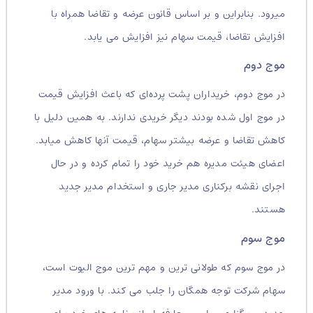
میرود. بنابراین و بر اساس قانون عرضه و تقاضا همراه با
افزایش تقاضا، قیمت سهام نیز افزایش می یابد.
موج دوم
در موج دوم، خریداران پشت پرده‌ای که باعث افزایش قیمت
در موج اول شده بودند دیگر خریدی ندارند. به همین دلیل با
کاهش تقاضا و عرضه بیشتر سهام، قیمت آنها کاهش میابد.
اعضای هیئت مدیره هم خرید خود را تمام کرده و در حال
اجرای نقشه برکناری مدیر جاری و استخدام مدیر جدید
هستند.
موج سوم
در موج سوم که طولانی ترین و مهم ترین موج الیوت است،
سهام شرکت توجه همگان را جلب می کند. با ورود مدیر