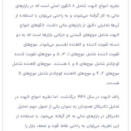
نظریه امواج الیوت شامل ۸ الگوی اصلی است که در بازارهای
مالی به کار گرفته می‌شوند و به راحتی می‌توان با استفاده از
آن‌ها تحلیلی دقیق از بازارهای مالی داشت. الگوهای امواج
الیوت شامل موج‌های قیمتی و حرکتی بازارها است که به دو
دسته تقویت کننده و کاهنده تقسیم می‌شوند. موج‌های
تقویت کننده شامل موج‌های ۱، ۳، ۵ و موج‌های تقویت کننده
کوچک‌تر شامل موج‌های a و c هستند. موج‌های کاهنده شامل
موج‌های ۲، ۴ و موج‌های کاهنده کوچک‌تر شامل موج‌های b
هستند.
رالف الیوت در سال ۱۹۴۸ درگذشت. اما نظریه امواج الیوت در
تحلیل تکنیکال همچنان به عنوان یکی از اصول مهم تحلیل
تکنیکال در بازارهای مالی به کار گرفته می‌شود. با استفاده از
این نظریه، می‌توان به راحتی نقاط قوت و ضعف بازار را