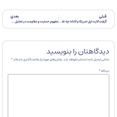
قبلی
بعدی
گیفت کارت اپل امریکا و کانادا چه تفاوتی با یک دیگر دارند؟
مفهوم حمایت و مقاومت در تحلیل تکنیکال چیست؟
دیدگاهتان را بنویسید
نشانی ایمیل شما منتشر نخواهد شد.
بخش‌های موردنیاز علامت‌گذاری شده‌اند
*
دیدگاه
*