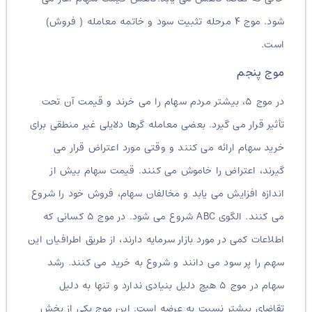
شود. موج ۴ مرحله تثبیت سود و خاتمه معامله ( فروش)
است.
موج پنجم
در موج ۵، بیشتر مردم سهام را می خرند و قیمت آن تحت
تأثیر قرار می گیرد. بعضی معامله گرها دلایلی غیر منطقی برای
خرید سهام ارائه می کنند و وقتی مورد اعتراض قرار می
گیرند، اعتراض را خاموش می کنند. قیمت سهام بیش از
اندازه افزایش می یابد و مخالفان سهام، فروش خود را شروع
می کنند. الگوی ABC شروع می شود. در موج ۵ کسانی که
اطلاعات کمی در مورد بازار سرمایه دارند، از طریق اطرافیان این
سهم را پر سود می دانند و شروع به خرید می کنند. رشد
سهام در موج ۵ هیچ دلیل بنیادی ندارد و تنها به دلیل
تقاضای بیشتر نسبت به عرضه است. این موج یکی از بخش