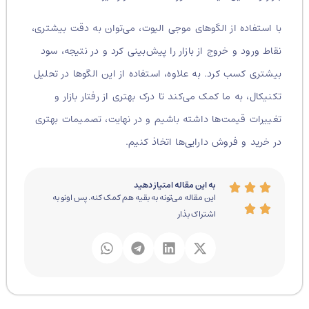
با استفاده از الگوهای موجی الیوت، می‌توان به دقت بیشتری،
نقاط ورود و خروج از بازار را پیش‌بینی کرد و در نتیجه، سود
بیشتری کسب کرد. به علاوه، استفاده از این الگوها در تحلیل
تکنیکال، به ما کمک می‌کند تا درک بهتری از رفتار بازار و
تغییرات قیمت‌ها داشته باشیم و در نهایت، تصمیمات بهتری
در خرید و فروش دارایی‌ها اتخاذ کنیم.
به این مقاله امتیاز دهید
این مقاله می‌تونه به بقیه هم کمک کنه. پس اونو به
اشتراک بذار