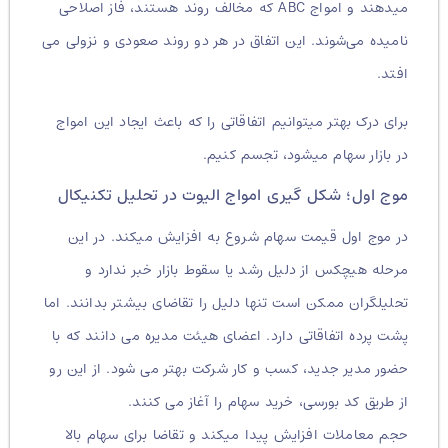
میدهند و امواج ABC که مخالف روند هستند، فاز اصلاحی
نامیده می‌شوند. این اتفاق در هر دو روند صعودی و نزولی می
افتد.
برای درک بهتر میتوانیم اتفاقاتی را که باعث ایجاد این امواج
در بازار سهام میشود، تجسم کنیم.
موج اول؛ شکل گیری امواج الیوت در تحلیل تکنیکال
در موج اول قیمت سهام شروع به افزایش میکند. در این
مرحله هیچکس از دلیل رشد یا سقوط بازار خبر ندارد و
تحلیلگران ممکن است تنها دلیل را تقاضای بیشتر بدانند. اما
پشت پرده اتفاقاتی دارد. اعضای هیئت مدیره می دانند که با
حضور مدیر جدید، کسب و کار شرکت بهتر می شود. از این رو
از طریق کد بورسی، خرید سهام را آغاز می کنند.
حجم معاملات افزایش پیدا میکند و تقاضا برای سهام بالا