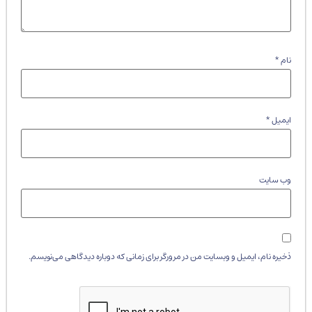
نام
*
ایمیل
*
وب‌ سایت
ذخیره نام، ایمیل و وبسایت من در مرورگر برای زمانی که دوباره دیدگاهی می‌نویسم.