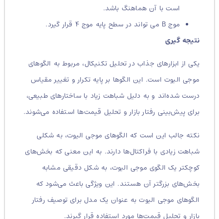
است با آن هماهنگ باشد.
موج B می تواند در سطح پایه موج ۴ قرار گیرد.
نتیجه گیری
یکی از ابزارهای جذاب در تحلیل تکنیکال، مربوط به الگوهای
موجی الیوت است. این الگوها بر پایه تکرار و تغییر مقیاس
درست شده‌اند و به دلیل شباهت زیاد با ساختارهای طبیعی،
برای پیش‌بینی رفتار بازار و تحلیل قیمت‌ها استفاده می‌شوند.
نکته جالب این است که الگوهای موجی الیوت، به شکلی
شباهت زیادی با فراکتال‌ها دارند. به این معنی که بخش‌های
کوچکتر یک الگوی موجی الیوت، به شکل دقیقی مشابه
بخش‌های بزرگتر آن هستند. این ویژگی باعث می‌شود که
الگوهای موجی الیوت به عنوان یک مدل برای توصیف رفتار
بازار و تحلیل قیمت‌ها مورد استفاده قرار گیرند.