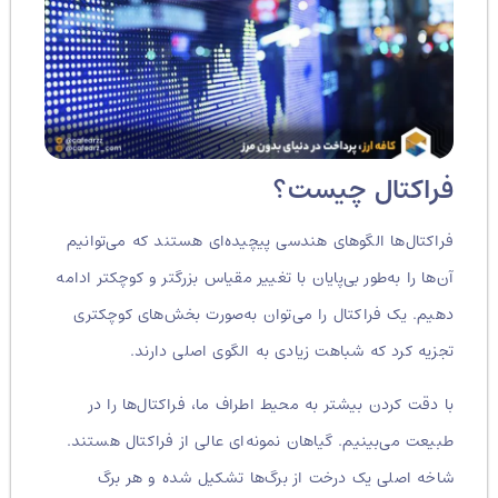
فراکتال چیست؟
فراکتال‌ها الگوهای هندسی پیچیده‌ای هستند که می‌توانیم
آن‌ها را به‌طور بی‌پایان با تغییر مقیاس بزرگتر و کوچکتر ادامه
دهیم. یک فراکتال را می‌توان به‌صورت بخش‌های کوچکتری
تجزیه کرد که شباهت زیادی به الگوی اصلی دارند.
با دقت کردن بیشتر به محیط اطراف ما، فراکتال‌ها را در
طبیعت می‌بینیم. گیاهان نمونه‌ای عالی از فراکتال هستند.
شاخه اصلی یک درخت از برگ‌ها تشکیل شده و هر برگ