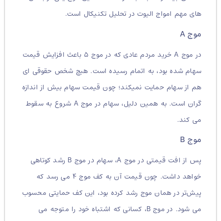
های مهم امواج الیوت در تحلیل تکنیکال است.
موج A
در موج A خرید مردم عادی که در موج ۵ باعث افزایش قیمت
سهام شده بود، به اتمام رسیده است. هیچ شخص حقوقی ای
هم از سهام حمایت نمیکند؛ چون قیمت سهام بیش از اندازه
گران است. به همین دلیل، سهام در موج A شروع به سقوط
می کند.
موج B
پس از افت قیمتی در موج A، سهام در موج B رشد کوتاهی
خواهد داشت. چون قیمت آن به کف موج ۴ می رسد که
پیش‌تر در همان موج رشد کرده بود، این کف حمایتی محسوب
می شود. در موج B، کسانی که اشتباه خود را متوجه می