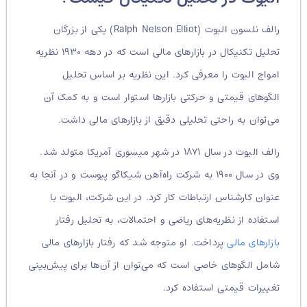
رالف نلسون الیوت (Ralph Nelson Elliot) یکی از بزرگان
تحلیل تکنیکال در بازارهای مالی است که در دهه ۱۹۳۰ نظریه
امواج الیوت را معرفی کرد. این نظریه بر اساس تحلیل
الگوهای قیمتی و حرکتی بازارها استوار است و به کمک آن
می‌توان به راحتی تحلیلی دقیق از بازارهای مالی داشت.
رالف الیوت در سال ۱۸۷۱ در شهر میسوری آمریکا متولد شد.
وی در سال ۱۹۰۰ به شرکت راه‌آهن شیکاگو پیوست و در آنجا به
عنوان کارشناس ارتباطات کار کرد. در این شرکت، الیوت با
استفاده از نظریه‌های ریاضی و احتمالات، به تحلیل رفتار
بازارهای مالی
پرداخت. او متوجه شد که رفتار بازارهای مالی
شامل الگوهای خاصی است که می‌توان از آن‌ها برای پیش‌بینی
تغییرات قیمتی استفاده کرد.