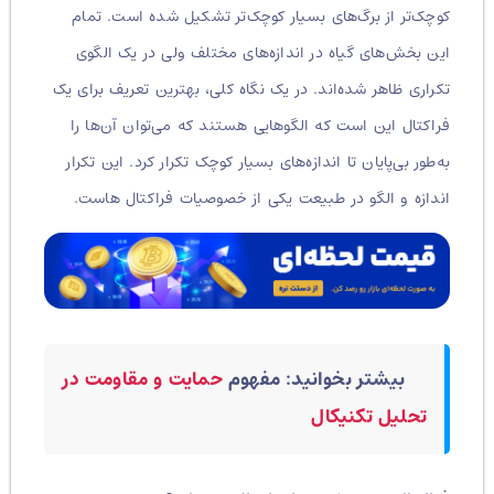
کوچک‌تر از برگ‌های بسیار کوچک‌تر تشکیل شده است. تمام
این بخش‌های گیاه در اندازه‌های مختلف ولی در یک الگوی
تکراری ظاهر شده‌اند. در یک نگاه کلی، بهترین تعریف برای یک
فراکتال این است که الگوهایی هستند که می‌توان آن‌ها را
به‌طور بی‌پایان تا اندازه‌های بسیار کوچک تکرار کرد. این تکرار
اندازه و الگو در طبیعت یکی از خصوصیات فراکتال هاست.
بیشتر بخوانید: مفهوم
حمایت و مقاومت در
تحلیل تکنیکال