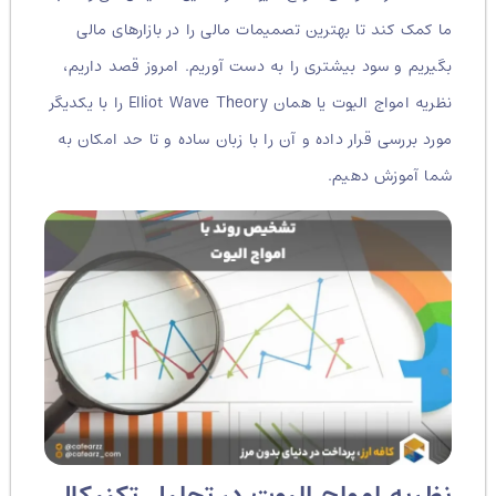
ما کمک کند تا بهترین تصمیمات مالی را در بازارهای مالی
بگیریم و سود بیشتری را به دست آوریم. امروز قصد داریم،
نظریه امواج الیوت یا همان Elliot Wave Theory را با یکدیگر
مورد بررسی قرار داده و آن را با زبان ساده و تا حد امکان به
شما آموزش دهیم.