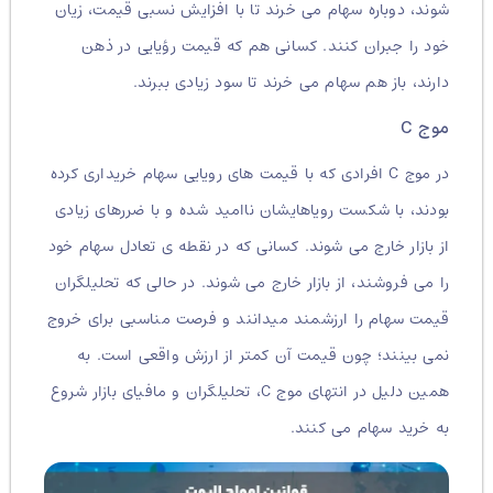
شوند، دوباره سهام می خرند تا با افزایش نسبی قیمت، زیان
خود را جبران کنند. کسانی هم که قیمت رؤیایی در ذهن
دارند، باز هم سهام می خرند تا سود زیادی ببرند.
موج C
در موج C افرادی که با قیمت های رویایی سهام خریداری کرده
بودند، با شکست رویاهایشان ناامید شده و با ضررهای زیادی
از بازار خارج می شوند. کسانی که در نقطه ی تعادل سهام خود
را می فروشند، از بازار خارج می شوند. در حالی که تحلیلگران
قیمت سهام را ارزشمند میدانند و فرصت مناسبی برای خروج
نمی بینند؛ چون قیمت آن کمتر از ارزش واقعی است. به
همین دلیل در انتهای موج C، تحلیلگران و مافیای بازار شروع
به خرید سهام می کنند.