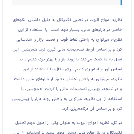
نظریه امواج الیوت در تحلیل تکنیکال به دلیل داشتن الگوهای
خاصی در بازارهای مالی، بسیار مهم است. با استفاده از این
نظریه، می‌توان به راحتی نقاط قوت و ضعف بازار را شناسایی
کرد و بر اساس آن‌ها تصمیمات مالی گیری کرد. همچنین، این
اصل به ما کمک می‌کند تا روند بازار را بهتر درک کنیم و بر
اساس آن برنامه‌ریزی کنیم. برای مثال، با استفاده از این
نظریه، می‌توان به راحتی تحلیلی دقیق از بازارهای مالی داشت
و در نتیجه، بهترین تصمیمات مالی را گرفت. همچنین، با
استفاده از این نظریه، می‌توان به راحتی روند بازار را پیش‌بینی
کرد و بر اساس آن برنامه‌ریزی کرد.
در کل، نظریه امواج الیوت به عنوان یکی از اصول مهم تحلیل
تکنیکال، در بازارهای مالی بسیار مهم است. با استفاده از این