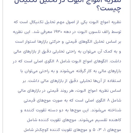
نظریه امواج الیوت در تحلیل تکنیکال
چیست؟
نظریه امواج الیوت یکی از اصول مهم تحلیل تکنیکال است که
توسط رالف نلسون الیوت در دهه ۱۹۳۰ معرفی شد. این نظریه
بر اساس تحلیل الگوهای قیمتی و حرکتی بازارها استوار است
و به کمک آن می‌توان به راحتی تحلیلی دقیق از بازارهای مالی
داشت. الگوهای امواج الیوت شامل ۸ الگوی اصلی است که در
بازارهای مالی به کار گرفته می‌شوند و به راحتی می‌توان با
استفاده از آن‌ها تحلیلی دقیق از بازارهای مالی داشت. بر
اساس نظریه امواج الیوت، هر روند قیمتی در بازارهای مالی
شامل ۸ الگوی اصلی است که به صورت موج‌های قیمتی
شناخته می‌شوند. این موج‌ها به دو دسته تقویت کننده و
کاهنده تقسیم می‌شوند. موج‌های تقویت کننده شامل
موج‌های ۱، ۳، ۵ و موج‌های تقویت کننده کوچک‌تر شامل