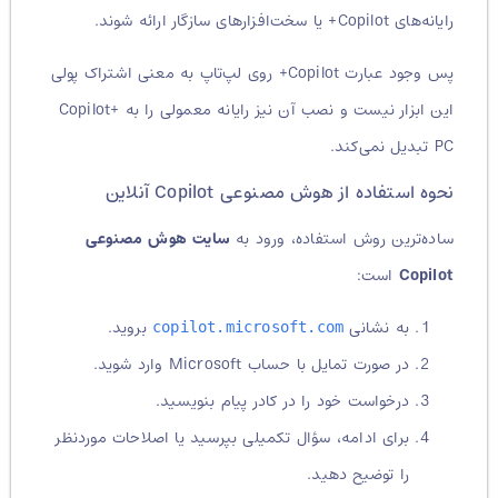
رایانه‌های Copilot+ یا سخت‌افزارهای سازگار ارائه شوند.
پس وجود عبارت Copilot+ روی لپ‌تاپ به معنی اشتراک پولی
این ابزار نیست و نصب آن نیز رایانه معمولی را به Copilot+
PC تبدیل نمی‌کند.
نحوه استفاده از هوش مصنوعی Copilot آنلاین
ساده‌ترین روش استفاده، ورود به
سایت هوش مصنوعی
Copilot
است:
به نشانی
بروید.
copilot.microsoft.com
در صورت تمایل با حساب Microsoft وارد شوید.
درخواست خود را در کادر پیام بنویسید.
برای ادامه، سؤال تکمیلی بپرسید یا اصلاحات موردنظر
را توضیح دهید.