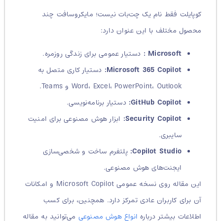
کوپایلت فقط نام یک چت‌بات نیست؛ مایکروسافت چند
محصول مختلف با این عنوان دارد:
Microsoft :
دستیار عمومی برای زندگی روزمره.
Microsoft 365 Copilot:
دستیار کاری متصل به
Word، Excel، PowerPoint، Outlook و Teams.
GitHub Copilot:
دستیار برنامه‌نویسی.
Security Copilot:
ابزار هوش مصنوعی برای امنیت
سایبری.
Copilot Studio:
پلتفرم ساخت و شخصی‌سازی
ایجنت‌های هوش مصنوعی.
این مقاله روی نسخه عمومی Microsoft Copilot و امکانات
آن برای کاربران عادی تمرکز دارد. همچنین، برای کسب
اطلاعات بیشتر درباره
انواع هوش مصنوعی
می‌توانید به مقاله