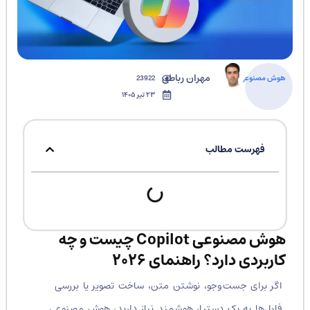
مهران رباطی
هوش مصنوعی
23922
۲۳ تیر ۱۴۰۵
فهرست مطالب
هوش مصنوعی Copilot چیست و چه
کاربردی دارد؟ راهنمای ۲۰۲۶
اگر برای جست‌وجو، نوشتن متن، ساخت تصویر یا بررسی
فایل‌ها به یک دستیار هوشمند نیاز دارید، هوش مصنوعی