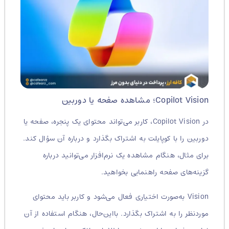
Copilot Vision؛ مشاهده صفحه یا دوربین
در Copilot Vision، کاربر می‌تواند محتوای یک پنجره، صفحه یا
دوربین را با کوپایلت به اشتراک بگذارد و درباره آن سؤال کند.
برای مثال، هنگام مشاهده یک نرم‌افزار می‌توانید درباره
گزینه‌های صفحه راهنمایی بخواهید.
Vision به‌صورت اختیاری فعال می‌شود و کاربر باید محتوای
موردنظر را به اشتراک بگذارد. بااین‌حال، هنگام استفاده از آن