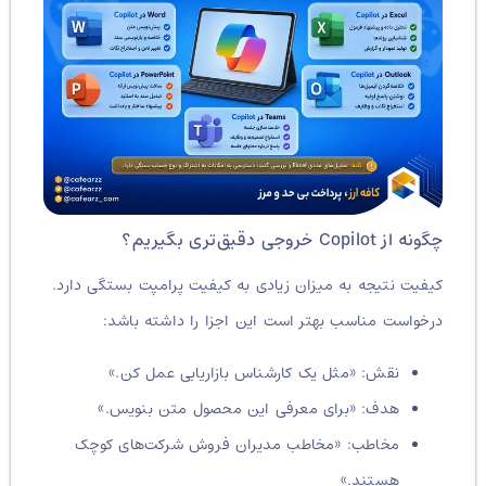
چگونه از Copilot خروجی دقیق‌تری بگیریم؟
کیفیت نتیجه به میزان زیادی به کیفیت پرامپت بستگی دارد.
درخواست مناسب بهتر است این اجزا را داشته باشد:
نقش: «مثل یک کارشناس بازاریابی عمل کن.»
هدف: «برای معرفی این محصول متن بنویس.»
مخاطب: «مخاطب مدیران فروش شرکت‌های کوچک
هستند.»