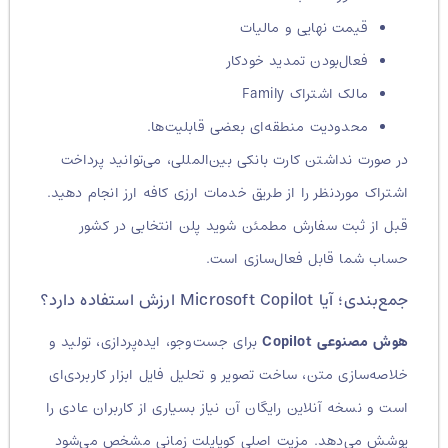
قیمت نهایی و مالیات
فعال‌بودن تمدید خودکار
مالک اشتراک Family
محدودیت منطقه‌ای بعضی قابلیت‌ها.
در صورت نداشتن کارت بانکی بین‌المللی، می‌توانید پرداخت
اشتراک موردنظر را از طریق خدمات ارزی کافه ارز انجام دهید.
قبل از ثبت سفارش مطمئن شوید پلن انتخابی در کشور
حساب شما قابل فعال‌سازی است.
جمع‌بندی؛ آیا Microsoft Copilot ارزش استفاده دارد؟
هوش مصنوعی Copilot
برای جست‌وجو، ایده‌پردازی، تولید و
خلاصه‌سازی متن، ساخت تصویر و تحلیل فایل ابزار کاربردی‌ای
است و نسخه آنلاین رایگان آن نیاز بسیاری از کاربران عادی را
پوشش می‌دهد. مزیت اصلی کوپایلت زمانی مشخص می‌شود