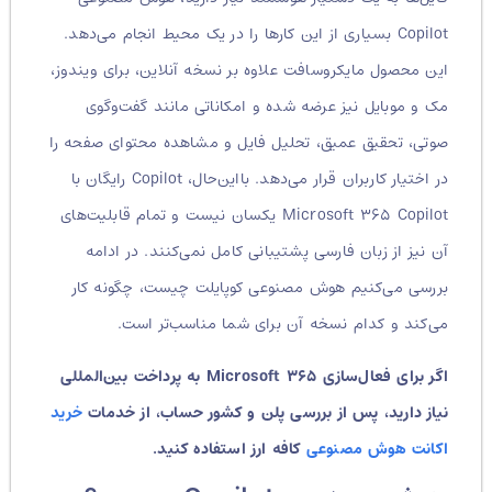
Copilot بسیاری از این کارها را در یک محیط انجام می‌دهد.
این محصول مایکروسافت علاوه بر نسخه آنلاین، برای ویندوز،
مک و موبایل نیز عرضه شده و امکاناتی مانند گفت‌وگوی
صوتی، تحقیق عمیق، تحلیل فایل و مشاهده محتوای صفحه را
در اختیار کاربران قرار می‌دهد. بااین‌حال، Copilot رایگان با
Microsoft ۳۶۵ Copilot یکسان نیست و تمام قابلیت‌های
آن نیز از زبان فارسی پشتیبانی کامل نمی‌کنند. در ادامه
بررسی می‌کنیم هوش مصنوعی کوپایلت چیست، چگونه کار
می‌کند و کدام نسخه آن برای شما مناسب‌تر است.
اگر برای فعال‌سازی Microsoft ۳۶۵ به پرداخت بین‌المللی
نیاز دارید، پس از بررسی پلن و کشور حساب، از خدمات
خرید
اکانت هوش مصنوعی
کافه ارز استفاده کنید.