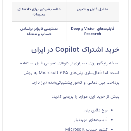
تحلیل فایل و تصویر
مناسب‌نبودن برای داده‌های
محرمانه
قابلیت‌های Vision و Deep
دسترسی نابرابر براساس
Research
حساب و منطقه
خرید اشتراک Copilot در ایران
نسخه رایگان برای بسیاری از کارهای عمومی قابل استفاده
است؛ اما فعال‌سازی پلن‌های Microsoft ۳۶۵ به روش
پرداخت بین‌المللی و کشور پشتیبانی‌شده نیاز دارد.
پیش از خرید این موارد را بررسی کنید:
نوع دقیق پلن
قابلیت‌های موردنیاز
کشور حساب Microsoft