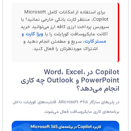
برای استفاده از امکانات کامل Microsoft
Copilot، منتظر کارت بانکی خارجی نمانید! با
سرویس پرداخت ارزی کافه ارز می‌توانید خرید
اکانت مایکروسافت کوپایلت را با
ویزا کارت و
مستر کارت
، سریع و مطمئن انجام دهید و
اشتراک موردنظرتان را فعال کنید.
Copilot در Word، Excel،
PowerPoint و Outlook چه کاری
انجام می‌دهد؟
در پلن‌های سازگار Microsoft ۳۶۵، قابلیت‌های کوپایلت داخل
برنامه‌های کاری مایکروسافت فعال می‌شوند.