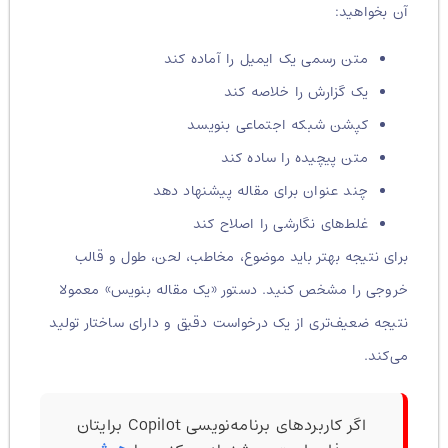
آن بخواهید:
متن رسمی یک ایمیل را آماده کند
یک گزارش را خلاصه کند
کپشن شبکه اجتماعی بنویسد
متن پیچیده را ساده کند
چند عنوان برای مقاله پیشنهاد دهد
غلط‌های نگارشی را اصلاح کند
برای نتیجه بهتر باید موضوع، مخاطب، لحن، طول و قالب
خروجی را مشخص کنید. دستور «یک مقاله بنویس» معمولا
نتیجه ضعیف‌تری از یک درخواست دقیق و دارای ساختار تولید
می‌کند.
اگر کاربردهای برنامه‌نویسی Copilot برایتان