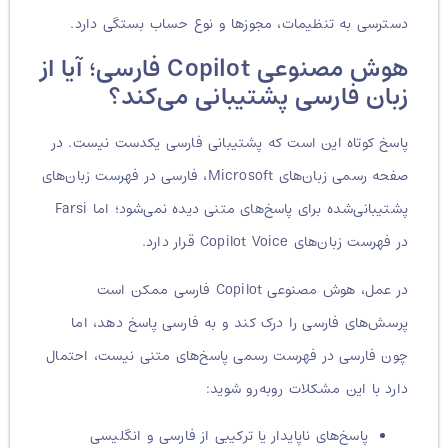
دسترسی به تنظیمات، مجوزها و نوع حساب بستگی دارد.
هوش مصنوعی Copilot فارسی؛ آیا از
زبان فارسی پشتیبانی می‌کند؟
پاسخ کوتاه این است که پشتیبانی فارسی یکدست نیست. در
صفحه رسمی زبان‌های Microsoft، فارسی در فهرست زبان‌های
پشتیبانی‌شده برای پاسخ‌های متنی دیده نمی‌شود؛ اما Farsi
در فهرست زبان‌های Copilot Voice قرار دارد.
در عمل، هوش مصنوعی Copilot فارسی ممکن است
پرسش‌های فارسی را درک کند و به فارسی پاسخ دهد، اما
چون فارسی در فهرست رسمی پاسخ‌های متنی نیست، احتمال
دارد با این مشکلات روبه‌رو شوید:
پاسخ‌های ناپایدار یا ترکیبی از فارسی و انگلیسی