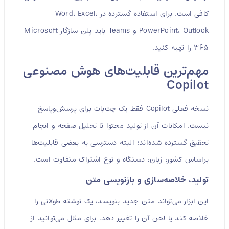
کافی است. برای استفاده گسترده در Word، Excel،
PowerPoint، Outlook و Teams باید پلن سازگار Microsoft
۳۶۵ را تهیه کنید.
مهم‌ترین قابلیت‌های هوش مصنوعی
Copilot
نسخه فعلی Copilot فقط یک چت‌بات برای پرسش‌وپاسخ
نیست. امکانات آن از تولید محتوا تا تحلیل صفحه و انجام
تحقیق گسترده شده‌اند؛ البته دسترسی به بعضی قابلیت‌ها
براساس کشور، زبان، دستگاه و نوع اشتراک متفاوت است.
تولید، خلاصه‌سازی و بازنویسی متن
این ابزار می‌تواند متن جدید بنویسد، یک نوشته طولانی را
خلاصه کند یا لحن آن را تغییر دهد. برای مثال می‌توانید از