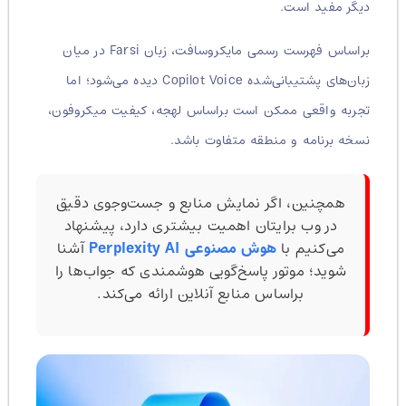
دیگر مفید است.
براساس فهرست رسمی مایکروسافت، زبان Farsi در میان
زبان‌های پشتیبانی‌شده Copilot Voice دیده می‌شود؛ اما
تجربه واقعی ممکن است براساس لهجه، کیفیت میکروفون،
نسخه برنامه و منطقه متفاوت باشد.
همچنین، اگر نمایش منابع و جست‌وجوی دقیق
در وب برایتان اهمیت بیشتری دارد، پیشنهاد
می‌کنیم با
هوش مصنوعی Perplexity AI
آشنا
شوید؛ موتور پاسخ‌گویی هوشمندی که جواب‌ها را
براساس منابع آنلاین ارائه می‌کند.