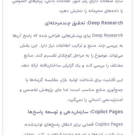
نباید صفحات دارای رمز عبور، اطلاعات بانکی، پیام‌های خصوصی
یا داده‌های محرمانه را نمایش دهید.
Deep Research؛ تحقیق چندمرحله‌ای
Deep Research برای پرسش‌هایی طراحی شده که پاسخ آن‌ها
به بررسی چند منبع و ترکیب اطلاعات نیاز دارد. این بخش
می‌تواند موضوع را به مراحل کوچک‌تر تقسیم کند، منابع
مختلف را بررسی کند و یک گزارش ساختاریافته ارائه دهد.
این قابلیت برای شناخت اولیه بازار، مقایسه گزینه‌ها یا
جمع‌آوری منابع مناسب است؛ اما جای پژوهش تخصصی و
اعتبارسنجی انسانی را نمی‌گیرد.
Copilot Pages؛ سازمان‌دهی و توسعه پاسخ‌ها
Copilot Pages فضایی برای انتقال پاسخ‌های تولیدشده،
مرتب‌کردن ایده‌ها و توسعه محتوا فراهم می‌کند. به‌جای