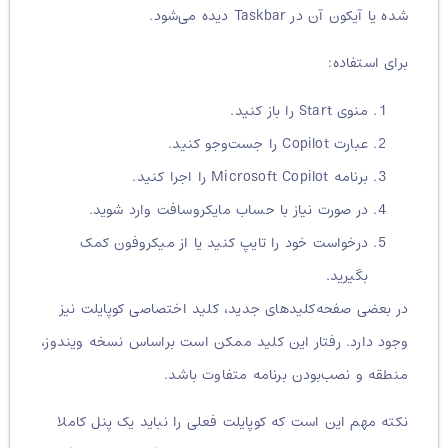
شده یا آیکون آن در Taskbar دیده می‌شود.
برای استفاده:
منوی Start را باز کنید.
عبارت Copilot را جست‌وجو کنید.
برنامه Microsoft Copilot را اجرا کنید.
در صورت نیاز با حساب مایکروسافت وارد شوید.
درخواست خود را تایپ کنید یا از میکروفون کمک
بگیرید.
در بعضی صفحه‌کلیدهای جدید، کلید اختصاصی کوپایلت نیز
وجود دارد. رفتار این کلید ممکن است براساس نسخه ویندوز،
منطقه و نصب‌بودن برنامه متفاوت باشد.
نکته مهم این است که کوپایلت فعلی را نباید یک پنل کاملا