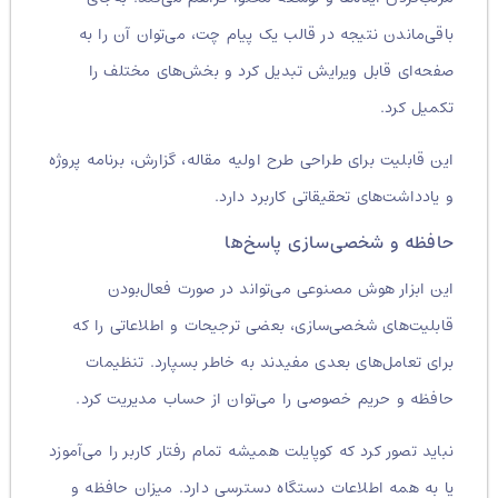
باقی‌ماندن نتیجه در قالب یک پیام چت، می‌توان آن را به
صفحه‌ای قابل ویرایش تبدیل کرد و بخش‌های مختلف را
تکمیل کرد.
این قابلیت برای طراحی طرح اولیه مقاله، گزارش، برنامه پروژه
و یادداشت‌های تحقیقاتی کاربرد دارد.
حافظه و شخصی‌سازی پاسخ‌ها
این ابزار هوش مصنوعی می‌تواند در صورت فعال‌بودن
قابلیت‌های شخصی‌سازی، بعضی ترجیحات و اطلاعاتی را که
برای تعامل‌های بعدی مفیدند به خاطر بسپارد. تنظیمات
حافظه و حریم خصوصی را می‌توان از حساب مدیریت کرد.
نباید تصور کرد که کوپایلت همیشه تمام رفتار کاربر را می‌آموزد
یا به همه اطلاعات دستگاه دسترسی دارد. میزان حافظه و