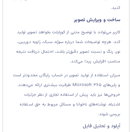
کنید.
ساخت و ویرایش تصویر
کاربر می‌تواند با توضیح متنی از کوپایلت بخواهد تصویر تولید
کند. هرچه توضیحات شما درباره سوژه، سبک، زاویه دوربین،
نور، رنگ و نسبت تصویر دقیق‌تر باشد، احتمال دریافت نتیجه
مناسب افزایش پیدا می‌کند.
میزان استفاده از تولید تصویر در حساب رایگان محدودتر است
و پلن‌های Microsoft ۳۶۵ ظرفیت بیشتری ارائه می‌دهند.
خروجی‌ها نیز باید پیش از استفاده تجاری از نظر جزئیات
اشتباه، نوشته‌های ناخوانا و مسائل مربوط به حق استفاده
بررسی شوند.
آپلود و تحلیل فایل