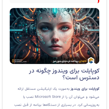
کوپایلت برای ویندوز چگونه در
دسترس است؟
کوپایلت برای ویندوز
به‌صورت یک اپلیکیشن مستقل ارائه
می‌شود و می‌توان آن را از Microsoft Store نصب یا
به‌روزرسانی کرد. در بسیاری از دستگاه‌ها برنامه از قبل نصب