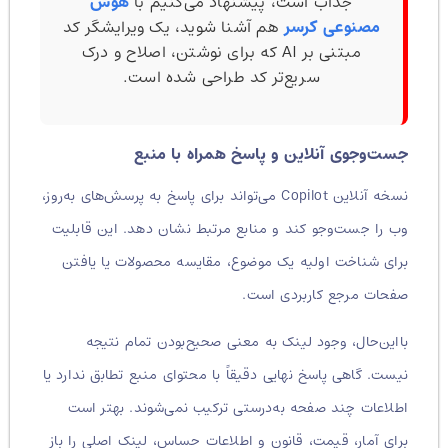
جذاب است، پیشنهاد می‌کنیم با
هوش
مصنوعی کرسر
هم آشنا شوید، یک ویرایشگر کد
مبتنی بر AI که برای نوشتن، اصلاح و درک
سریع‌تر کد طراحی شده است.
جست‌وجوی آنلاین و پاسخ همراه با منبع
نسخه آنلاین Copilot می‌تواند برای پاسخ به پرسش‌های به‌روز،
وب را جست‌وجو کند و منابع مرتبط نشان دهد. این قابلیت
برای شناخت اولیه یک موضوع، مقایسه محصولات یا یافتن
صفحات مرجع کاربردی است.
بااین‌حال، وجود لینک به معنی صحیح‌بودن تمام نتیجه
نیست. گاهی پاسخ نهایی دقیقاً با محتوای منبع تطابق ندارد یا
اطلاعات چند صفحه به‌درستی ترکیب نمی‌شوند. بهتر است
برای آمار، قیمت، قانون و اطلاعات حساس، لینک اصلی را باز