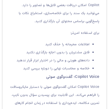
Copilot امکان دریافت بعضی فایل‌ها و تصاویر را دارد.
می‌توانید یک سند را برای خلاصه‌سازی، استخراج نکات یا
پاسخ‌گویی براساس محتوای آن بارگذاری کنید.
برای استفاده امن‌تر:
اطلاعات محرمانه را حذف کنید
فایل مشتریان را بدون اجازه بارگذاری نکنید
داده‌های هویتی و مالی را در اختیار ابزار قرار ندهید
خلاصه و محاسبات نهایی را دوباره بررسی کنید
Copilot Voice؛ گفت‌وگوی صوتی
Copilot Voice امکان گفت‌وگوی صوتی با دستیار مایکروسافت
را فراهم می‌کند. این قابلیت برای پرسیدن سؤال بدون تایپ،
تمرین مکالمه، ایده‌پردازی یا استفاده در زمان انجام کارهای