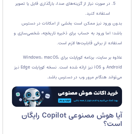
در صورت نیاز از گزینه‌های صدا، بارگذاری فایل یا تصویر
استفاده کنید.
بدون ورود نیز ممکن است بخشی از امکانات در دسترس
باشد؛ اما ورود به حساب برای ذخیره تاریخچه، شخصی‌سازی و
استفاده از برخی قابلیت‌ها لازم است.
علاوه بر سایت، برنامه کوپایلت برای Windows، macOS،
Android و iOS نیز ارائه شده است. نسخه کوپایلت Edge نیز
می‌تواند هنگام مرور وب در دسترس باشد.
آیا هوش مصنوعی Copilot رایگان
است؟