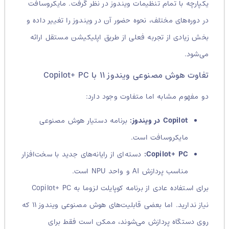
یکپارچه با تمام تنظیمات ویندوز در نظر گرفت. مایکروسافت
در دوره‌های مختلف، نحوه حضور آن در ویندوز را تغییر داده و
بخش زیادی از تجربه فعلی از طریق اپلیکیشن مستقل ارائه
می‌شود.
تفاوت هوش مصنوعی ویندوز ۱۱ با Copilot+ PC
دو مفهوم مشابه اما متفاوت وجود دارد:
Copilot در ویندوز:
برنامه دستیار هوش مصنوعی
مایکروسافت است.
Copilot+ PC:
دسته‌ای از رایانه‌های جدید با سخت‌افزار
مناسب پردازش AI و واحد NPU است.
برای استفاده عادی از برنامه کوپایلت لزوما به Copilot+ PC
نیاز ندارید. اما بعضی قابلیت‌های هوش مصنوعی ویندوز ۱۱ که
روی دستگاه پردازش می‌شوند، ممکن است فقط برای