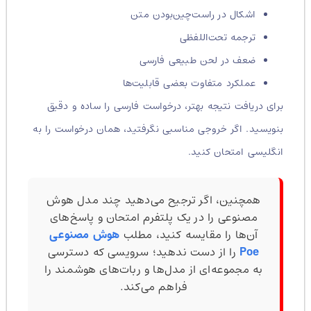
اشکال در راست‌چین‌بودن متن
ترجمه تحت‌اللفظی
ضعف در لحن طبیعی فارسی
عملکرد متفاوت بعضی قابلیت‌ها
برای دریافت نتیجه بهتر، درخواست فارسی را ساده و دقیق
بنویسید. اگر خروجی مناسبی نگرفتید، همان درخواست را به
انگلیسی امتحان کنید.
همچنین، اگر ترجیح می‌دهید چند مدل هوش
مصنوعی را در یک پلتفرم امتحان و پاسخ‌های
آن‌ها را مقایسه کنید، مطلب
هوش مصنوعی
Poe
را از دست ندهید؛ سرویسی که دسترسی
به مجموعه‌ای از مدل‌ها و ربات‌های هوشمند را
فراهم می‌کند.