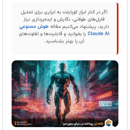
اگر در کنار ابزار کوپایلت به ابزاری برای تحلیل
فایل‌های طولانی، نگارش و ایده‌پردازی نیاز
دارید، پیشنهاد می‌کنیم مقاله
هوش مصنوعی
Claude AI
را بخوانید و قابلیت‌ها و تفاوت‌های
آن را بهتر بشناسید.