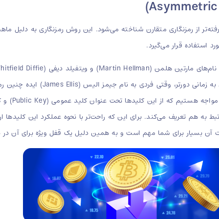
فته‌تر از رمزنگاری متقارن شناخته می‌شود. این روش رمزنگاری به دلیل ما
د استفاده قرار می‌گیرد.
برخی کارشناسان در کیفپولمن معتقدند 
ط به هم تعریف می‌کند. برای این که راحت‌تر با نحوه عملکرد این کلیدها ارت
 بسیار برای شما مهم است و به همین دلیل یک قفل ویژه برای آن در نظر