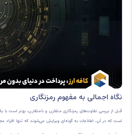
نگاه اجمالی به مفهوم رمزنگاری
قبل از بررسی تفاوت‌های رمزنگاری متقارن و نامتقارن، بهتر است با ی
است که در آن، اطلاعات به گونه‌ای ویرایش می‌شوند که تنها افراد مجا