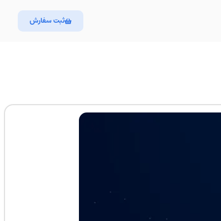
ثبت سفارش