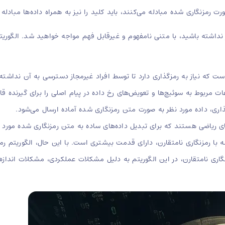
رمزنگاری شده مبادله می‌کنند، باید کلید را نیز به همراه داده‌ها مبادله ک
 نداشته باشید، با متنی نامفهوم و غیرقابل فهم مواجه خواهید شد. الگوری
ست که نیاز به رمزگذاری دارد تا توسط افراد غیرمجاز دسترسی به آن نداشته
ات مربوط به سوئیچ‌ها و تعویض‌های رخ داده در پیام اصلی را برای گیرنده قا
اری، داده مورد نظر به صورت متن رمزنگاری شده آماده ارسال می‌شود.
ای ریاضی هستند که برای تبدیل داده‌های ساده به متن رمزنگاری شده مورد اس
ه با رمزنگاری نامتقارن، دارای قدمت بیشتری است. با این حال، الگوریتم ر
نگاری نامتقارن، در این الگوریتم به دلیل مشکلات عملکردی، مشکلات اندازه