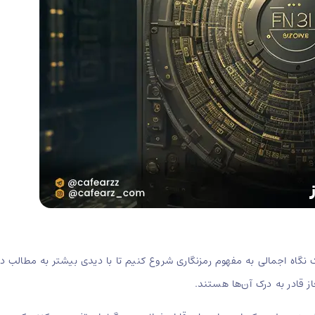
ک نگاه اجمالی به مفهوم رمزنگاری شروع کنیم تا با دیدی بیشتر به مطالب د
ز قادر به درک آن‌ها هستند.