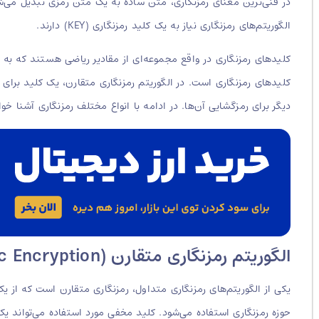
در فنی‌ترین معنای رمزنگاری، متن ساده به یک متن رمزی تبدیل می‌شود؛
الگوریتم‌های رمزنگاری نیاز به یک کلید رمزنگاری (KEY) دارند.
کلیدهای رمزنگاری در واقع مجموعه‌ای از مقادیر ریاضی هستند که به 
کلیدهای رمزنگاری است. در الگوریتم رمزنگاری متقارن، یک کلید برای ا
دیگر برای رمزگشایی آن‌ها. در ادامه با انواع مختلف رمزنگاری آشنا خ
الگوریتم رمزنگاری متقارن (Symmetic Encryption)
یکی از الگوریتم‌های رمزنگاری متداول، رمزنگاری متقارن است که از 
حوزه رمزنگاری استفاده می‌شود. کلید مخفی مورد استفاده می‌تواند ی