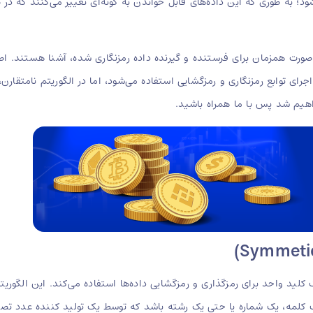
 به طوری که این داده‌های قابل خواندن به گونه‌ای تغییر می‌کنند که در ظا
صورت همزمان برای فرستنده و گیرنده داده رمزنگاری شده، آشنا هستند. اصلی
جرای توابع رمزنگاری و رمزگشایی استفاده می‌شود، اما در الگوریتم نامتقارن
واهیم شد پس با ما همراه باشید.
یک کلید واحد برای رمزگذاری و رمزگشایی داده‌ها استفاده می‌کند. این الگو
ک کلمه، یک شماره یا حتی یک رشته باشد که توسط یک تولید کننده عدد تصادفی