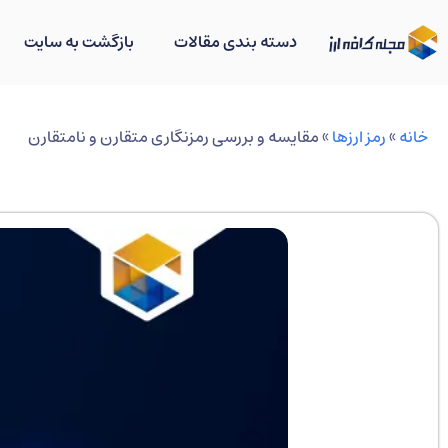
دسته بندی مقالات
بازگشت به سایت
خانه
»
رمز ارزها
»
مقایسه و بررسی رمزنگاری متقارن و نامتقارن