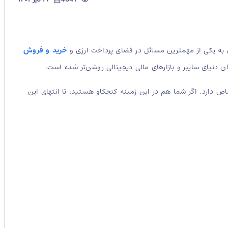
ی به یکی از مهمترین مسائل در فضای پرداخت ارزی و
خرید و فروش
ن دنیای سایبر و بازارهای مالی دیجیتالی روشن‌تر شده است.
اص دارد. اگر شما هم در این زمینه کنجکاو هستید، تا انتهای این