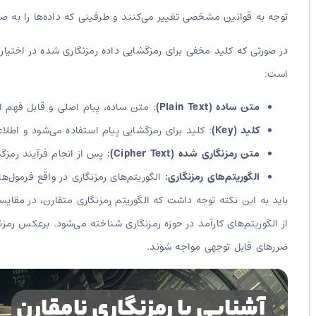
توجه به قوانین مشخصی تغییر می‌کنند و طرفینی که داده‌ها را به صورت 
در صورتی که کلید مخفی برای رمزگشایی داده رمزنگاری شده در اختیار
است:
متن ساده (Plain Text)
: متن ساده، پیام اصلی و قابل فهم ا
کلید (Key)
: کلید برای رمزگشایی پیام استفاده می‌شود و اطلاع
متن رمزنگاری شده (Cipher Text):
پس از انجام فرآیند رمزگذ
الگوریتم‌های رمزنگاری:
الگوریتم‌های رمزنگاری در واقع فرمول‌ه
باید به این نکته توجه داشت که الگوریتم رمزنگاری متقارن، در مقایس
از الگوریتم‌های کارآمد در حوزه رمزنگاری شناخته می‌شود. برعکس رمز
ضررهای قابل توجهی مواجه شوند.