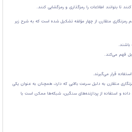
نند تا بتوانند اطلاعات را رمزگذاری و رمزگشایی کنند.
تم رمزنگاری متقارن از چهار مؤلفه تشکیل شده است که به شرح زیر
 باشند.
بل فهم می‌کند.
تفاده قرار می‌گیرند.
مزنگاری متقارن به دلیل سرعت بالایی که دارد، همچنان به عنوان یکی
 داده و استفاده از پردازنده‌های سنگین، شبکه‌ها ممکن است با