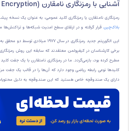
آشنایی با رمزنگاری نامقارن (Asymmetric Encryption)
رمزنگاری نامتقارن یا رمزنگاری کلید عمومی، به عنوان یک نسخه پیشر
بلاک‌چین
قرار گرفته و در ارتقای سطح امنیت شبکه‌ها و تراکنش‌ها مور
کلیدها نوعی رابطه ریاضی وجود دارد که آن‌ها را در قالب یک جفت مرتب
دارای یک صندوقچه خاص هستید که این صندوقچه به دلیل محتویات آن