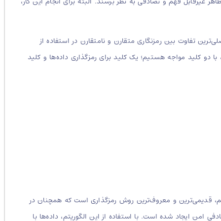
هر غیرقابل فهم و تصادفی به نظر برسند. البته برای انجام این کار،
‌ترین تفاوت بین رمزنگاری متقارن و نامتقارن در استفاده از
، با دو کلید مواجه هستیم؛ یک کلید برای رمزگذاری داده‌ها و کلید
ریتم، قدیمی‌ترین و معروف‌ترین روش رمزگذاری است که همچنان در
 امن ایجاد شده است. با استفاده از این الگوریتم، داده‌ها با