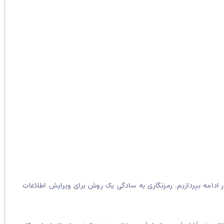
ر ادامه بپردازیم. رمزنگاری به سادگی یک روش برای ویرایش اطلاعات