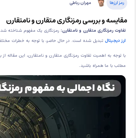
مهران رباطی
رمز ارزها
مقایسه و بررسی رمزنگاری متقارن و نامتقارن
تفاوت رمزنگاری متقارن و نامتقارن:
رمزنگاری یک مفهوم شناخته شده‌ 
ارز دیجیتال
تبدیل شده است. در حال حاضر، با توجه به خطرات مختلفی ک
با توجه به اهمیت تفاوت رمزنگاری متقارن و نامتقارن، این مقاله از 
مطلب با ما همراه باشید.