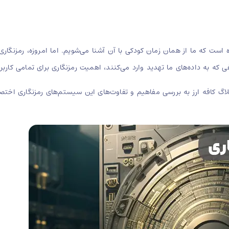
است که ما از همان زمان کودکی با آن آشنا می‌شویم. اما امروزه، رمزنگار
ه به داده‌های ما تهدید وارد می‌کنند، اهمیت رمزنگاری برای تمامی کاربرا
بلاگ کافه ارز به بررسی مفاهیم و تفاوت‌های این سیستم‌های رمزنگاری اختص