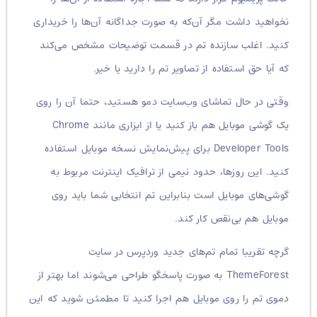
نخواهید داشت مگر آن‌که به صورت جداگانه آن‌ها را خریداری
کنید. اغلب سازنده تم در قسمت توضیحات مشخص می‌کند
که آیا حق استفاده از تصاویر تم را دارید یا خیر.
وقتی در حال تماشای وب‌سایت دمو هستید، حتما آن را روی
یک گوشی موبایل هم باز کنید یا از ابزاری مانند Chrome
Developer Tools برای پیش‌نمایش نسخه موبایل استفاده
کنید. این روزها، حدود نیمی از ترافیک اینترنت مربوط به
گوشی‌های موبایل است بنابراین تم انتخابی شما باید روی
موبایل هم بی‌نقص کار کند.
گرچه تقریبا تمام تم‌های جدید وردپرس در سایت
ThemeForest به صورت پاسخگو طراحی می‌شوند اما بهتر از
دموی تم را روی موبایل هم اجرا کنید تا مطمئن شوید که این