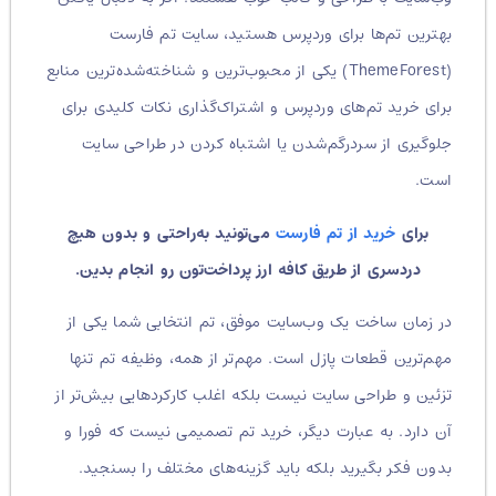
بهترین تم‌ها برای وردپرس هستید، سایت تم فارست
(ThemeForest) یکی از محبوب‌ترین و شناخته‌شده‌ترین منابع
برای خرید تم‌های وردپرس و اشتراک‌گذاری نکات کلیدی برای
جلوگیری از سردرگم‌شدن یا اشتباه کردن در طراحی سایت
است.
برای
خرید از تم فارست
می‌تونید به‌راحتی و بدون هیچ
دردسری از طریق کافه ارز پرداخت‌تون رو انجام بدین.
در زمان ساخت یک وب‌سایت موفق، تم انتخابی شما یکی از
مهم‌ترین قطعات پازل است. مهم‌تر از همه، وظیفه تم تنها
تزئین و طراحی سایت نیست بلکه اغلب کارکردهایی بیش‌تر از
آن دارد. به عبارت دیگر، خرید تم تصمیمی نیست که فورا و
بدون فکر بگیرید بلکه باید گزینه‌های مختلف را بسنجید.