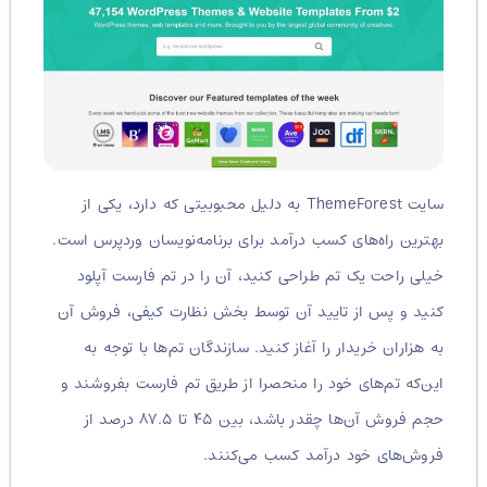
سایت ThemeForest به دلیل محبوبیتی که دارد، یکی از
بهترین راه‌های کسب درآمد برای برنامه‌نویسان وردپرس است.
خیلی راحت یک تم طراحی کنید، آن را در تم فارست آپلود
کنید و پس از تایید آن توسط بخش نظارت کیفی، فروش آن
به هزاران خریدار را آغاز کنید. سازندگان تم‌ها با توجه به
این‌که تم‌های خود را منحصرا از طریق تم فارست بفروشند و
حجم فروش آن‌ها چقدر باشد، بین ۴۵ تا ۸۷.۵ درصد از
فروش‌های خود درآمد کسب می‌کنند.