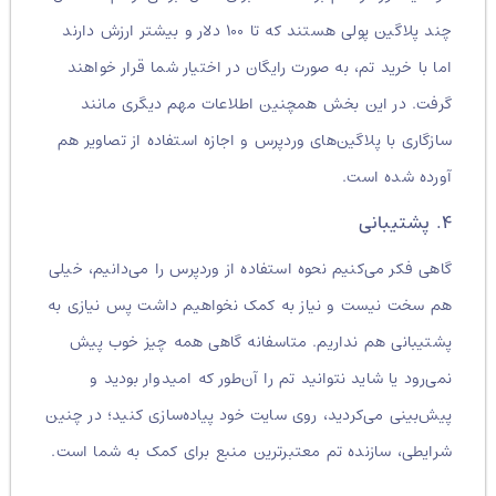
چند پلاگین پولی هستند که تا ۱۰۰ دلار و بیشتر ارزش دارند
اما با خرید تم، به صورت رایگان در اختیار شما قرار خواهند
گرفت. در این بخش همچنین اطلاعات مهم‌ دیگری مانند
سازگاری با پلاگین‌های وردپرس و اجازه استفاده از تصاویر هم
آورده شده است.
۴. پشتیبانی
گاهی فکر می‌کنیم نحوه استفاده از وردپرس را می‌دانیم، خیلی
هم سخت نیست و نیاز به کمک نخواهیم داشت پس نیازی به
پشتیبانی هم نداریم. متاسفانه گاهی همه چیز خوب پیش
نمی‌رود یا شاید نتوانید تم را آن‌طور که امیدوار بودید و
پیش‌بینی می‌کردید، روی سایت خود پیاده‌سازی کنید؛ در چنین
شرایطی، سازنده تم معتبرترین منبع برای کمک به شما است.