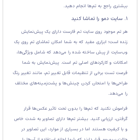
بیشتری راجع به تم‌ها انجام دهید.
۱. سایت دمو را تماشا کنید
هر تم موجود روی سایت تم فارست دارای یک پیش‌نمایش
زنده است؛ ابزاری مفید که به شما امکان تماشای تم روی یک
وب‌سایت از پیش ساخته شده را می‌دهد که شامل ویژگی‌ها،
امکانات و کارکردهای اصلی تم است. پیش‌نمایش به شما
فرصت تست برخی از تنظیمات قابل تغییر تم، مانند تغییر رنگ
طراحی‌ها یا امتحان کردن چینش‌ها و پشت‌زمینه‌های مختلف
را می‌دهد.
فراموش نکنید که تم‌ها را بدون تحت تاثیر عکس‌ها قرار
گرفتن، ارزیابی کنید. بیشتر تم‌ها دارای تصاویر به شدت خاص
و با کیفیت هستند اما در بسیاری از موارد، این تصاویر در
حالت پریمیوم قرار دارند که شما اجازه استفاده از آن‌ها را