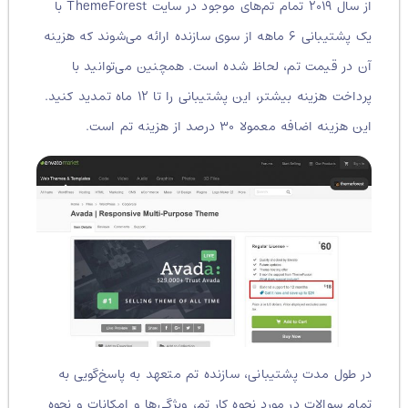
از سال ۲۰۱۹ تمام تم‌های موجود در سایت ThemeForest با
یک پشتیبانی ۶ ماهه از سوی سازنده ارائه می‌شوند که هزینه
آن در قیمت تم، لحاظ شده است. همچنین می‌توانید با
پرداخت هزینه بیشتر، این پشتیبانی را تا ۱۲ ماه تمدید کنید.
این هزینه اضافه معمولا ۳۰ درصد از هزینه تم است.
در طول مدت پشتیبانی، سازنده تم متعهد به پاسخ‌گویی به
تمام سوالات در مورد نحوه کار تم، ویژگی‌ها و امکانات و نحوه