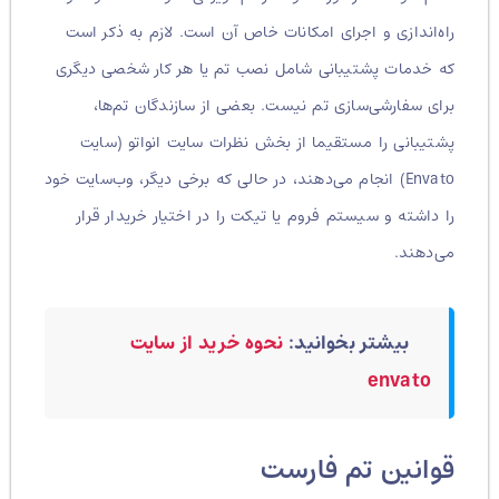
راه‌اندازی و اجرای امکانات خاص آن است. لازم به ذکر است
که خدمات پشتیبانی شامل نصب تم یا هر کار شخصی دیگری
برای سفارشی‌سازی تم نیست. بعضی از سازندگان تم‌ها،
پشتیبانی را مستقیما از بخش نظرات سایت انواتو (سایت
Envato) انجام می‌دهند، در حالی که برخی دیگر، وب‌سایت خود
را داشته و سیستم فروم یا تیکت را در اختیار خریدار قرار
می‌دهند.
بیشتر بخوانید:
نحوه خرید از سایت
envato
قوانین تم فارست