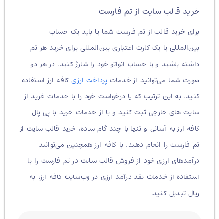
خرید قالب سایت از تم فارست
برای خرید قالب از تم فارست شما یا باید یک حساب
بین‌المللی یا یک کارت اعتباری بین‌المللی برای خرید هر تم
داشته باشید و یا حساب انواتو خود را شارژ کنید. در هر دو
صورت شما می‌توانید از خدمات
پرداخت ارزی
کافه ارز استفاده
کنید. به این ترتیب که یا درخواست خود را با خدمات خرید از
سایت های خارجی ثبت کنید و یا از خدمات خرید با پی پال
کافه ارز به آسانی و تنها با چند گام ساده، خرید قالب سایت از
تم فارست را انجام دهید. با کافه ارز همچنین می‌توانید
درآمدهای ارزی خود از فروش قالب سایت در تم فارست را با
استفاده از خدمات نقد درآمد ارزی در وب‌سایت کافه ارز، به
ریال تبدیل کنید.