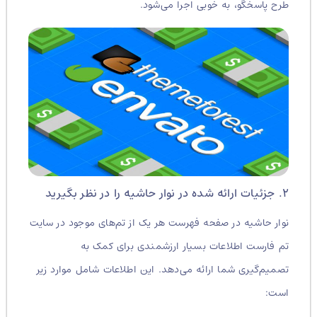
طرح پاسخگو، به خوبی اجرا می‌شود.
۲. جزئیات ارائه شده در نوار حاشیه را در نظر بگیرید
نوار حاشیه در صفحه فهرست هر یک از تم‌های موجود در سایت
تم فارست اطلاعات بسیار ارزشمندی برای کمک به
تصمیم‌گیری شما ارائه می‌دهد. این اطلاعات شامل موارد زیر
است: