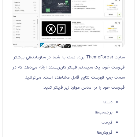
سایت ThemeForest برای کمک به شما در سازماندهی بیشتر
فهرست خود، یک سیستم فیلتر کاربرپسند ارائه می‌دهد که در
سمت چپ فهرست نتایج قابل مشاهده است. می‌توانید
فهرست خود را بر اساس موارد زیر فیلتر کنید:
دسته
برچسب‌ها
قیمت
فروش‌ها