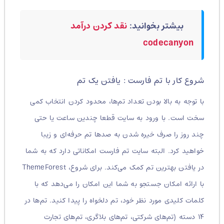
بیشتر بخوانید:
نقد کردن درآمد
codecanyon
شروع کار با تم فارست : یافتن یک تم
با توجه به بالا بودن تعداد تم‌ها، محدود کردن انتخاب کمی
سخت است. با ورود به سایت قطعا چندین ساعت یا حتی
چند روز را صرف خیره شدن به صدها تم حرفه‌ای و زیبا
خواهید کرد. البته سایت تم فارست امکاناتی دارد که به شما
در یافتن بهترین تم کمک می‌کند. برای شروع، ThemeForest
با ارائه امکان جستجو به شما این امکان را می‌دهد که با
کلمات کلیدی مورد نظر خود، تم دلخواه را پیدا کنید. تم‌ها در
۱۴ دسته (تم‌های شرکتی، تم‌های بلاگری، تم‌های تجارت