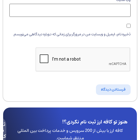
ذخیره نام، ایمیل و وبسایت من در مرورگر برای زمانی که دوباره دیدگاهی می‌نویسم.
هنوز تو کافه ارز ثبت نام نکردی؟!
ثبت
نام
کافه ارز با بیش از 200 سرویس و خدمات پرداخت بین المللی
کنید
منتظر شماست.