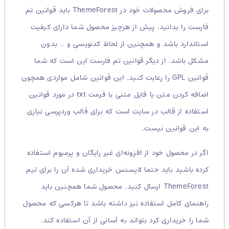
برای فروش محصولات خود در ThemeForest باید قوانین تم
فارست را بدانید. پیش از هرچیز محصول شما دارای کیفیت
استاندارد باشد و همچنین از لحاظ کدنویسی و .. بدون
مشکل باشد. از دیگر قوانین تم فارست این است که شما
قوانین GPL را رعایت کنید. این قوانین شامل مواردی همچون
اضافه کردن متن یا فایل متنی با فرمت txt در مورد قوانین
استفاده از قالب در سایت است که برای قالب وردپرسی نیازی
به این قوانین نیست.
اگر در محصول خود از افزونه‌ای غیر رایگان و پرمیوم استفاده
کرده باشید باید حتما لایسنس خریداری شده آن را برای تیم
ThemeForest ارسال کنید. محصول شما همچنین باید
راهنمای کامل استفاده نیز داشته باشد تا هرکسی که محصول
شما را خریداری کرد بتواند به آسانی از آن استفاده کند.