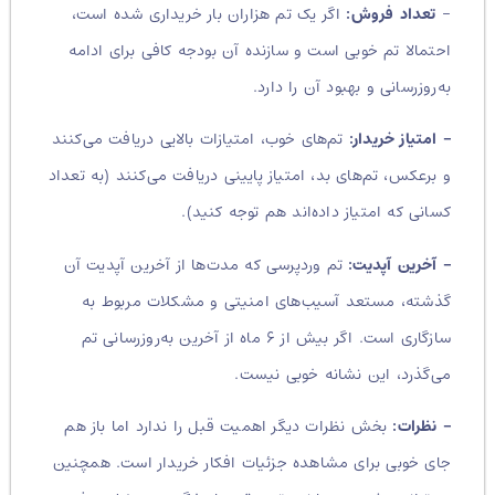
–
تعداد فروش:
اگر یک تم هزاران بار خریداری شده است،
احتمالا تم خوبی است و سازنده آن بودجه کافی برای ادامه
به‌روز‌رسانی و بهبود آن را دارد.
–
امتیاز خریدار:
تم‌های خوب، امتیازات بالایی دریافت می‌کنند
و برعکس، تم‌های بد، امتیاز پایینی دریافت می‌کنند (به تعداد
کسانی که امتیاز داده‌اند هم توجه کنید).
– آخرین آپدیت:
تم وردپرسی که مدت‌ها از آخرین آپدیت آن
گذشته، مستعد آسیب‌های امنیتی و مشکلات مربوط به
سازگاری است. اگر بیش از ۶ ماه از آخرین به‌روز‌رسانی تم
می‌گذرد، این نشانه خوبی نیست.
– نظرات:
بخش نظرات دیگر اهمیت قبل را ندارد اما باز هم
جای خوبی برای مشاهده جزئیات افکار خریدار است. همچنین