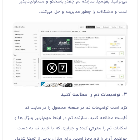
می‌توانید بفهمید سازنده تم چقدر پاسخگو و مسئولیت‌پذیر
است و مشکلات را چطور مدیریت و حل می‌کند.
۳. توضیحات تم را مطالعه کنید
لازم است توضیحات تم در صفحه محصول را در سایت تم
فارست مطالعه کنید. سازنده تم در اینجا مهم‌ترین ویژگی‌ها و
امکانات تم را معرفی کرده و جوایزی که با خرید تم به دست
خواهید آورد را نام برده است. برای مثال، برخی از تم‌ها شامل