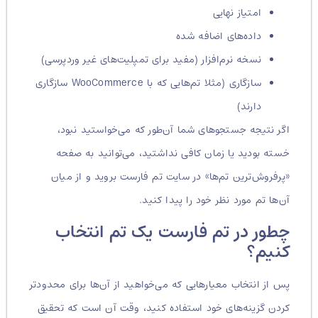
امتیاز نهایی
داده‌های اضافه شده
نسخه نرم‌افزار (مفید برای تمپلیت‌های غیر وردپرسی)
سازگاری (مثلا تم‌هایی که با WooCommerce سازگاری
دارند)
اگر نتیجه جستجوهای شما آن‌طور که می‌خواستید نبود،
خسته بودید یا زمان کافی نداشتید، می‌توانید به صفحه
«پرفروش‌ترین تم‌ها» در سایت تم فارست بروید و از میان
آن‌ها تم مورد نظر خود را پیدا کنید.
چطور در تم فارست یک تم انتخاب
کنیم؟
پس از انتخاب معیارهایی که می‌خواهید از آن‌ها برای محدودتر
کردن گزینه‌های خود استفاده کنید، وقت آن است که تحقیق