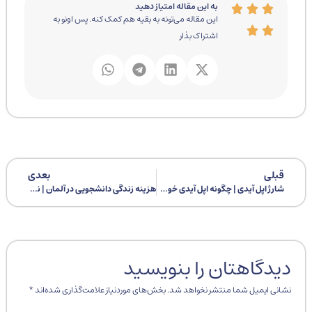
به این مقاله امتیاز دهید
این مقاله می‌تونه به بقیه هم کمک کنه. پس اونو به
اشتراک بذار
قبلی
بعدی
شارژ اپل آیدی | چگونه اپل آیدی خود را شارژ کنیم؟
هزینه زندگی دانشجویی در آلمان | نکات زندگی دانشجویی در آلمان
دیدگاهتان را بنویسید
نشانی ایمیل شما منتشر نخواهد شد.
بخش‌های موردنیاز علامت‌گذاری شده‌اند
*