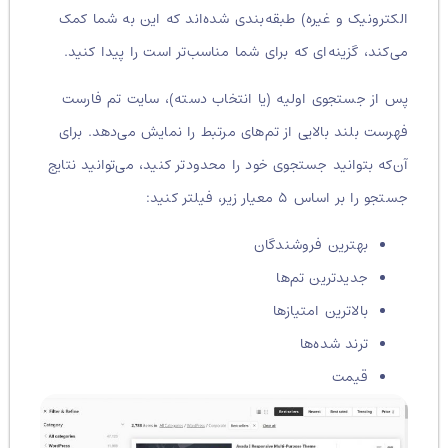
الکترونیک و غیره) طبقه‌بندی شده‌اند که این به شما کمک
می‌کند، گزینه‌ای که برای شما مناسب‌تر است را پیدا کنید.
پس از جستجوی اولیه (یا انتخاب دسته‌)، سایت تم فارست
فهرست بلند بالایی از تم‌های مرتبط را نمایش می‌دهد. برای
آن‌که بتوانید جستجوی خود را محدودتر کنید، می‌توانید نتایج
جستجو را بر اساس ۵ معیار زیر، فیلتر کنید:
بهترین فروشندگان
جدیدترین تم‌ها
بالاترین امتیازها
ترند شده‌ها
قیمت