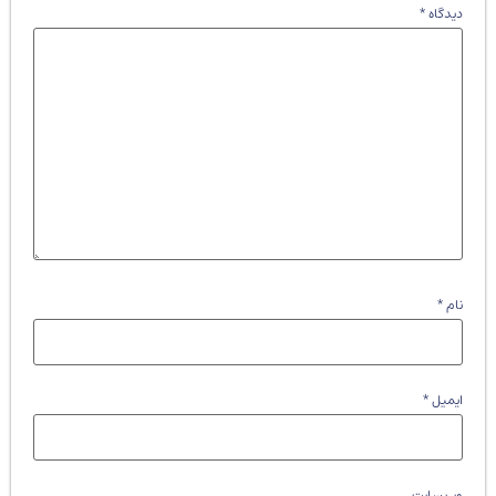
دیدگاه
*
نام
*
ایمیل
*
وب‌ سایت