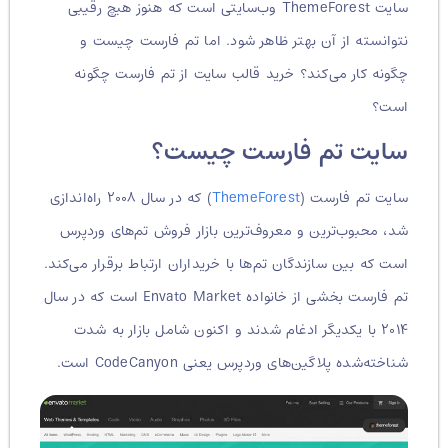
سایت ThemeForest وب‌سایتی است که هنوز هیچ رقیبی
نتوانسته از آن بهتر ظاهر شود. اما تم فارست چیست و
چگونه کار می‌کند؟ خرید قالب سایت از تم فارست چگونه
است؟
سایت تم فارست چیست؟
سایت تم فارست (
ThemeForest
) که در سال ۲۰۰۸ راه‌اندازی
شد، محبوب‌ترین و معروف‌ترین بازار فروش تم‌های وردپرس
است که بین سازندگان تم‌ها با خریداران ارتباط برقرار می‌کند.
تم فارست بخشی از خانواده Envato Market است که در سال
۲۰۱۴ با یکدیگر ادغام شدند و اکنون شامل بازار به شدت
شناخته‌شده پلاگین‌های وردپرس یعنی CodeCanyon است.