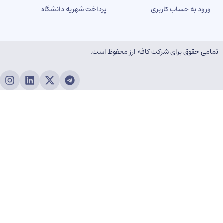
رود به حساب کاربری
پرداخت شهریه دانشگاه
ی حقوق برای شرکت کافه ارز محفوظ است.