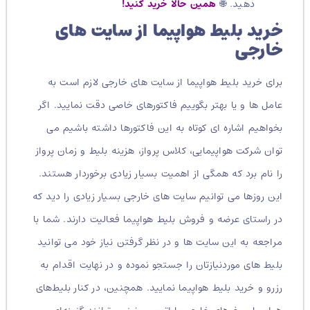
دهید. 🌐
همین حالا خرید کنید!
خرید بلیط هواپیما از سایت های
خارجی
برای خرید بلیط هواپیما از سایت های خارجی لازم است به
عامل ها و یا بهتر بگوییم فاکتورهای خاصی دقت نمایید. اگر
بخواهیم اشاره ای کوتاه به این فاکتورها داشته باشیم می
توان شرکت هواپیمایی، کلاس پرواز، هزینه بلیط و زمان پرواز
را نام برد که همگی از اهمیت بسیار زیادی برخوردار هستند.
این روزها می توانیم سایت های خارجی بسیار زیادی را دید که
در راستای عرضه و فروش بلیط هواپیما فعالیت دارند. شما با
مراجعه به این سایت ها و در نظر گرفتن نیاز خود می توانید
بلیط های موردنیازتان را جستجو نموده و در نهایت اقدام به
رزرو و خرید بلیط هواپیما نمایید. همچنین، در کنار بلیط‌های