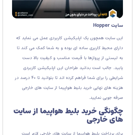
سایت Hopper
این سایت همچون یک اپلیکیشن کاربردی عمل می نماید که
دارای محیط کاربری ساده ای بوده و به شما کمک می کند تا
به لیستی از پروازها با قیمت مناسب و کیفیت بالا دست
یابید. جالب است بدانید طراحان این اپلیکیشن کاربردی
شرایطی را برای شما فراهم کرده اند تا بتوانید تا ۴۰ درصد در
هزینه های نهایی خرید بلیط هواپیما از سایت های خارجی
صرفه جویی نمایید.
چگونگی خرید بلیط هواپیما از سایت
های خارجی
برای پرداخت بلیط هواپیما از سایت های خارجی لازم است