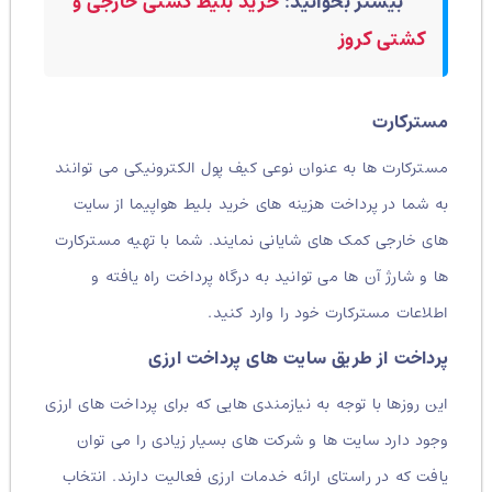
بیشتر بخوانید:
خرید بلیط کشتی خارجی و
کشتی کروز
مسترکارت
مسترکارت ها به عنوان نوعی کیف پول الکترونیکی می توانند
به شما در پرداخت هزینه های خرید بلیط هواپیما از سایت
های خارجی کمک های شایانی نمایند. شما با تهیه مسترکارت
ها و شارژ آن ها می توانید به درگاه پرداخت راه یافته و
اطلاعات مسترکارت خود را وارد کنید.
پرداخت از طریق سایت های پرداخت ارزی
این روزها با توجه به نیازمندی هایی که برای پرداخت های ارزی
وجود دارد سایت ها و شرکت های بسیار زیادی را می توان
یافت که در راستای ارائه خدمات ارزی فعالیت دارند. انتخاب