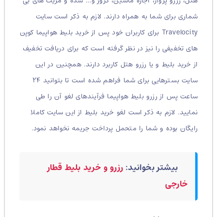
هتل، رزرو پرواز، اجاره ماشین، کروز و… شده و مزیت های بی
شماری برای شما به همراه دارند. لازم به ذکر است سایت
Travelocity برای کاربران خود پس از خرید بلیط هواپیما کوپن
های تخفیفی را نیز در نظر گرفته است که برای دریافت تخفیف
از خرید بلیط و یا رزرو هتل کاربرد دارند. همچنین در این
سایت بسترهایی برای شما فراهم شده است تا بتوانید ۲۴
ساعت پس از رزرو بلیط هواپیما فرآیندهای لغو آن را طی
نمایید. لازم به ذکر است لغو خرید بلیط از این سایت کاملا
رایگان بوده و شما را متحمل پرداخت جریمه نخواهد نمود.
بیشتر بخوانید:
رزرو و خرید بلیط قطار
خارجی