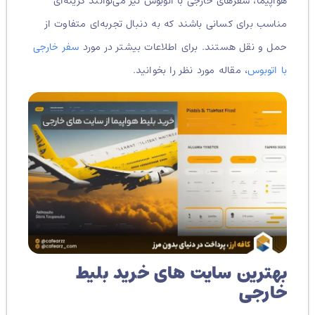
هواپیما، سفرهای خارجی با اتوبوس نیز می‌توانند گزینه‌ای
مناسب برای کسانی باشند که به دنبال تجربه‌ای متفاوت از
حمل و نقل هستند. برای اطلاعات بیشتر در مورد
سفر خارجی
با اتوبوس
، مقاله مورد نظر را بخوانید.
بهترین سایت های خرید بلیط
خارجی