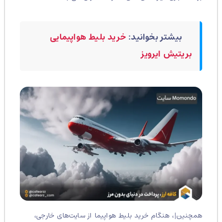
بیشتر بخوانید:
خرید بلیط هواپیمایی
بریتیش ایرویز
همچنین|، هنگام خرید بلیط هواپیما از سایت‌های خارجی،