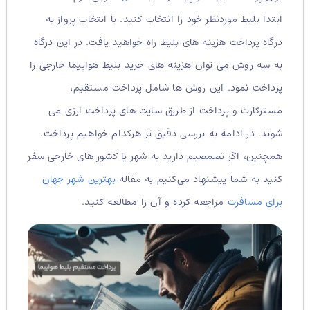
ابتدا بلیط موردنظر خود را انتخاب کنید. با انتخاب پرواز به
درگاه پرداخت هزینه های بلیط راه خواهید یافت. در این درگاه
به سه روش می توان هزینه های خرید بلیط هواپیما خارجی را
پرداخت نمود. این روش ها شامل پرداخت مستقیم،
مسترکارت و پرداخت از طریق سایت های پرداخت ارزی می
شوند. در ادامه به بررسی دقیق تر هرکدام خواهیم پرداخت.
همچنین،
اگر تصمصیم دارید به شهر یا کشور های خارجی سفر
کنید به شما پیشنهاد می‌کنیم به مقاله
بهترین شهر جهان
برای مسافرت
مراجعه کرده و آن را مطالعه کنید.