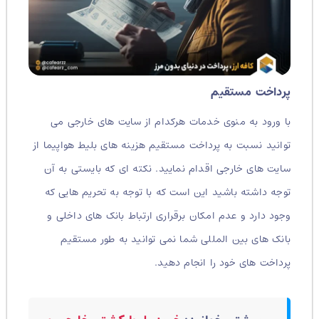
پرداخت مستقیم
با ورود به منوی خدمات هرکدام از سایت های خارجی می
توانید نسبت به پرداخت مستقیم هزینه های بلیط هواپیما از
سایت های خارجی اقدام نمایید. نکته ای که بایستی به آن
توجه داشته باشید این است که با توجه به تحریم هایی که
وجود دارد و عدم امکان برقراری ارتباط بانک های داخلی و
بانک های بین المللی شما نمی توانید به طور مستقیم
پرداخت های خود را انجام دهید.