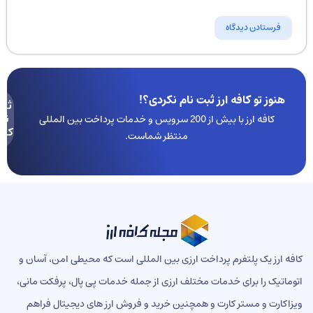
هنوز تو کافه ارز ثبت نام نکردی؟!
ثبت
نام
کافه ارز با بیش از 200 سرویس و خدمات پرداخت بین المللی
کنید
منتظر شماست.
ه ارز یک پلتفرم پرداخت ارزی بین المللی است که محیطی امن، آسان و
ماتیک را برای خدمات مختلف ارزی از جمله خدمات پی پال، پرفکت مانی،
اکارت و مستر کارت و همچنین خرید و فروش ارز های دیجیتال فراهم