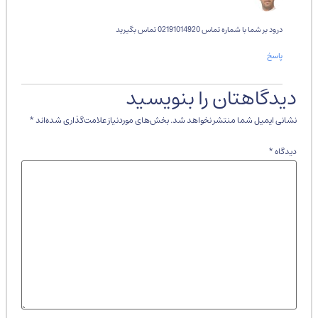
درود بر شما با شماره تماس 02191014920 تماس بگیرید
پاسخ
دیدگاهتان را بنویسید
نشانی ایمیل شما منتشر نخواهد شد.
بخش‌های موردنیاز علامت‌گذاری شده‌اند
*
دیدگاه
*