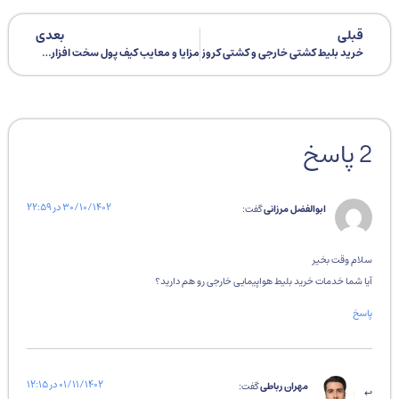
قبلی
بعدی
خرید بلیط کشتی خارجی و کشتی کروز
مزایا و معایب کیف پول سخت افزاری چیست؟
2 پاسخ
۳۰/۱۰/۱۴۰۲ در ۲۲:۵۹
ابوالفضل مرزانی
گفت:
سلام وقت بخیر
آیا شما خدمات خرید بلیط هواپیمایی خارجی رو هم دارید؟
پاسخ
۰۱/۱۱/۱۴۰۲ در ۱۲:۱۵
مهران رباطی
گفت: