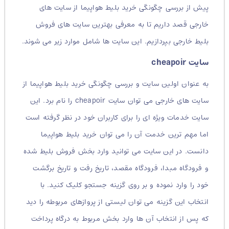
پیش از بررسی چگونگی خرید بلیط هواپیما از سایت های
خارجی قصد داریم تا به معرفی بهترین سایت های فروش
بلیط خارجی بپردازیم. این سایت ها شامل موارد زیر می شوند.
سایت cheapoir
به عنوان اولین سایت و بررسی چگونگی خرید بلیط هواپیما از
سایت های خارجی می توان سایت cheapoir را نام برد. این
سایت خدمات ویژه ای را برای کاربران خود در نظر گرفته است
اما مهم ترین خدمت آن را می توان خرید بلیط هواپیما
دانست. در این سایت می توانید وارد بخش فروش بلیط شده
و فرودگاه مبدا، فرودگاه مقصد، تاریخ رفت و تاریخ برگشت
خود را وارد نموده و بر روی گزینه جستجو کلیک کنید. با
انتخاب این گزینه می توان لیستی از پروازهای مربوطه را دید
که پس از انتخاب آن ها وارد بخش مربوط به درگاه پرداخت