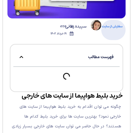
سپیده زمانی
سفارش از سایت خارجی
4156
۱۹ خرداد ۱۴۰۲
فهرست مطالب
خرید بلیط هواپیما از سایت های خارجی
چگونه می توان اقدام به خرید بلیط هواپیما از سایت های
خارجی نمود؟ بهترین سایت ها برای خرید بلیط کدام ها
هستند؟ در حال حاضر می توان سایت های خارجی بسیار زیادی