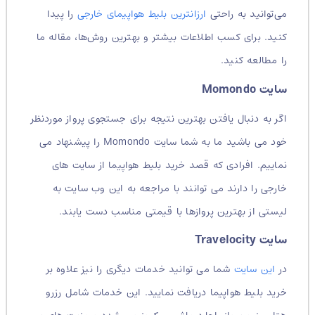
می‌توانید به راحتی
ارزانترین بلیط هواپیمای خارجی
را پیدا
کنید. برای کسب اطلاعات بیشتر و بهترین روش‌ها، مقاله ما
را مطالعه کنید.
سایت Momondo
اگر به دنبال یافتن بهترین نتیجه برای جستجوی پرواز موردنظر
خود می باشید ما به شما سایت Momondo را پیشنهاد می
نماییم. افرادی که قصد خرید بلیط هواپیما از سایت های
خارجی را دارند می توانند با مراجعه به این وب سایت به
لیستی از بهترین پروازها با قیمتی مناسب دست یابند.
سایت Travelocity
در
این سایت
شما می توانید خدمات دیگری را نیز علاوه بر
خرید بلیط هواپیما دریافت نمایید. این خدمات شامل رزرو