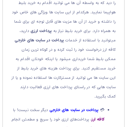
را دید که به واسطه آن ها می توانید اقدام به خرید بلیط
هواپیما نمایید. هرکدام از این سایت ها ویژگی های خاص خود
را داشته و خرید از آن ها مزیت های قابل توجه ای برای شما
به همراه دارد. برای خرید بلیط نیاز به
پرداخت ارزی
دارید،
میتوانید با استفاده از خدمات
پرداخت در سایت های خارجی
کافه ارز درخواست خود را ثبت کرده و در کوتاه ترین زمان
ممکن بلیط شما خریداری میشود یا اینکه خودتان اقدام به
خرید مستقیم کنید. برای پرداخت هزینه های خرید بلیط از
این سایت ها می توانید از مسترکارت ها استفاده نموده و یا از
سایت هایی که در راستای پرداخت های ارزی فعالیت دارند
کمک بگیرید.
💳
پرداخت در سایت‌ های خارجی
دیگر سخت نیست! با
کافه ارز
، پرداخت‌های ارزی خود را سریع و مطمئن انجام