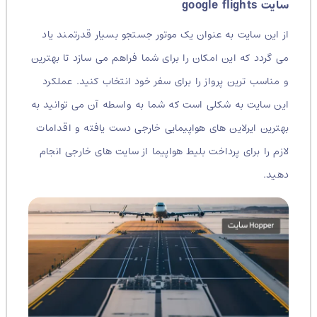
سایت google flights
از این سایت به عنوان یک موتور جستجو بسیار قدرتمند یاد
می گردد که این امکان را برای شما فراهم می سازد تا بهترین
و مناسب ترین پرواز را برای سفر خود انتخاب کنید. عملکرد
این سایت به شکلی است که شما به واسطه آن می توانید به
بهترین ایرلاین های هواپیمایی خارجی دست یافته و اقدامات
لازم را برای پرداخت بلیط هواپیما از سایت های خارجی انجام
دهید.