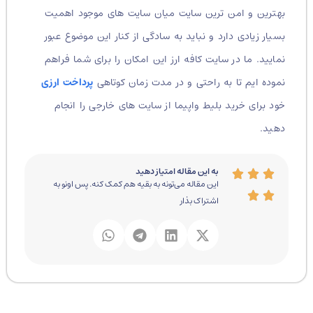
بهترین و امن ترین سایت میان سایت های موجود اهمیت
بسیار زیادی دارد و نباید به سادگی از کنار این موضوع عبور
نمایید. ما در سایت کافه ارز این امکان را برای شما فراهم
نموده ایم تا به راحتی و در مدت زمان کوتاهی
پرداخت ارزی
خود برای خرید بلیط واپیما از سایت های خارجی را انجام
دهید.
به این مقاله امتیاز دهید
این مقاله می‌تونه به بقیه هم کمک کنه. پس اونو به
اشتراک بذار