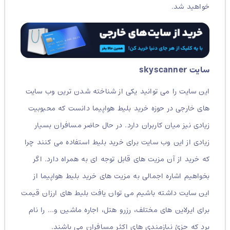
خواهید شد.
سایت skyscanner
این سایت را می توانید یکی از شناخته شدن ترین وب سایت
های خارجی در حوزه خرید بلیط هواپیما دانست که محبوبیت
زیادی نیز میان کاربران دارد. در حال حاضر مسافران بسیار
زیادی از این وب سایت برای خرید بلیط استفاده می کنند چرا
که خرید از آن مزیت های قابل توجه ای به همراه دارد. اگر
بخواهیم اشاره اجمالی به مزیت های خرید بلیط هواپیما از
این سایت داشته باشیم می توان یافت بلیط های ارزان قیمت
برای ایرلاین های مختلف، رزرو هتل، اجاره ماشین و… را نام
برد که جزئ نیازمندی های اکثر مسافران می باشند.