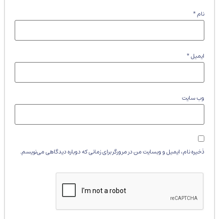
نام
*
ایمیل
*
وب‌ سایت
ذخیره نام، ایمیل و وبسایت من در مرورگر برای زمانی که دوباره دیدگاهی می‌نویسم.