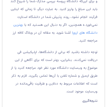
و برای این‌که دانشگاه پروسه بررسی مدارک شما را شروع کند
باید این مبلغ را واریز کنید. به عبارت دیگر، تا زمانی که ایناین
فرآیند انجام نشود، روند پذیرش شما در دانشگاه استارت
نمی‌خورد.ه همچنین، اگر به دنبال این هستید که با
بهترین
دانشگاه های اروپا
آشنا شوید به مقاله آن در وبلاگ کافه ارز
مراجعه کنید.
توجه داشته باشید که برخی از دانشگاه‌ها، اپلیکیشن فی
دریافت نمی‌کنند. بنابراین، بهتر است که برای آگاهی از این
موضوع به وب‌سایت دانشگاه مورد نظر خود مراجعه کنید یا از
طریق ایمیل و شماره تلفن با آن‌ها تماس بگیرید. لازم به ذکر
است که اطلاعات مربوط به ددلاین و ظرفیت باقی‌مانده در
وب‌سایت موجود است.
نتیجه‌گیری