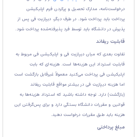
درخواست‌نامه، مدارک تحصیل و پرکردن فرم اپلیکیشن
پرداخت باید پرداخت شود. در طرف دیگر، دیپازیت فی پس از
پذیرش در دانشگاه باید توسط فرد پذیرفته‌شده پرداخت شود.
قابلیت ریفاند
تفاوت بعدی که میان دیپازیت فی و اپلیکیشن فی مربوط به
قابلیت استرداد این هزینه‌ها است. هزینه‌ای که بابت
اپلیکیشن فی پرداخت می‌کنید معمولاً غیرقابل بازگشت است
اما هزینه دیپازیت فی در بیشتر مواقع قابلیت ریفاند
(بازگشت) دارد. توجه داشته باشید که استرداد هزینه‌ها به
قوانین و مقررات دانشگاه بستگی دارد و برای پس‌گرفتن این
هزینه باید طبق مقررات درخواست دهید.
مبلغ پرداختی