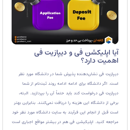
آیا اپلیکشن فی و دیپازیت فی
اهمیت دارد؟
دیپازیت فی نشان‌دهنده پذیرش شما در دانشگاه مورد نظر
است. اگر دانشگاه برای ادامه ادامه روند ثبت‌نام از شما
دیپازیت فی درخواست کند باید حتماً آن را بپردازید. البته،
برخی از دانشگاه این هزینه را دریافت نمی‌کنند. بنابراین بهتر
است قبل از انجام این فرآیند به سایت دانشگاه مورد نظر خود
مراجعه کنید. اپلیکیشن فی هم در بیشتر مواقع اجباری است