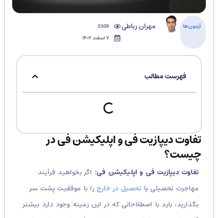
مهران رباطی
آزمون‌ها
3309
۷ اسفند ۱۴۰۲
فهرست مطالب
تفاوت دیپازیت فی و اپلیکیشن فی در
چیست؟
تفاوت دیپازیت فی و اپلیکیشن فی:
اگر بخواهید فرآیند
مهاجرت تحصیلی یا
تحصیل در خارج
را با موفقیت پشت سر
بگذارید، باید با اصطلاحاتی که در این زمینه وجود دارد بیشتر