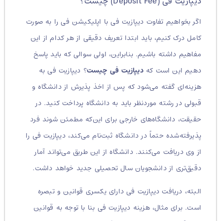
دیپازیت فی (Deposit Fee) چیست؟
اگر بخواهیم تفاوت دیپازیت فی با اپلیکیشن فی را به صورت
کامل درک کنیم، باید ابتدا تعریف دقیقی از هر کدام از این
مفاهیم داشته باشیم. بنابراین، اولی سوالی که باید پاسخ
دهیم این است که
دیپازیت فی چیست
؟ دیپازیت فی به
هزینه‌ای گفته می‌شود که پس از اخذ پذیرش از دانشگاه و
قبولی در رشته موردنظر باید به دانشگاه پرداخت کنید. در
حقیقت، دانشگاه‌های خارجی برای این‌که مطمئن شوند فرد
پذیرفته‌شده حتماً در دانشگاه ثبت‌‌نام می‌کند، دیپازیت فی را
از وی دریافت می‌کنند. دانشگاه از این طریق می‌تواند آمار
دقیق‌تری از دانشجویان سال تحصیلی جدید خواهد داشت.
البته، دریافت دیپازیت فی دارای یکسری قوانین و تبصره
است. برای مثال، هزینه دیپازیت فی بنا با توجه به قوانین