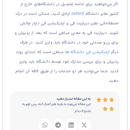
اگر می‌خواهید برای ادامه تحصیل در دانشگاه‌های خارج از
کشور نظیر دانشگاه
oxford
اپلای کنید، ممکن است در درک
اصطلاحاتی نظیر دیپازیت فی و اپلیکیشن فی دچار چالش
شوید. دیپازیت فی به معنی مبلغی است که بعد از پذیرش و
برای رزرو صندلی خود در دانشگاه باید واریز کنید. در طرف
دیگر
اپلیکیشن فی دانشگاه ها
مبلغی است که ابتدای روند
پذیرش و برای بررسی مدارک خود توسط دانشگاه باید واریز
کنید. شما می‌توانید هر دو خدمات را از طریق کافه ارز انجام
دهید.
به این مقاله امتیاز دهید
این مقاله می‌تونه به بقیه هم کمک کنه. پس اونو به
اشتراک بذار