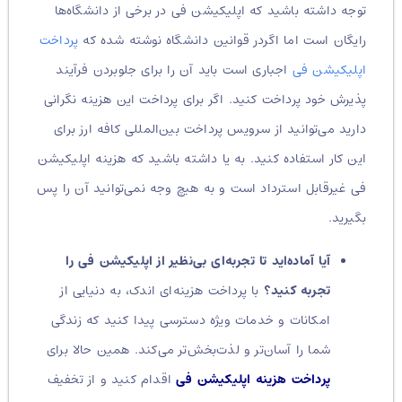
توجه داشته باشید که اپلیکیشن فی در برخی از دانشگاه‌‌ها
رایگان است اما اگردر قوانین دانشگاه نوشته شده که
پرداخت
اپلیکیشن فی
اجباری است باید آن را برای جلوبردن فرآیند
پذیرش خود پرداخت کنید. اگر برای پرداخت این هزینه نگرانی
دارید می‌توانید از سرویس پرداخت بین‌المللی کافه ارز برای
این کار استفاده کنید. به یا داشته باشید که هزینه اپلیکیشن
فی غیرقابل استرداد است و به هیچ وجه نمی‌توانید آن را پس
بگیرید.
آیا آماده‌اید تا تجربه‌ای بی‌نظیر از اپلیکیشن فی را
تجربه کنید؟
با پرداخت هزینه‌ای اندک، به دنیایی از
امکانات و خدمات ویژه دسترسی پیدا کنید که زندگی
شما را آسان‌تر و لذت‌بخش‌تر می‌کند. همین حالا برای
پرداخت هزینه اپلیکیشن فی
اقدام کنید و از تخفیف