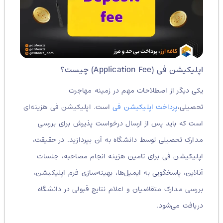
اپلیکیشن فی (Application Fee) چیست؟
یکی دیگر از اصطلاحات مهم در زمینه مهاجرت
تحصیلی،
پرداخت اپلیکیشن فی
است. اپلیکیشن فی هزینه‌ای
است که باید پس از ارسال درخواست پذیرش برای بررسی
مدارک تحصیلی توسط دانشگاه به آن بپردازید. در حقیقت،
اپلیکیشن فی برای تامین هزینه انجام مصاحبه، جلسات
آنلاین، پاسخگویی به ایمیل‌ها، بهینه‌سازی فرم اپلیکیشن،
بررسی مدارک متقاضیان و اعلام نتایج قبولی در دانشگاه
دریافت می‌شود.