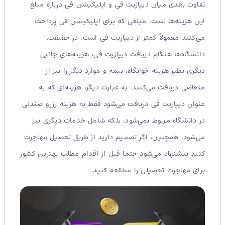
تفاوت بعدی میان دیپازیت فی و اپلیکیشن فی درباره مبلغ
این هزینه‌ها است. مبلغی که برای اپلیکیشن فی پرداخت
می‌کنید معمولاً کمتر از دیپازیت فی است. در حقیقت،
دانشگاه‌ها هنگام دریافت دیپازیت فی، هزینه‌های جانبی
دیگری نظیر هزینه خوابگاه، بیمه و موارد دیگر را نیز از
متقاضی دریافت می‌کنند. به عبارت دیگر، هزینه‌ای که به
عنوان دیپازیت فی دریافت می‌شود فقط به هزینه رزرو صندلی
در دانشگاه مربوط نمی‌شود، بلکه شامل خدمات دیگری نیز
می‌شود. همچنین، اگر تصمیم دارید از طریق تحصیل مهاجرت
کنید پیشنهاد می‌شود حتما قبل از اقدام مطلب بهترین کشور
برای مهاجرت تحصیلی را مطالعه کنید.