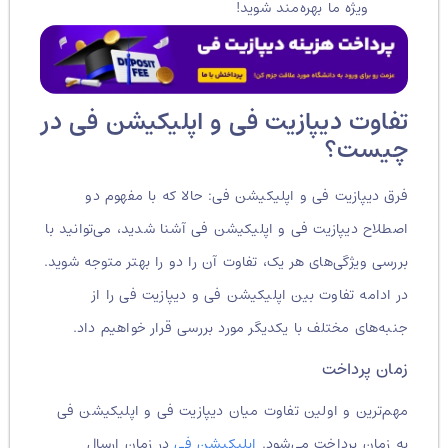
ویژه ما بهره‌مند شوید!
تفاوت دیپازیت فی و اپلیکیشن فی در
چیست؟
فرق دیپازیت فی و اپلیکیشن فی: حالا که با مفهوم دو
اصطلاح دیپازیت فی و اپلیکیشن فی آشنا شدید، می‌توانید با
بررسی ویژگی‌های هر یک، تفاوت آن را دو را بهتر متوجه شوید.
در ادامه تفاوت بین اپلیکیشن فی و دیپازیت فی را از
جنبه‌های مختلف با یکدیگر مورد بررسی قرار خواهیم داد.
زمان پرداخت
مهم‌ترین و اولین‌ تفاوت میان دیپازیت فی و اپلیکیشن فی
به زمان پرداخت می‌شود.
اپلیکیشن فی
در زمان ارسال