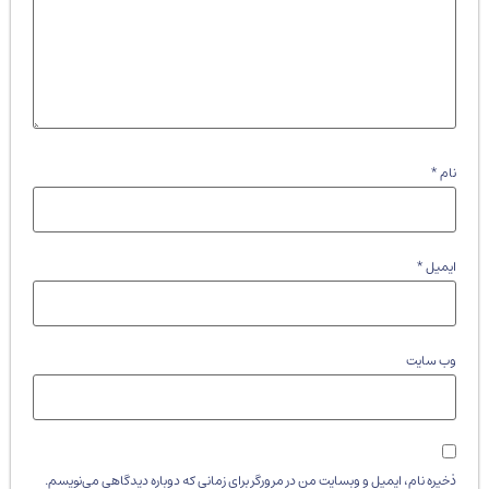
نام
*
ایمیل
*
وب‌ سایت
ذخیره نام، ایمیل و وبسایت من در مرورگر برای زمانی که دوباره دیدگاهی می‌نویسم.