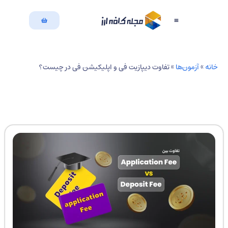
بازگشت به سایت
دسته بندی مقالات
نه
»
آزمون‌ها
»
تفاوت دیپازیت فی و اپلیکیشن فی در چیست؟