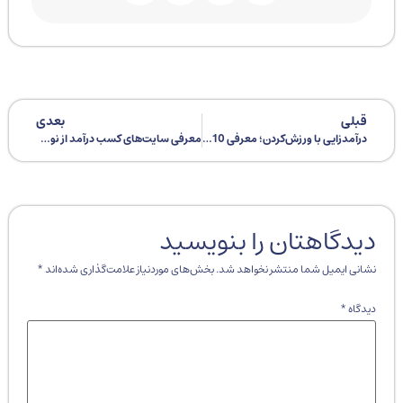
قبلی
بعدی
درآمدزایی با ورزش‌کردن؛ معرفی 10 اپلیکیشن ورزشی که به شما دلار می‌دهد
معرفی سایت‌های کسب درآمد از نوشتن نقد کتاب
دیدگاهتان را بنویسید
نشانی ایمیل شما منتشر نخواهد شد.
بخش‌های موردنیاز علامت‌گذاری شده‌اند
*
دیدگاه
*