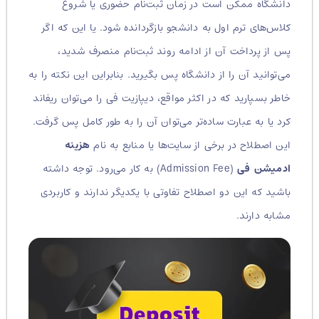
دانشگاه ممکن است در زمان ثبت‌نام حضوری یا شروع
کلاس‌های ترم اول به دانشجو بازگردانده شود. یا این که اگر
پس از پرداخت آن از ادامه روند ثبت‌نام منصرف شدید،
می‌توانید آن را از دانشگاه پس بگیرید. بنابراین این نکته را به
خاطر بسپارید که در اکثر مواقع، دیپازیت فی را می‌توان ریفاند
کرد یا به عبارت ساده‌تر می‌توان آن را به طور کامل پس گرفت.
این اصطلاح در برخی از سایت‌ها یا منابع به نام
هزینه
ادمیشن فی
(Admission Fee) به کار می‌رود. توجه داشته
باشید که این دو اصطلاح تفاوتی با یکدیگر ندارند و کاربردی
مشابه دارند.