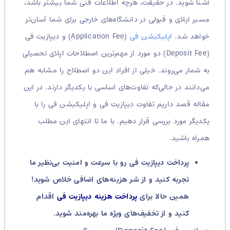
آشنا شوید. در حقیقت، هرچه اطلاعات فنی شما بیشتر باشد،
مسیر اپلای و قبولی در دانشگاه‌های خارجی برای شما آسان‌تر
خواهد شد.
اپلیکیشن فی
(Application Fee) و دیپازیت فی
(Deposit Fee) دو مورد از مهم‌ترین اصطلاحات اپلای تحصیلی
به شمار می‌روند. خیلی از افراد این دو اصطلاح را مشابه هم
می‌دانند در حالی‌که تفاوت‌های اساسی با یکدیگر دارند. در این
مقاله قصد داریم تفاوت دیپازیت فی و اپلیکیشن فی را با
یکدیگر مورد بررسی قرار دهیم. با ما تا انتهای این مطلب
همراه باشید.
پرداخت دیپازیت فی رو با سرعت و امنیت بی‌نظیر ما
تجربه کنید و از شر هزینه‌های اضافی خلاص شوید!
همین حالا برای
پرداخت هزینه دیپازیت فی
اقدام
کنید و از تخفیف‌های ویژه ما بهره‌مند شوید.