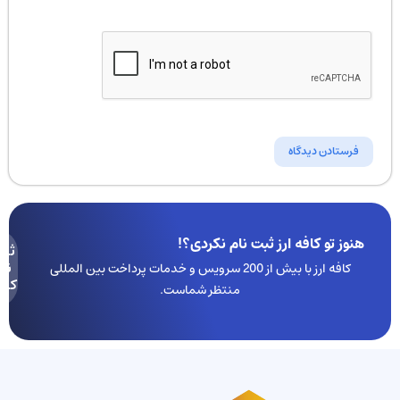
هنوز تو کافه ارز ثبت نام نکردی؟!
ثبت
نام
کافه ارز با بیش از 200 سرویس و خدمات پرداخت بین المللی
کنید
منتظر شماست.