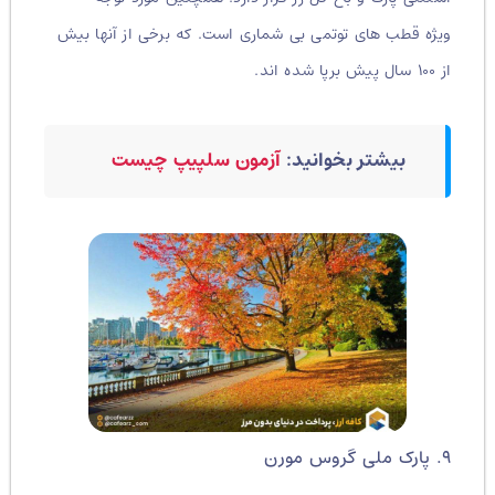
ویژه قطب های توتمی بی شماری است. که برخی از آنها بیش
از ۱۰۰ سال پیش برپا شده اند.
بیشتر بخوانید:
آزمون سلپیپ چیست
۹. پارک ملی گروس مورن