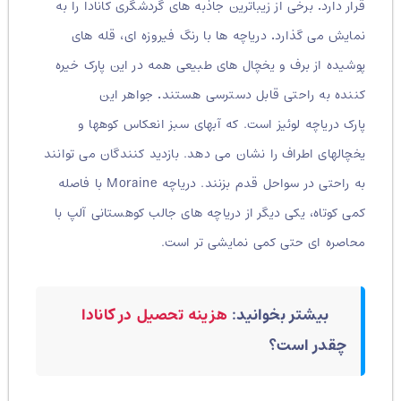
قرار دارد
.
برخی از زیباترین جاذبه های گردشگری کانادا را به
نمایش می گذارد
.
دریاچه ها با رنگ فیروزه ای، قله های
پوشیده از برف و یخچال های طبیعی همه در این پارک خیره
کننده به راحتی قابل دسترسی هستند
.
جواهر این
پارک دریاچه لوئیز است. که آبهای سبز انعکاس کوهها و
یخچالهای اطراف را نشان می دهد. بازدید کنندگان می توانند
به راحتی در سواحل قدم بزنند. دریاچه Moraine با فاصله
کمی کوتاه، یکی دیگر از دریاچه های جالب کوهستانی آلپ با
محاصره ای حتی کمی نمایشی تر است.
بیشتر بخوانید:
هزینه تحصیل در کانادا
چقدر است؟