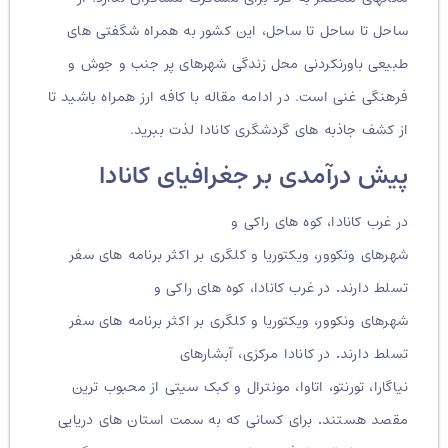
ساحل تا ساحل تا ساحل، این کشور به همراه شگفتی های
طبیعی باورنکردنی محل زندگی شهرهای پر جنب و جوش و
فرهنگی غنی است. در ادامه مقاله با کافه ارز همراه باشید تا
از کشف جاذبه های گردشگری کانادا لذت ببرید.
پیش درآمدی بر جغرافیای کانادا
در غرب کانادا، کوه های راکی ​​و
شهرهای ونکوور، ویکتوریا و کلگری بر اکثر برنامه های سفر
تسلط دارند
.
در غرب کانادا، کوه های راکی ​​و
شهرهای ونکوور، ویکتوریا و کلگری بر اکثر برنامه های سفر
تسلط دارند
.
در کانادا مرکزی، آبشارهای
نیاگارا، تورنتو، اتاوا، مونترال و کبک سیتی از محبوب ترین
مقصد هستند
.
برای کسانی که به سمت استان های دریایی