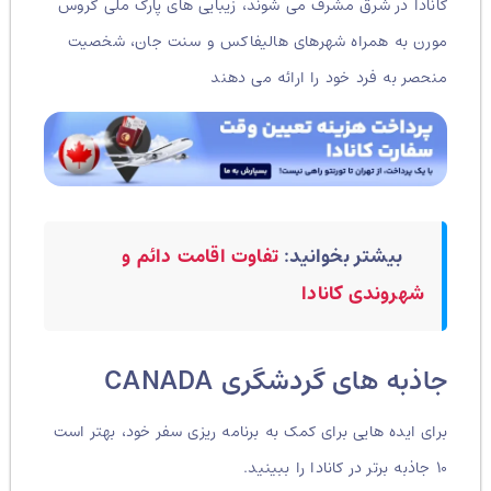
کانادا در شرق مشرف می شوند، زیبایی های پارک ملی گروس
مورن به همراه شهرهای هالیفاکس و سنت جان، شخصیت
منحصر به فرد خود را ارائه می دهند
بیشتر بخوانید:
تفاوت اقامت دائم و
شهروندی کانادا
جاذبه های گردشگری CANADA
برای ایده هایی برای کمک به برنامه ریزی سفر خود، بهتر است
۱۰ جاذبه برتر در کانادا را ببینید.