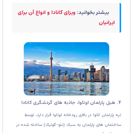
بیشتر بخوانید:
ویزای کانادا و انواع آن برای
ایرانیان
۴. هیل پارلمان اوتاوا، جاذبه های گردشگری کانادا
تپه پارلمان اتاوا در بالای رودخانه اوتاوا قرار دارد
.
توسط
ساختمان های پارلمان به سبک (نئو-گوتیک) ساخته شده در