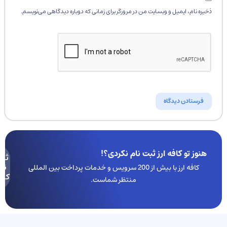
ذخیره نام، ایمیل و وبسایت من در مرورگر برای زمانی که دوباره دیدگاهی می‌نویسم.
هنوز تو کافه ارز ثبت نام نکردی؟!
ثبت
نام
کافه ارز با بیش از 200 سرویس و خدمات پرداخت بین المللی
کنید
منتظر شماست.