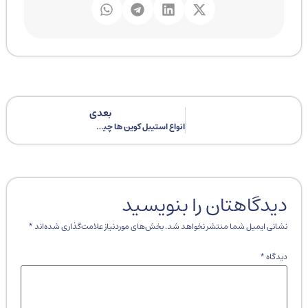
بعدی
انواع استیبل کوین‌ ها چیست؟ کاربرد استیبل کوین ها در بازار
دیدگاهتان را بنویسید
نشانی ایمیل شما منتشر نخواهد شد.
بخش‌های موردنیاز علامت‌گذاری شده‌اند
*
دیدگاه
*