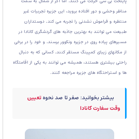
پایتخت بی سی حرکت می کنند
.
اما اگر از شمال به سمت
مناظر وحشی و دور افتاده بروید، این جزیره تجربیات غیر
منتظره و فراموش نشدنی را تجربه می کند
.
دوستداران
طبیعت می توانند به بهترین جاذبه های گردشگری کانادا در
مسیرهای پیاده روی در جزیره ونکوور برسند
.
و خود را در برخی
از مکانهای زیبای کمپینگ مستقر کنند
.
کسانی که به دنبال
راحتی بیشتری هستند، همیشه می توانند به یکی از اقامتگاه
ها و استراحتگاه های جزیره مراجعه کنند.
بیشتر بخوانید: صفر تا صد نحوه
تعیین
وقت سفارت کانادا