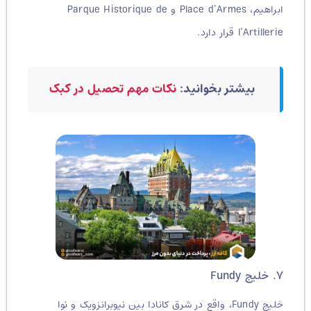
ابراهیم، Place d’Armes و Parque Historique de
l’Artillerie قرار دارد.
بیشتر بخوانید:
نکات مهم تحصیل در کبک
۷. خلیج Fundy
خلیج Fundy، واقع در شرق کانادا بین نیوبرانزویک و نوا