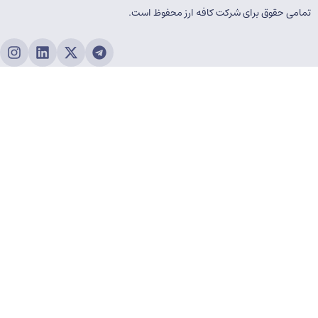
ی حقوق برای شرکت کافه ارز محفوظ است.