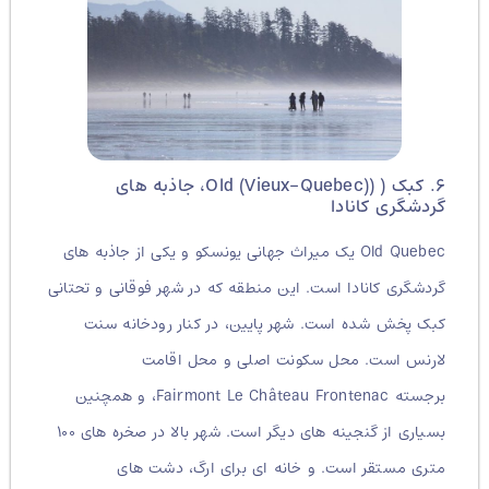
۶. کبک ( (Old (Vieux-Quebec)، جاذبه های
گردشگری کانادا
Old Quebec یک میراث جهانی یونسکو و یکی از جاذبه های
گردشگری کانادا است. این منطقه که در شهر فوقانی و تحتانی
کبک پخش شده است. شهر پایین، در کنار رودخانه سنت
لارنس است. محل سکونت اصلی و محل اقامت
برجسته Fairmont Le Château Frontenac، و همچنین
بسیاری از گنجینه های دیگر است. شهر بالا در صخره های ۱۰۰
متری مستقر است. و خانه ای برای ارگ، دشت های