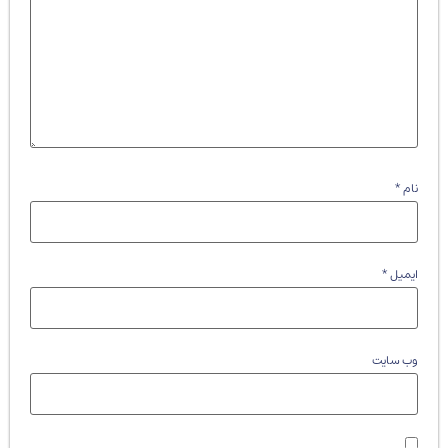
نام
*
ایمیل
*
وب‌ سایت