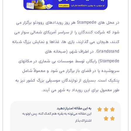
در محل های Stampede هر روز رویدادهای روودئو برگزار می
شود که شرکت کنندگان را از سراسر آمریکای شمالی سوار می
کنند، هیجان می گذارند، بازی ها، غذاها و نمایش بزرگ شبانه
Grandstand. در اطراف شهر، (صبحانه های
Stampede) رایگان توسط موسسات بی شماری در مکانهای
سرپوشیده یا در فضای باز برگزار می شود و معمولاً شامل
پنکیک است. بسیاری از نوازندگان موسیقی بزرگ کشور نیز به
طور معمول برای این رویداد به شهر می آیند.
به این مقاله امتیاز دهید
این مقاله می‌تونه به بقیه هم کمک کنه. پس اونو به
اشتراک بذار