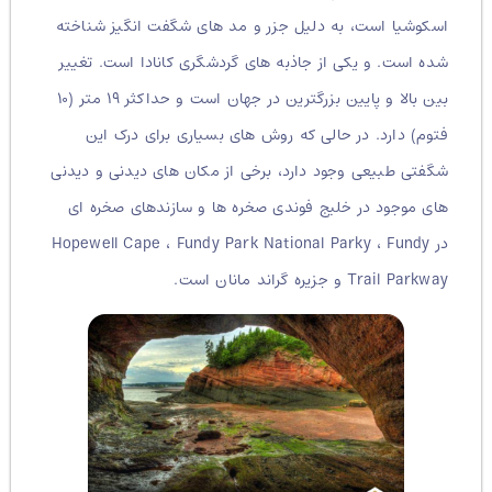
اسکوشیا است، به دلیل جزر و مد های شگفت انگیز شناخته
شده است. و یکی از جاذبه های گردشگری کانادا است. تغییر
بین بالا و پایین بزرگترین در جهان است و حداکثر ۱۹ متر (۱۰
فتوم) دارد. در حالی که روش های بسیاری برای درک این
شگفتی طبیعی وجود دارد، برخی از مکان های دیدنی و دیدنی
های موجود در خلیج فوندی صخره ها و سازندهای صخره ای
در Hopewell Cape ، Fundy Park National Parky ، Fundy
Trail Parkway و جزیره گراند مانان است.