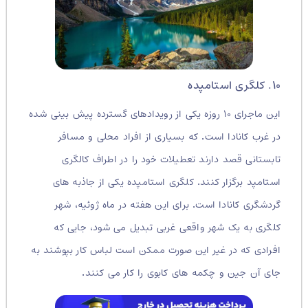
۱۰. کلگری استامپده
این ماجرای ۱۰ روزه یکی از رویدادهای گسترده پیش بینی شده
در غرب کانادا است
.
که بسیاری از افراد محلی و مسافر
تابستانی قصد دارند تعطیلات خود را در اطراف کالگری
استامپد برگزار کنند
.
کلگری استامپده یکی از جاذبه های
گردشگری کانادا است
.
برای این هفته در ماه ژوئیه، شهر
کلگری به یک شهر واقعی غربی تبدیل می شود، جایی که
افرادی که در غیر این صورت ممکن است لباس کار بپوشند به
جای آن جین و چکمه های کابوی را کار می کنند
.