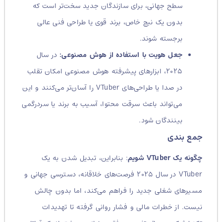
سطح جهانی، برای سازندگان جدید سخت‌تر است که
بدون یک نیچ خاص، برند قوی یا طراحی فنی عالی
برجسته شوند.
جعل هویت با استفاده از هوش مصنوعی:
در سال
۲۰۲۵، ابزارهای پیشرفته هوش مصنوعی امکان تقلب
در صدا یا طراحی‌های VTuber را آسان‌تر می‌کنند و این
می‌تواند باعث سرقت محتوا، آسیب به برند یا سردرگمی
بینندگان شود.
جمع بندی
چگونه یک VTuber شویم
: بنابراین، تبدیل شدن به یک
VTuber در سال ۲۰۲۵ فرصت‌های خلاقانه، دسترسی جهانی و
مسیرهای شغلی جدید را فراهم می‌کند، اما بدون چالش
نیست. از خطرات مالی و فشار روانی گرفته تا تهدیدات