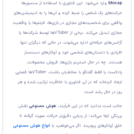
Mocap
وارد می‌شود. این فناوری با استفاده از سنسورها
حرکت‌های یک شخص را ضبط کرده و آن‌ها را به انیمیشن‌های
واقعی برای شخصیت‌های مجازی در بازی‌ها، فیلم‌ها یا واقعیت
مجازی تبدیل می‌کند.
برخی از VTuberها توسط شرکت‌ها یا
آژانس‌های حرفه‌ای اداره می‌شوند، در حالی که دیگران تنها
افرادی با داستان‌های شخصی خود و آواتارهای دست‌ساز
هستند.
چه در حال استریم بازی‌ها، فروش محصولات،
پادکست یا فقط گفتگو با مخاطبان باشند، VTuberها فضایی
ایجاد کرده‌اند که در آن فناوری با خلاقیت ترکیب شده و هر
روز در حال رشد است.
جالب است بدانید که در این فرآیند،
هوش مصنوعی
نقش
پررنگی ایفا می‌کند؛ از ردیابی دقیق‌تر حرکات صورت گرفته تا
خلق آواتارهای پیچیده. اگر می‌خواهید با
انواع هوش مصنوعی