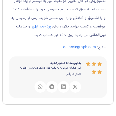
تکنولوژیکی در حال تغییر، موفقیت نیاز به بیشتر از یک آواتار
خوب دارد. تحقیق کنید، حریم خصوصی خود را محافظت کنید
و با اشتیاق و آمادگی وارد این مسیر شوید.
پس از رسیدن به
موفقیت و کسب درآمد دلاری، برای
پرداخت ارزی
و خدمات
بین‌المللی
می‌توانید روی کافه ارز حساب کنید.
منبع:
cointelegraph.com
به این مقاله امتیاز دهید
این مقاله می‌تونه به بقیه هم کمک کنه. پس اونو به
اشتراک بذار