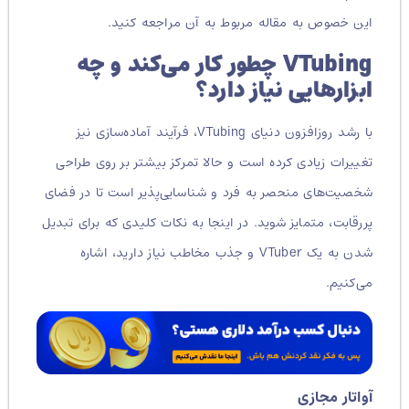
این خصوص به مقاله مربوط به آن مراجعه کنید.
VTubing چطور کار می‌کند و چه
ابزارهایی نیاز دارد؟
با رشد روزافزون دنیای VTubing، فرآیند آماده‌سازی نیز
تغییرات زیادی کرده است و حالا تمرکز بیشتر بر روی طراحی
شخصیت‌های منحصر به فرد و شناسایی‌پذیر است تا در فضای
پررقابت، متمایز شوید.
در اینجا به نکات کلیدی که برای تبدیل
شدن به یک VTuber و جذب مخاطب نیاز دارید، اشاره
می‌کنیم.
آواتار مجازی