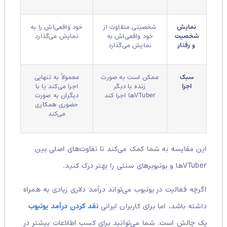
نمایش
شخصیتی متفاوت از
خود واقعی‌اش را به
شخصیت
خود واقعی‌اش به
نمایش می‌گذارد
و رفتار
نمایش می‌گذارد
سبک
ممکن است به صورت
معمولاً به تنهایی
اجرا
زنده با دیگر
اجرا می‌کند یا با
VTuberها اجرا کند
دیگران به صورت
حضوری همکاری
می‌کند
این مقایسه به شما کمک می‌کند تا تفاوت‌های اصلی بین
VTuberها و یوتیوبرهای سنتی را بهتر درک کنید.
اگرچه فعالیت در یوتیوب می‌تواند درآمد دلاری زیادی به همراه
داشته باشد، اما برای کاربران ایرانی
نقد کردن درآمد یوتیوب
یک چالش است. شما می‌توانید برای کسب اطلاعات بیشتر در