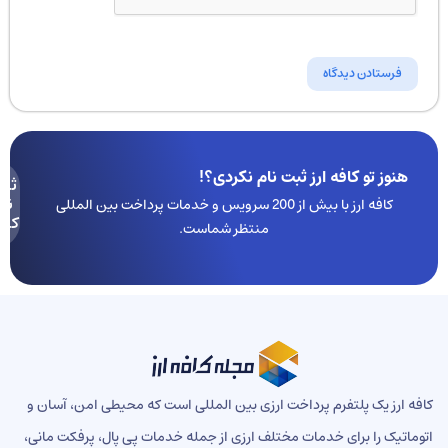
هنوز تو کافه ارز ثبت نام نکردی؟!
ثبت
نام
کافه ارز با بیش از 200 سرویس و خدمات پرداخت بین المللی
کنید
منتظر شماست.
ه ارز یک پلتفرم پرداخت ارزی بین المللی است که محیطی امن، آسان و
ماتیک را برای خدمات مختلف ارزی از جمله خدمات پی پال، پرفکت مانی،