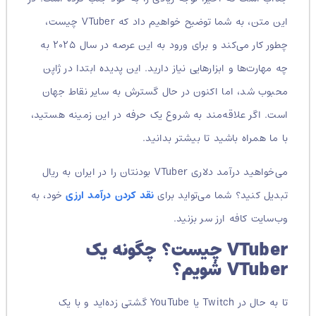
این متن، به شما توضیح خواهیم داد که VTuber چیست،
چطور کار می‌کند و برای ورود به این عرصه در سال ۲۰۲۵ به
چه مهارت‌ها و ابزارهایی نیاز دارید. این پدیده ابتدا در ژاپن
محبوب شد، اما اکنون در حال گسترش به سایر نقاط جهان
است. اگر علاقه‌مند به شروع یک حرفه در این زمینه هستید،
با ما همراه باشید تا بیشتر بدانید.
می‌خواهید درآمد دلاری VTuber بودنتان را در ایران به ریال
تبدیل کنید؟ شما می‌تواید برای
نقد کردن درآمد ارزی
خود، به
وب‌سایت کافه ارز سر بزنید.
VTuber چیست؟ چگونه یک
VTuber شویم؟
تا به حال در Twitch یا YouTube گشتی زده‌اید و با یک