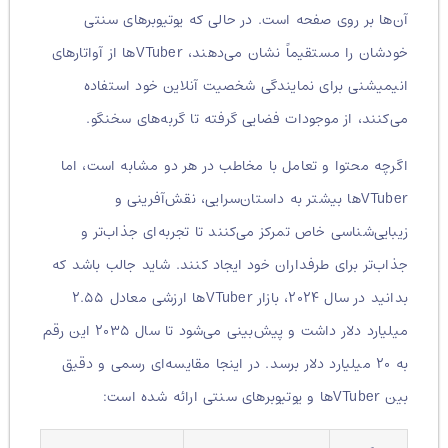
آن‌ها بر روی صفحه است. در حالی که یوتیوبرهای سنتی
خودشان را مستقیماً نشان می‌دهند، VTuberها از آواتارهای
انیمیشنی برای نمایندگی شخصیت آنلاین خود استفاده
می‌کنند، از موجودات فضایی گرفته تا گربه‌های سخنگو.
اگرچه محتوا و تعامل با مخاطب در هر دو مشابه است، اما
VTuberها بیشتر به داستان‌سرایی، نقش‌آفرینی و
زیبایی‌شناسی خاص تمرکز می‌کنند تا تجربه‌ای جذاب‌تر و
جذاب‌تر برای طرفداران خود ایجاد کنند.
شاید جالب باشد که
بدانید در سال ۲۰۲۴، بازار VTuberها ارزشی معادل ۲.۵۵
میلیارد دلار داشت و پیش‌بینی می‌شود تا سال ۲۰۳۵ این رقم
به ۲۰ میلیارد دلار برسد.
در اینجا مقایسه‌ای رسمی و دقیق
بین VTuberها و یوتیوبرهای سنتی ارائه شده است: