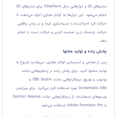
مدل‌های 2D و ابزارهایی مثل VSeeFace برای مدل‌های 3D
انجام می‌شود. این ابزارها به آواتار مجازی اجازه می‌دهند تا
حرکات فرد اجراکننده را شبیه‌سازی کرده و در زمان واقعی
حرکت، چشمک زدن، صحبت کردن و حرکات دست را انجام
دهد.
پخش زنده و تولید محتوا
پس از طراحی و انیمیشن آواتار مجازی، می‌توانید شروع به
تولید محتوا کنید. برای پخش زنده در پلتفرم‌هایی مانند
یوتیوب و توییچ، نرم‌افزارهایی مانند OBS Studio یا
Streamlabs OBS مورد استفاده قرار می‌گیرد.
برای ویرایش
ویدیوهای ضبط‌شده، از نرم‌افزارهایی مانند DaVinci Resolve
یا Adobe Premiere Pro استفاده می‌شود.