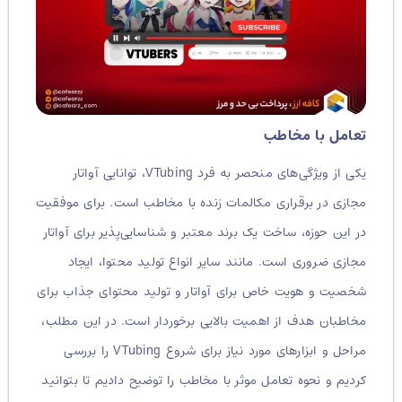
تعامل با مخاطب
یکی از ویژگی‌های منحصر به فرد VTubing، توانایی آواتار
مجازی در برقراری مکالمات زنده با مخاطب است. برای موفقیت
در این حوزه، ساخت یک برند معتبر و شناسایی‌پذیر برای آواتار
مجازی ضروری است. مانند سایر انواع تولید محتوا، ایجاد
شخصیت و هویت خاص برای آواتار و تولید محتوای جذاب برای
مخاطبان هدف از اهمیت بالایی برخوردار است.
در این مطلب،
مراحل و ابزارهای مورد نیاز برای شروع VTubing را بررسی
کردیم و نحوه تعامل موثر با مخاطب را توضیح دادیم تا بتوانید