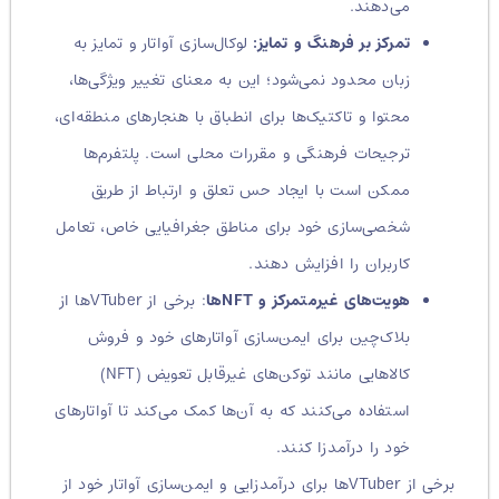
می‌دهند.
تمرکز بر فرهنگ و تمایز:
لوکال‌سازی آواتار و تمایز به
زبان محدود نمی‌شود؛ این به معنای تغییر ویژگی‌ها،
محتوا و تاکتیک‌ها برای انطباق با هنجارهای منطقه‌ای،
ترجیحات فرهنگی و مقررات محلی است. پلتفرم‌ها
ممکن است با ایجاد حس تعلق و ارتباط از طریق
شخصی‌سازی خود برای مناطق جغرافیایی خاص، تعامل
کاربران را افزایش دهند.
هویت‌های غیرمتمرکز و NFTها
:
برخی از VTuberها از
بلاک‌چین برای ایمن‌سازی آواتارهای خود و فروش
کالاهایی مانند توکن‌های غیرقابل تعویض (NFT)
استفاده می‌کنند که به آن‌ها کمک می‌کند تا آواتارهای
خود را درآمدزا کنند.
برخی از VTuberها برای درآمدزایی و ایمن‌سازی آواتار خود از