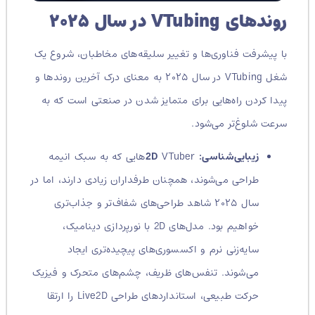
روندهای VTubing در سال ۲۰۲۵
با پیشرفت فناوری‌ها و تغییر سلیقه‌های مخاطبان، شروع یک
شغل VTubing در سال ۲۰۲۵ به معنای درک آخرین روندها و
پیدا کردن راه‌هایی برای متمایز شدن در صنعتی است که به
سرعت شلوغ‌تر می‌شود.
زیبایی‌شناسی:
2D
VTuberهایی که به سبک انیمه
طراحی می‌شوند، همچنان طرفداران زیادی دارند، اما در
سال ۲۰۲۵ شاهد طراحی‌های شفاف‌تر و جذاب‌تری
خواهیم بود. مدل‌های 2D با نورپردازی دینامیک،
سایه‌زنی نرم و اکسسوری‌های پیچیده‌تری ایجاد
می‌شوند. تنفس‌های ظریف، چشم‌های متحرک و فیزیک
حرکت طبیعی، استانداردهای طراحی Live2D را ارتقا