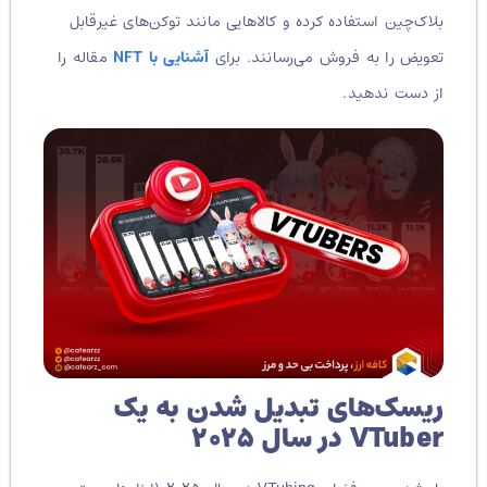
بلاک‌چین استفاده کرده و کالاهایی مانند توکن‌های غیرقابل
تعویض را به فروش می‌رسانند. برای
آشنایی با NFT
مقاله را
از دست ندهید.
ریسک‌های تبدیل شدن به یک
VTuber در سال ۲۰۲۵