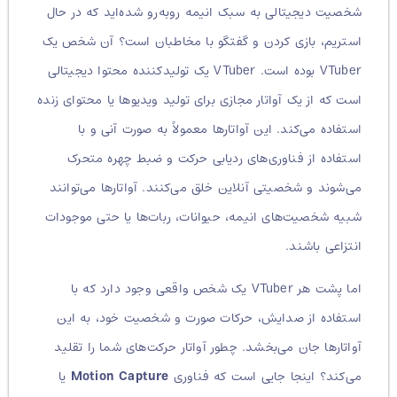
شخصیت دیجیتالی به سبک انیمه روبه‌رو شده‌اید که در حال
استریم، بازی کردن و گفتگو با مخاطبان است؟ آن شخص یک
VTuber بوده است.
VTuber یک تولیدکننده محتوا دیجیتالی
است که از یک آواتار مجازی برای تولید ویدیوها یا محتوای زنده
استفاده می‌کند.
این آواتارها معمولاً به صورت آنی و با
استفاده از فناوری‌های ردیابی حرکت و ضبط چهره متحرک
می‌شوند و شخصیتی آنلاین خلق می‌کنند. آواتارها می‌توانند
شبیه شخصیت‌های انیمه، حیوانات، ربات‌ها یا حتی موجودات
انتزاعی باشند.
اما پشت هر VTuber یک شخص واقعی وجود دارد که با
استفاده از صدایش، حرکات صورت و شخصیت خود، به این
آواتارها جان می‌بخشد.
چطور آواتار حرکت‌های شما را تقلید
می‌کند؟ اینجا جایی است که فناوری
Motion Capture
یا