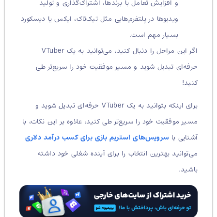
و افزایش تعامل با برندها، اشتراک‌گذاری و تولید
ویدیوها در پلتفرم‌هایی مثل تیک‌تاک، ایکس یا دیسکورد
بسیار مهم است.
اگر این مراحل را دنبال کنید، می‌توانید به یک VTuber
حرفه‌ای تبدیل شوید و مسیر موفقیت خود را سریع‌تر طی
کنید!
برای اینکه بتوانید به یک VTuber حرفه‌ای تبدیل شوید و
مسیر موفقیت خود را سریع‌تر طی کنید، علاوه بر این نکات، با
آشنایی با
سرویس‌های استریم بازی برای کسب درآمد دلاری
می‌توانید بهترین انتخاب را برای آینده شغلی خود داشته
باشید.