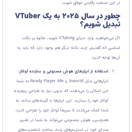
در این صنعت رقابتی موفق شوید.
چطور در سال ۲۰۲۵ به یک VTuber
تبدیل شویم؟
اگر می‌خواهید وارد دنیای VTubing شوید، علاوه بر نکات
اساسی که گفتیم، چند نکته دیگر هم وجود دارد که باید به
آن‌ها توجه کنید:
استفاده از ابزارهای هوش مصنوعی و سازنده آواتار:
ابزارهایی مثل Inworld و Ready Player Me به شما
این امکان را می‌دهند که بدون نیاز به طراحی پیچیده،
آواتار خود را بسازید. این ابزارها با گزینه‌های ساده، به
شما کمک می‌کنند تا سریعاً آواتار خود را طراحی کنید.
همچنین، هوش مصنوعی می‌تواند به شما در تغییر
صدای خود در استریم‌های زنده، ساخت شخصیت‌های