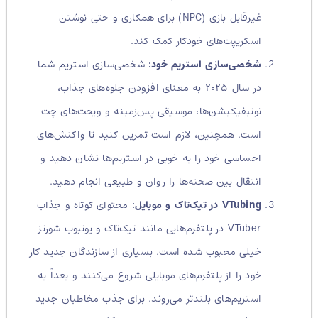
غیرقابل بازی (NPC) برای همکاری و حتی نوشتن
اسکریپت‌های خودکار کمک کند.
شخصی‌سازی استریم خود:
شخصی‌سازی استریم شما
در سال ۲۰۲۵ به معنای افزودن جلوه‌های جذاب،
نوتیفیکیشن‌ها، موسیقی پس‌زمینه و ویجت‌های چت
است. همچنین، لازم است تمرین کنید تا واکنش‌های
احساسی خود را به خوبی در استریم‌ها نشان دهید و
انتقال بین صحنه‌ها را روان و طبیعی انجام دهید.
VTubing در تیک‌تاک و موبایل:
محتوای کوتاه و جذاب
VTuber در پلتفرم‌هایی مانند تیک‌تاک و یوتیوب شورتز
خیلی محبوب شده است. بسیاری از سازندگان جدید کار
خود را از پلتفرم‌های موبایلی شروع می‌کنند و بعداً به
استریم‌های بلندتر می‌روند. برای جذب مخاطبان جدید