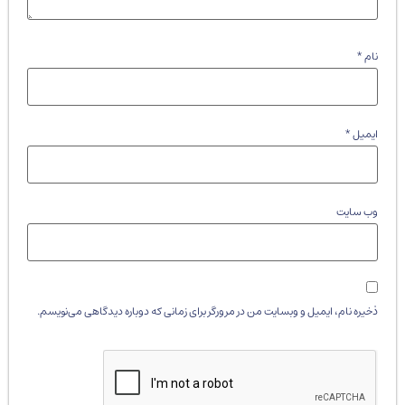
نام
*
ایمیل
*
وب‌ سایت
ذخیره نام، ایمیل و وبسایت من در مرورگر برای زمانی که دوباره دیدگاهی می‌نویسم.