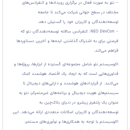
– نئو به صورت فعال در برگزاری رویدادها و کنفرانس‌های
مختلف در سطح جهانی شرکت می‌کند تا جامعه
توسعه‌دهندگان و کاربران خود را گسترش دهد.
– NEO DevCon: کنفرانس سالانه توسعه‌دهندگان نئو که
فرصتی برای به اشتراک گذاشتن ایده‌ها و آخرین دستاوردها
فراهم می‌کند.
اکوسیستم نئو شامل مجموعه‌ای گسترده از ابزارها، پروژه‌ها و
فناوری‌هایی است که به ایجاد یک اقتصاد هوشمند کمک
می‌کنند. از قراردادهای هوشمند و دارایی‌های دیجیتال تا
سیستم‌های هویت دیجیتال و برنامه‌های غیرمتمرکز، نئو به
عنوان یک پلتفرم پیشرو در دنیای بلاک‌چین به
توسعه‌دهندگان و کاربران امکانات متعددی ارائه می‌دهد. این
اکوسیستم با توجه به همکاری‌ها و نوآوری‌های مستمر،