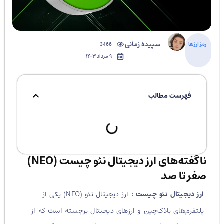
سپیده زمانی
رمز ارزها
3466
۹ مرداد ۱۴۰۳
فهرست مطالب
ناگفته‌های ارز دیجیتال نئو چیست (NEO)
صفر تا صد
ارز دیجیتال نئو چیست :
ارز دیجیتال نئو (NEO) یکی از
پلتفرم‌های بلاک‌چین و ارزهای دیجیتال برجسته است که از