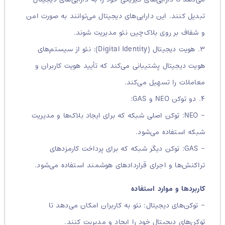
تبدیل کنند. این دارایی‌های دیجیتال می‌توانند به صورت امن
و شفاف بر روی بلاک‌چین نئو مدیریت شوند.
۳. هویت دیجیتال (Digital Identity): نئو از سیستم‌های
هویت دیجیتال پشتیبانی می‌کند که تأیید هویت کاربران و
معاملات را تسهیل می‌کند.
۴. دو توکن NEO و GAS:
– NEO: توکن اصلی شبکه که برای ایجاد بلاک‌ها و مدیریت
شبکه استفاده می‌شود.
– GAS: توکن دیگر شبکه که برای پرداخت کارمزدهای
تراکنش‌ها و اجرای قراردادهای هوشمند استفاده می‌شود.
کاربردها و موارد استفاده
– توکن‌های دیجیتال: نئو به کاربران امکان می‌دهد تا
توکن‌های دیجیتال خود را ایجاد و مدیریت کنند.