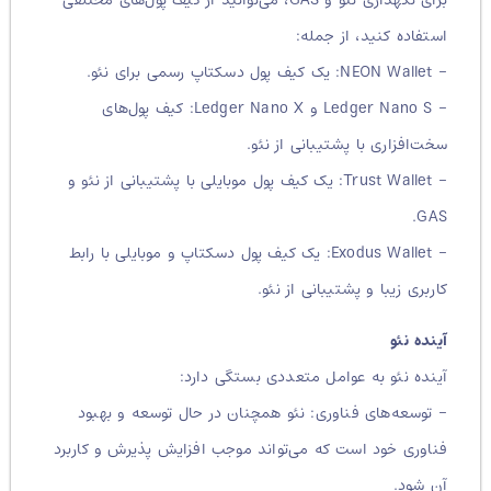
استفاده کنید، از جمله:
– NEON Wallet: یک کیف پول دسکتاپ رسمی برای نئو.
– Ledger Nano S و Ledger Nano X: کیف پول‌های
سخت‌افزاری با پشتیبانی از نئو.
– Trust Wallet: یک کیف پول موبایلی با پشتیبانی از نئو و
GAS.
– Exodus Wallet: یک کیف پول دسکتاپ و موبایلی با رابط
کاربری زیبا و پشتیبانی از نئو.
آینده نئو
آینده نئو به عوامل متعددی بستگی دارد:
– توسعه‌های فناوری: نئو همچنان در حال توسعه و بهبود
فناوری خود است که می‌تواند موجب افزایش پذیرش و کاربرد
آن شود.