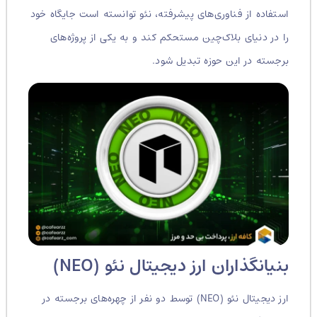
استفاده از فناوری‌های پیشرفته، نئو توانسته است جایگاه خود
را در دنیای بلاک‌چین مستحکم کند و به یکی از پروژه‌های
برجسته در این حوزه تبدیل شود.
بنیانگذاران ارز دیجیتال نئو (NEO)
ارز دیجیتال نئو (NEO) توسط دو نفر از چهره‌های برجسته در