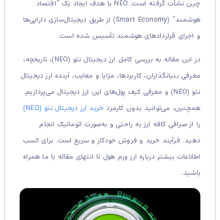
چین نشأت گرفته است. NEO با هدف ایجاد یک “اقتصاد
هوشمند” (Smart Economy) از طریق دیجیتال‌سازی دارایی‌ها
و اجرای قراردادهای هوشمند تأسیس شده است.
در این مقاله به بررسی کامل ارز دیجیتال نئو (NEO)، تاریخچه،
معرفی بنیانگذاران، کاربردها، مزایا و معایب، آینده ارز دیجیتال
نئو (NEO) و معرفی کیف پول‌های این ارز دیجیتال می‌پردازیم.
همچنین، می‌توانید بدون کارمزد
خرید ارز دیجیتال نئو (NEO)
را از صرافی کافه ارز به راحتی و به‌صورت اتوماتیک انجام
دهید. فرآیند خرید و فروش خودکار و سریع است. برای کسب
اطلاعات بیشتر درباره ارز ورم هول تا انتهای مقاله با ما همراه
باشید.