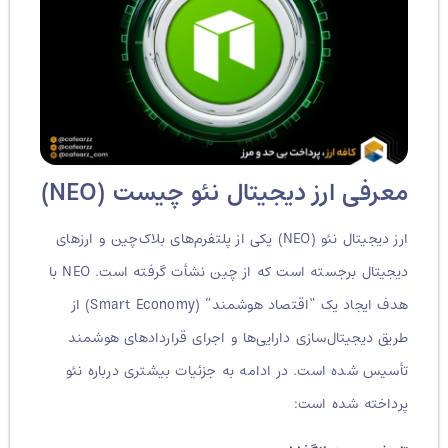
معرفی ارز دیجیتال نئو چیست (NEO)
ارز دیجیتال نئو (NEO) یکی از پلتفرم‌های بلاک‌چین و ارزهای
دیجیتال برجسته است که از چین نشأت گرفته است. NEO با
هدف ایجاد یک “اقتصاد هوشمند” (Smart Economy) از
طریق دیجیتال‌سازی دارایی‌ها و اجرای قراردادهای هوشمند
تأسیس شده است. در ادامه به جزئیات بیشتری درباره نئو
پرداخته شده است: