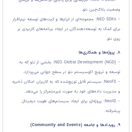
وضعیت بلاک‌چین نئو.
– NEO SDKs: مجموعه‌ای از ابزارها و کیت‌های توسعه نرم‌افزار
برای کمک به توسعه‌دهندگان در ایجاد برنامه‌های کاربردی بر
روی نئو.
۸. پروژه‌ها و همکاری‌ها
– NEO Global Development (NGD): بخشی از نئو که به
توسعه و ترویج اکوسیستم نئو در سطح جهانی می‌پردازد.
– NeoFS: سیستم فایل توزیع‌شده که به کاربران امکان ذخیره
و مدیریت داده‌های خود به صورت غیرمتمرکز را می‌دهد.
– NeoID: پروژه‌ای برای ایجاد سیستم‌های هویت دیجیتال
پیشرفته.
۹. رویدادها و جامعه (Community and Events)