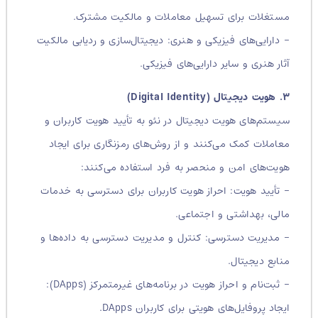
مستغلات برای تسهیل معاملات و مالکیت مشترک.
– دارایی‌های فیزیکی و هنری: دیجیتال‌سازی و ردیابی مالکیت
آثار هنری و سایر دارایی‌های فیزیکی.
۳. هویت دیجیتال (Digital Identity)
سیستم‌های هویت دیجیتال در نئو به تأیید هویت کاربران و
معاملات کمک می‌کنند و از روش‌های رمزنگاری برای ایجاد
هویت‌های امن و منحصر به فرد استفاده می‌کنند:
– تأیید هویت: احراز هویت کاربران برای دسترسی به خدمات
مالی، بهداشتی و اجتماعی.
– مدیریت دسترسی: کنترل و مدیریت دسترسی به داده‌ها و
منابع دیجیتال.
– ثبت‌نام و احراز هویت در برنامه‌های غیرمتمرکز (DApps):
ایجاد پروفایل‌های هویتی برای کاربران DApps.