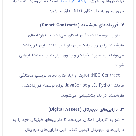
تراکنش‌ها و اجرای
قرارداد هوشمند
استفاده می‌شود. GAS به
مرور زمان به دارندگان NEO تعلق می‌گیرد.
۲. قراردادهای هوشمند (Smart Contracts)
– نئو به توسعه‌دهندگان امکان می‌دهد تا قراردادهای
هوشمند را بر روی بلاک‌چین نئو اجرا کنند. این قراردادها
می‌توانند به صورت خودکار و بدون نیاز به واسطه‌ها اجرایی
شوند.
– NEO Contract: ابزارها و زبان‌های برنامه‌نویسی مختلفی
مانند C, Python, و JavaScript برای توسعه قراردادهای
هوشمند در نئو پشتیبانی می‌شوند.
۳. دارایی‌های دیجیتال (Digital Assets)
– نئو به کاربران امکان می‌دهد تا دارایی‌های فیزیکی خود را به
دارایی‌های دیجیتال تبدیل کنند. این دارایی‌های دیجیتال