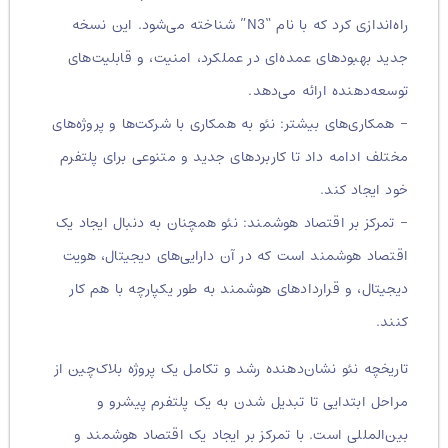
راه‌اندازی کرد که با نام “N3” شناخته می‌شود. این نسخه
جدید بهبودهای عمده‌ای در عملکرد، امنیت، و قابلیت‌های
توسعه‌دهنده ارائه می‌دهد.
– همکاری‌های بیشتر: نئو به همکاری با شرکت‌ها و پروژه‌های
مختلف ادامه داد تا کاربردهای جدید و متنوعی برای پلتفرم
خود ایجاد کند.
– تمرکز بر اقتصاد هوشمند: نئو همچنان به دنبال ایجاد یک
اقتصاد هوشمند است که در آن دارایی‌های دیجیتال، هویت
دیجیتال، و قراردادهای هوشمند به طور یکپارچه با هم کار
کنند.
تاریخچه نئو نشان‌دهنده رشد و تکامل یک پروژه بلاک‌چین از
مراحل ابتدایی تا تبدیل شدن به یک پلتفرم پیشرو و
بین‌المللی است. با تمرکز بر ایجاد یک اقتصاد هوشمند و