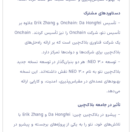
دستاوردهای مشترک
– تأسیس Onchain: Da Hongfei و Erik Zhang علاوه بر
تأسیس نئو، شرکت Onchain را نیز تأسیس کردند. Onchain
یک شرکت فناوری بلاک‌چین است که بر ارائه راه‌حل‌های
بلاک‌چین برای شرکت‌ها و دولت‌ها تمرکز دارد.
– توسعه NEO ۳.۰: هر دو بنیان‌گذار در توسعه نسخه جدید
بلاک‌چین نئو به نام NEO ۳.۰ نقش داشته‌اند. این نسخه
بهبودهای عمده‌ای در مقیاس‌پذیری، امنیت، و کارایی ارائه
می‌دهد.
تأثیر در جامعه بلاک‌چین
– پیشرو در بلاک‌چین چین: Da Hongfei و Erik Zhang با
تلاش‌های خود، نئو را به یکی از پروژه‌های برجسته و پیشرو در