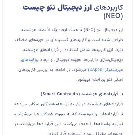
کاربردهای
ارز دیجیتال نئو چیست
(NEO)
ارز دیجیتال نئو (NEO) با هدف ایجاد یک اقتصاد هوشمند
طراحی شده است و کاربردهای گسترده‌ای در حوزه‌های مختلف
دارد. این کاربردها شامل استفاده از قراردادهای هوشمند،
دیجیتال‌سازی دارایی‌ها، هویت دیجیتال، و ایجاد
برنامه‌های
غیرمتمرکز (DApps)
می‌شود. در ادامه، به بررسی کاربردهای
اصلی نئو پرداخته می‌شود:
۱. قراردادهای هوشمند (Smart Contracts)
قراردادهای هوشمند در نئو به توسعه‌دهندگان امکان می‌دهد
تا قراردادهایی را بنویسند که به صورت خودکار اجرا می‌شوند و
نیاز به واسطه‌ها را حذف می‌کنند. این قراردادها می‌توانند در
حوزه‌های مختلفی مورد استفاده قرار گیرند: