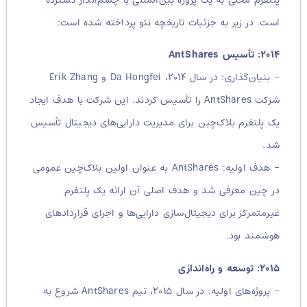
است. در زیر به جزئیات تاریخچه نئو پرداخته شده است:
۲۰۱۴: تأسیس AntShares
– بنیان‌گذاری: در سال ۲۰۱۴، Da Hongfei و Erik Zhang
شرکت AntShares را تأسیس کردند. این شرکت با هدف ایجاد
یک پلتفرم بلاک‌چین برای مدیریت دارایی‌های دیجیتال تأسیس
شد.
– هدف اولیه: AntShares به عنوان اولین بلاک‌چین عمومی
در چین معرفی شد و هدف اصلی آن ارائه یک پلتفرم
غیرمتمرکز برای دیجیتال‌سازی دارایی‌ها و اجرای قراردادهای
هوشمند بود.
۲۰۱۵: توسعه و راه‌اندازی
– پروژه‌های اولیه: در سال ۲۰۱۵، تیم AntShares شروع به