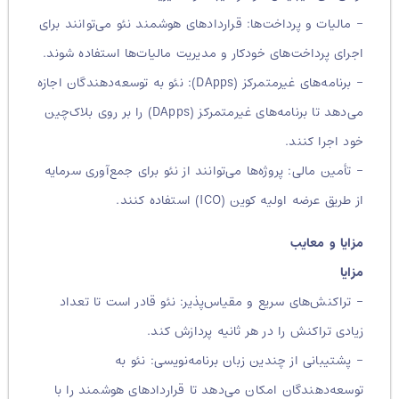
– مالیات و پرداخت‌ها: قراردادهای هوشمند نئو می‌توانند برای
اجرای پرداخت‌های خودکار و مدیریت مالیات‌ها استفاده شوند.
– برنامه‌های غیرمتمرکز (DApps): نئو به توسعه‌دهندگان اجازه
می‌دهد تا برنامه‌های غیرمتمرکز (DApps) را بر روی بلاک‌چین
خود اجرا کنند.
– تأمین مالی: پروژه‌ها می‌توانند از نئو برای جمع‌آوری سرمایه
از طریق عرضه اولیه کوین (ICO) استفاده کنند.
مزایا و معایب
مزایا
– تراکنش‌های سریع و مقیاس‌پذیر: نئو قادر است تا تعداد
زیادی تراکنش را در هر ثانیه پردازش کند.
– پشتیبانی از چندین زبان برنامه‌نویسی: نئو به
توسعه‌دهندگان امکان می‌دهد تا قراردادهای هوشمند را با