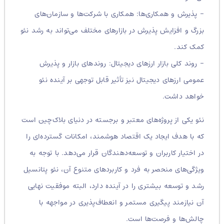
– پذیرش و همکاری‌ها: همکاری با شرکت‌ها و سازمان‌های
بزرگ و افزایش پذیرش در بازارهای مختلف می‌تواند به رشد نئو
کمک کند.
– روند کلی بازار ارزهای دیجیتال: روندهای بازار و پذیرش
عمومی ارزهای دیجیتال نیز تأثیر قابل توجهی بر آینده نئو
خواهد داشت.
نئو یکی از پروژه‌های معتبر و برجسته در دنیای بلاک‌چین است
که با هدف ایجاد یک اقتصاد هوشمند، امکانات گسترده‌ای را
در اختیار کاربران و توسعه‌دهندگان قرار می‌دهد. با توجه به
ویژگی‌های منحصر به فرد و کاربردهای متنوع آن، نئو پتانسیل
رشد و توسعه بیشتری را در آینده دارد، البته موفقیت نهایی
آن نیازمند پیگیری مستمر و انعطاف‌پذیری در مواجهه با
چالش‌ها و فرصت‌ها است.