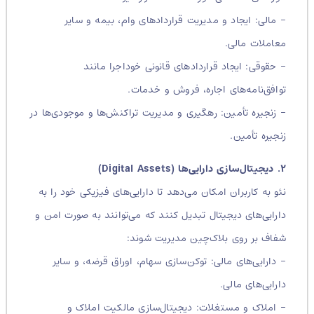
– مالی: ایجاد و مدیریت قراردادهای وام، بیمه و سایر
معاملات مالی.
– حقوقی: ایجاد قراردادهای قانونی خوداجرا مانند
توافق‌نامه‌های اجاره، فروش و خدمات.
– زنجیره تأمین: رهگیری و مدیریت تراکنش‌ها و موجودی‌ها در
زنجیره تأمین.
۲. دیجیتال‌سازی دارایی‌ها (Digital Assets)
نئو به کاربران امکان می‌دهد تا دارایی‌های فیزیکی خود را به
دارایی‌های دیجیتال تبدیل کنند که می‌توانند به صورت امن و
شفاف بر روی بلاک‌چین مدیریت شوند:
– دارایی‌های مالی: توکن‌سازی سهام، اوراق قرضه، و سایر
دارایی‌های مالی.
– املاک و مستغلات: دیجیتال‌سازی مالکیت املاک و