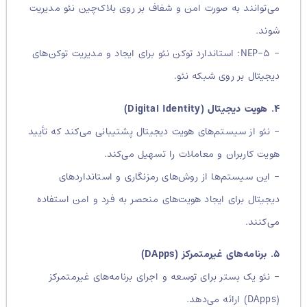
می‌توانند به صورت امن و شفاف بر روی بلاک‌چین نئو مدیریت
شوند.
– NEP-۵: استاندارد توکن نئو برای ایجاد و مدیریت توکن‌های
دیجیتال بر روی شبکه نئو.
۴. هویت دیجیتال (Digital Identity)
– نئو از سیستم‌های هویت دیجیتال پشتیبانی می‌کند که تأیید
هویت کاربران و معاملات را تسهیل می‌کند.
– این سیستم‌ها از روش‌های رمزنگاری و استانداردهای
دیجیتال برای ایجاد هویت‌های منحصر به فرد و امن استفاده
می‌کنند.
۵. برنامه‌های غیرمتمرکز (DApps)
– نئو یک بستر برای توسعه و اجرای برنامه‌های غیرمتمرکز
(DApps) ارائه می‌دهد.