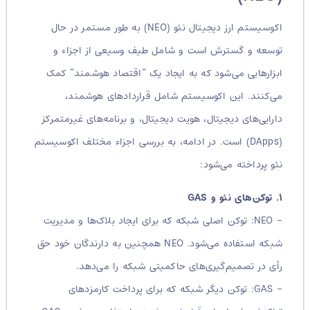
اکوسیستم ارز دیجیتال نئو (NEO) به طور مستمر در حال
توسعه و گسترش است و شامل طیف وسیعی از اجزاء و
ابزارهایی می‌شود که به ایجاد یک “اقتصاد هوشمند” کمک
می‌کنند. این اکوسیستم شامل قراردادهای هوشمند،
دارایی‌های دیجیتال، هویت دیجیتال، و برنامه‌های غیرمتمرکز
(DApps) است. در ادامه، به بررسی اجزاء مختلف اکوسیستم
نئو پرداخته می‌شود:
۱. توکن‌های نئو و GAS
– NEO: توکن اصلی شبکه که برای ایجاد بلاک‌ها و مدیریت
شبکه استفاده می‌شود. NEO همچنین به دارندگان خود حق
رأی در تصمیم‌گیری‌های حاکمیتی شبکه را می‌دهد.
– GAS: توکن دیگر شبکه که برای پرداخت کارمزدهای