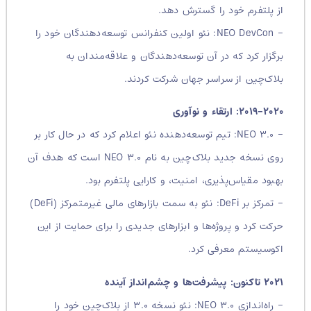
از پلتفرم خود را گسترش دهد.
– NEO DevCon: نئو اولین کنفرانس توسعه‌دهندگان خود را
برگزار کرد که در آن توسعه‌دهندگان و علاقه‌مندان به
بلاک‌چین از سراسر جهان شرکت کردند.
۲۰۱۹-۲۰۲۰: ارتقاء و نوآوری
– NEO ۳.۰: تیم توسعه‌دهنده نئو اعلام کرد که در حال کار بر
روی نسخه جدید بلاک‌چین به نام NEO ۳.۰ است که هدف آن
بهبود مقیاس‌پذیری، امنیت، و کارایی پلتفرم بود.
– تمرکز بر DeFi: نئو به سمت بازارهای مالی غیرمتمرکز (DeFi)
حرکت کرد و پروژه‌ها و ابزارهای جدیدی را برای حمایت از این
اکوسیستم معرفی کرد.
۲۰۲۱ تاکنون: پیشرفت‌ها و چشم‌انداز آینده
– راه‌اندازی NEO ۳.۰: نئو نسخه ۳.۰ از بلاک‌چین خود را