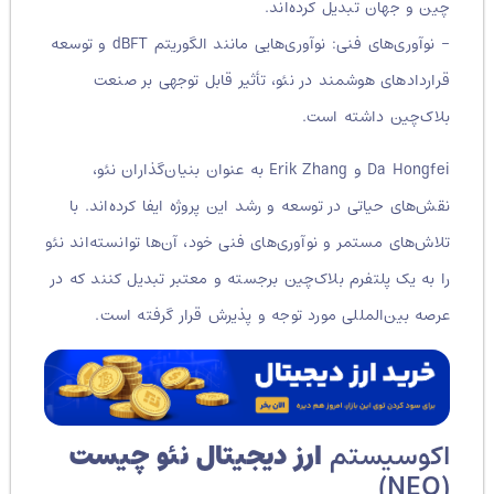
چین و جهان تبدیل کرده‌اند.
– نوآوری‌های فنی: نوآوری‌هایی مانند الگوریتم dBFT و توسعه
قراردادهای هوشمند در نئو، تأثیر قابل توجهی بر صنعت
بلاک‌چین داشته است.
Da Hongfei و Erik Zhang به عنوان بنیان‌گذاران نئو،
نقش‌های حیاتی در توسعه و رشد این پروژه ایفا کرده‌اند. با
تلاش‌های مستمر و نوآوری‌های فنی خود، آن‌ها توانسته‌اند نئو
را به یک پلتفرم بلاک‌چین برجسته و معتبر تبدیل کنند که در
عرصه بین‌المللی مورد توجه و پذیرش قرار گرفته است.
اکوسیستم
ارز دیجیتال نئو چیست
(NEO)