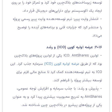
توسعه زیرساخت‌های بلاک‌چین خود کرد و تمرکز خود را بر روی
ایجاد یک اکوسیستم برای دارایی‌های دیجیتال قرار داد.
– انتشار وایت پیپر: تیم توسعه‌دهنده وایت پیپر رسمی پروژه
را منتشر کرد که جزئیات فنی و برنامه‌های آینده را توضیح
می‌داد.
۲۰۱۶: عرضه اولیه کوین (ICO) و رشد
– اولین ICO: AntShares یکی از اولین پروژه‌های بلاک‌چین
بود که از طریق
عرضه اولیه کوین (ICO)
سرمایه جذب کرد. این
ICO به تیم توسعه‌دهنده کمک کرد تا منابع مالی لازم برای
توسعه بیشتر پروژه را فراهم کند.
– پذیرش و رشد: با جذب سرمایه و افزایش توجه عمومی،
AntShares به تدریج محبوبیت بیشتری پیدا کرد و به عنوان
یکی از پروژه‌های پیشرو در بلاک‌چین چین شناخته شد.