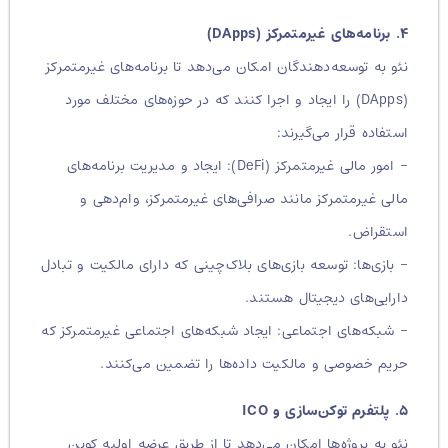
۴. برنامه‌های غیرمتمرکز (DApps)
نئو به توسعه‌دهندگان امکان می‌دهد تا برنامه‌های غیرمتمرکز
(DApps) را ایجاد و اجرا کنند که در حوزه‌های مختلف مورد
استفاده قرار می‌گیرند:
– امور مالی غیرمتمرکز (DeFi): ایجاد و مدیریت برنامه‌های
مالی غیرمتمرکز مانند صرافی‌های غیرمتمرکز، وام‌دهی و
استقراض.
– بازی‌ها: توسعه بازی‌های بلاک‌چینی که دارای مالکیت و تبادل
دارایی‌های دیجیتال هستند.
– شبکه‌های اجتماعی: ایجاد شبکه‌های اجتماعی غیرمتمرکز که
حریم خصوصی و مالکیت داده‌ها را تضمین می‌کنند.
۵. پلتفرم توکن‌سازی و ICO
نئو به پروژه‌ها امکان می‌دهد تا از طریق عرضه اولیه کوین