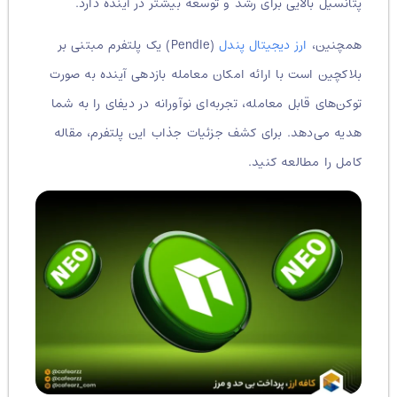
پتانسیل بالایی برای رشد و توسعه بیشتر در آینده دارد.
همچنین،
ارز دیجیتال پندل
(Pendle) یک پلتفرم مبتنی بر
بلاکچین است با ارائه امکان معامله بازدهی آینده به صورت
توکن‌های قابل معامله، تجربه‌ای نوآورانه در دیفای را به شما
هدیه می‌دهد. برای کشف جزئیات جذاب این پلتفرم، مقاله
کامل را مطالعه کنید.