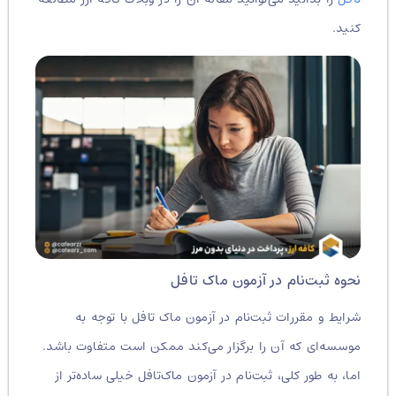
کنید.
نحوه ثبت‌نام در آزمون ماک تافل
شرایط و مقررات ثبت‌نام در آزمون ماک تافل با توجه به
موسسه‌ای که آن را برگزار می‌کند ممکن است متفاوت باشد.
اما، به طور کلی، ثبت‌نام در آزمون ماک‌تافل خیلی ساده‌تر از