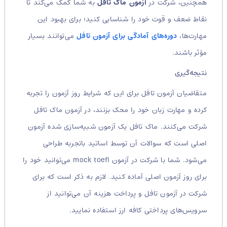
همچنین، شرکت در
آزمون ماک تافل
به شما کمک می‌کند تا
نقاط ضعف و قوت خود را شناسایی کنید؛ برای بهبود این
مهارت‌ها،
دوره‌های آمادگی برای آزمون تافل
می‌توانند بسیار
مؤثر باشند.
نتیجه‌گیری
متقاضیان آزمون تافل برای این که شرایط روز آزمون را تجربه
کرده و مهارت‌ زبان خود را محک بزنند، در آزمون ماک تافل
شرکت می‌کنند. ماک تافل یک آزمون شبیه‌سازی شده آزمون
اصلی است که سوالات آن توسط اساتید باتجربه طراحی
می‌شود. شما با شرکت در آزمون mock toefl می‌توانید خود را
برای روز آزمون اصلی آماده کنید. لازم به ذکر است که برای
شرکت در آزمون تافل و پرداخت هزینه آن می‌توانید از
سرویس‌های پرداختی کافه ارز استفاده نمایید.