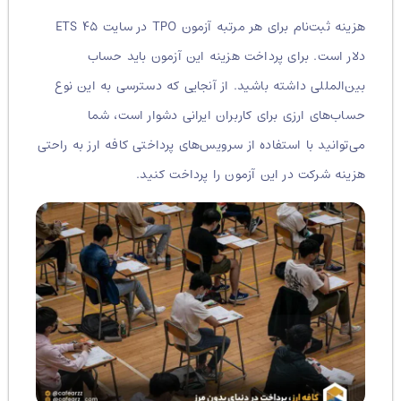
هزینه ثبت‌نام برای هر مرتبه آزمون TPO در سایت ETS ۴۵
دلار است. برای پرداخت هزینه این آزمون باید حساب
بین‌المللی داشته باشید. از آنجایی که دسترسی به این نوع
حساب‌های ارزی برای کاربران ایرانی دشوار است، شما
می‌توانید با استفاده از سرویس‌های پرداختی کافه ارز به راحتی
هزینه شرکت در این آزمون را پرداخت کنید.