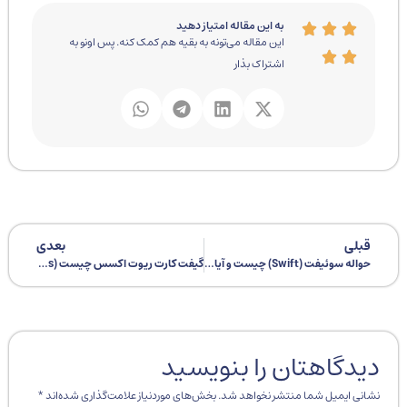
به این مقاله امتیاز دهید
این مقاله می‌تونه به بقیه هم کمک کنه. پس اونو به
اشتراک بذار
قبلی
بعدی
حواله سوئیفت (Swift) چیست و آیا می‌توان در ایران از آن استفاده کرد؟
گیفت کارت ریوت اکسس چیست (Riot Access)
دیدگاهتان را بنویسید
نشانی ایمیل شما منتشر نخواهد شد.
بخش‌های موردنیاز علامت‌گذاری شده‌اند
*