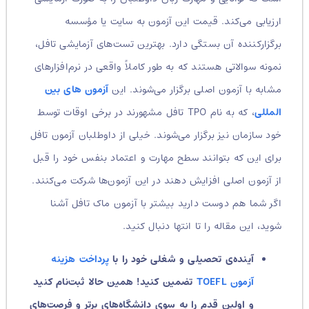
ارزیابی می‌کند. قیمت این آزمون به سایت یا مؤسسه
برگزارکننده آن بستگی دارد. بهترین تست‌های آزمایشی تافل،
نمونه سوالاتی هستند که به طور کاملاً واقعی در نرم‌افزارهای
مشابه با آزمون اصلی برگزار می‌شوند. این
آزمون های بین
المللی
، که به نام TPO تافل مشهورند در برخی اوقات توسط
خود سازمان نیز برگزار می‌شوند. خیلی از داوطلبان آزمون تافل
برای این که بتوانند سطح مهارت و اعتماد بنفس خود را قبل
از آزمون اصلی افزایش دهند در این آزمون‌ها شرکت می‌کنند.
اگر شما هم دوست دارید بیشتر با آزمون ماک تافل آشنا
شوید، این مقاله را تا انتها دنبال کنید.
آینده‌ی تحصیلی و شغلی خود را با
پرداخت هزینه
آزمون TOEFL
تضمین کنید! همین حالا ثبت‌نام کنید
و اولین قدم را به سوی دانشگاه‌های برتر و فرصت‌های