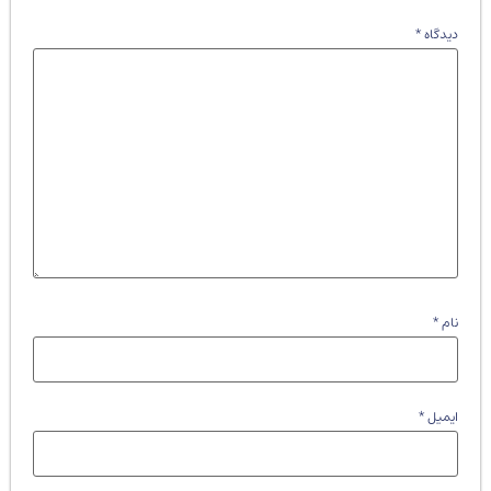
دیدگاه
*
نام
*
ایمیل
*