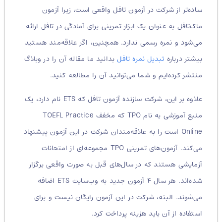
ساده‌تر از شرکت در آزمون تافل واقعی است، زیرا آزمون
ماک‌تافل به عنوان یک ابزار تمرینی برای آمادگی در تافل ارائه
می‌شود و نمره رسمی ندارد. همچنین، اگر علاقه‌مند هستید
بیشتر درباره
تبدیل نمره تافل
بدانید ما مقاله آن را در وبلاگ
منتشر کرده‌ایم و شما می‌توانید آن را مطالعه کنید.
علاوه بر این، شرکت سازنده آزمون تافل که ETS نام دارد، یک
منبع آموزشی به نام TPO که مخفف TOEFL Practice
Online است را به علاقه‌مندان شرکت در این آزمون پیشنهاد
می‌کند. آزمون‌های تمرینی TPO مجموعه‌ای از امتحانات
آزمایشی هستند که در سال‌های قبل به صورت واقعی برگزار
شده‌اند. هر سال ۴ آزمون جدید به وب‌سایت ETS اضافه
می‌شوند. البته، شرکت در این آزمون رایگان نیست و برای
استفاده از آن باید هزینه پرداخت کرد.