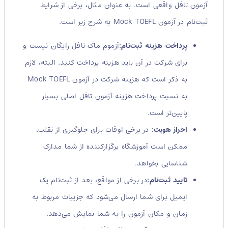
آزمون تافل واقعی است. به عنوان مثال، برخی از شرایط
ثبت‌نام در آزمون Mock TOEFL به شرح زیر است.
پرداخت هزینه ثبت‌نام:
آزموم ماک تافل رایگان نیست و
برای شرکت در آن باید هزینه پرداخت کنید. البته، لازم
به ذکر است که هزینه شرکت در آزمون Mock TOEFL
به نسبت پرداخت هزینه آزمون تافل اصلی بسیار
پایین‌تر است.
احراز هویت:
در برخی اوقات برای جلوگیری از تقلب،
ممکن است آموزشگاه برگزارکننده از شما مدارک
شناسایی بخواهد.
تایید ثبت‌نام:
در برخی از مواقع، بعد از ثبت‌نام یک
ایمیل برای شما ارسال می‌شود که جزییات مربوط به
زمان و مکان آزمون را به شما نمایش می‌دهد.