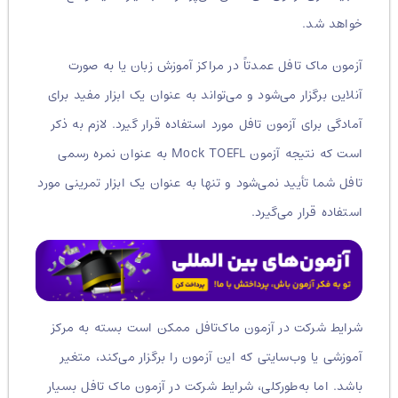
خواهد شد.
آزمون ماک تافل عمدتاً در مراکز آموزش زبان یا به صورت
آنلاین برگزار می‌شود و می‌تواند به عنوان یک ابزار مفید برای
آمادگی برای آزمون تافل مورد استفاده قرار گیرد. لازم به ذکر
است که نتیجه آزمون Mock TOEFL به عنوان نمره رسمی
تافل شما تأیید نمی‌شود و تنها به عنوان یک ابزار تمرینی مورد
استفاده قرار می‌گیرد.
شرایط شرکت در آزمون ماک‌تافل ممکن است بسته به مرکز
آموزشی یا وب‌سایتی که این آزمون را برگزار می‌کند، متغیر
باشد. اما به‌طور‌کلی، شرایط شرکت در آزمون ماک تافل بسیار