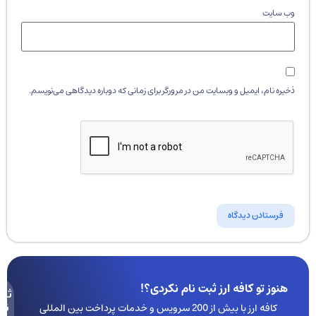
وب‌ سایت
ذخیره نام، ایمیل و وبسایت من در مرورگر برای زمانی که دوباره دیدگاهی می‌نویسم.
هنوز تو کافه ارز ثبت نام نکردی؟!
ثبت
نام
کافه ارز با بیش از 200 سرویس و خدمات پرداخت بین المللی