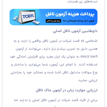
دسته‌های زیر هستند.
داوطلبین آزمون تافل اصلی
اشخاصی که قصد شرکت در آزمون تافل واقعی را دارند و به
همین دلیل به تمرین بیشتر نیاز دارند، می‌توانند از آزمون
mock toefl به عنوان یک ابزار مفید برای افزایش آمادگی خود
استفاده کنند. با انجام این آزمون، شما می‌توانید با ساختار و
نوع سوالات متداول تافل آشنا شده و عملکرد خود را به‌راحتی
ارزیابی نمایید.
ارزیابی مهارت زبان در آزمون ماک تافل
برخی از افراد قصد شرکت در آزمون تافل اصلی را ندارند اما