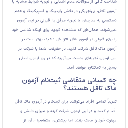
شناخت کافی از سوالات، عدم آشنایی و تجربه شرایط مشابه با
آزمون تافل، بی‌تجربگی در بخش رایتینگ و اسپیکینگ و عدم
دسترسی به مدرسان با تجربه موفق به قبولی در این آزمون
نمی‌شوند. همان‌طور که مشاهده کردید برای اینکه شانس خود
را برای قبولی در آزمون تافل افزایش دهید، بهتر است در
آزمون ماک تافل شرکت کنید. در حقیقت، شما با شرکت در
این آزمون تجربه‌ای بدست می‌آورید که در روز آزمون اصلی
بسیار به کمکتان خواهد آمد.
چه کسانی متقاضی ثبت‌نام آزمون
ماک تافل هستند؟
تقریباً تمامی افراد می‌توانند برای ثبت‌نام در آزمون ماک تافل
اقدام کنند و در این آزمون شرکت کرده و میزان دانش و
مهارت خود را محک بزنند اما بیشترین متقاضیان آن از