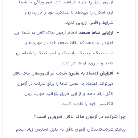
آزمون تافل را تجربه خواهید کرد. این ویژگی به شما
این امکان را می‌دهد تا عملکرد خود را در زمان و
شرایط واقعی ارزیابی کنید.
ارزیابی نقاط ضعف:
انجام آزمون ماک تافل به شما این
اجازه را می‌دهد که نقاط ضعف خود در مهارت‌های
لیستنینگ، ریدینگ، رایتیتگ و اسپیکینگ را شناسایی
کنید و بر روی آن‌ها کار کنید.
افزایش اعتماد به نفس:
شرکت در آزمون‌های ماک تافل
می‌تواند اعتماد به نفس شما را برای شرکت در آزمون
تافل ارتقا دهد و از این طریق بتوانید مهارت زبان
انگلیسی خود را تقویت کنید.
چرا شرکت در آزمون‌ ماک تافل ضروری است؟
بیشتر شرکت‌کنندگان آزمون تافل به دلیل استرس زیاد، عدم