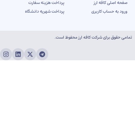
فحه اصلی کافه ارز
پرداخت هزینه سفارت
رود به حساب کاربری
پرداخت شهریه دانشگاه
ی حقوق برای شرکت کافه ارز محفوظ است.