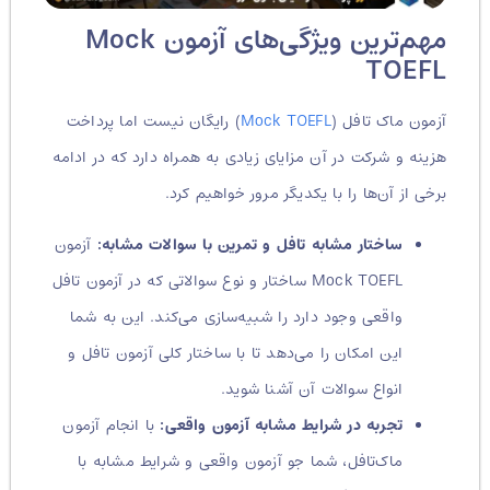
مهم‌ترین ویژگی‌های آزمون Mock
TOEFL
آزمون ماک تافل (
Mock TOEFL
) رایگان نیست اما پرداخت
هزینه و شرکت در آن مزایای زیادی به همراه دارد که در ادامه
برخی از آن‌ها را با یکدیگر مرور خواهیم کرد.
ساختار مشابه تافل و تمرین با سوالات مشابه:
آزمون
Mock TOEFL ساختار و نوع سوالاتی که در آزمون تافل
واقعی وجود دارد را شبیه‌سازی می‌کند. این به شما
این امکان را می‌دهد تا با ساختار کلی آزمون تافل و
انواع سوالات آن آشنا شوید.
تجربه در شرایط مشابه آزمون واقعی:
با انجام آزمون
ماک‌تافل، شما جو آزمون واقعی و شرایط مشابه با