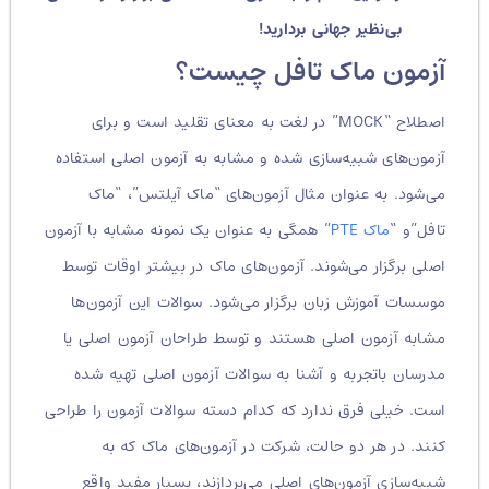
بی‌نظیر جهانی بردارید!
آزمون ماک تافل چیست؟
اصطلاح “MOCK” در لغت به معنای تقلید است و برای
آزمون‌های شبیه‌سازی شده و مشابه به آزمون اصلی استفاده
می‌شود. به عنوان مثال آزمون‌های “ماک آیلتس”، “ماک
تافل”و “
ماک PTE
” همگی به عنوان یک نمونه مشابه با آزمون
اصلی برگزار می‌شوند. آزمون‌های ماک در بیشتر اوقات توسط
موسسات آموزش زبان برگزار می‌شود. سوالات این آزمون‌ها
مشابه آزمون اصلی هستند و توسط طراحان آزمون اصلی یا
مدرسان باتجربه و آشنا به سوالات آزمون اصلی تهیه شده
است. خیلی فرق ندارد که کدام دسته سوالات آزمون را طراحی
کنند. در هر دو حالت، شرکت در آزمون‌های ماک که به
شبیه‌سازی آزمون‌های اصلی می‌پردازند، بسیار مفید واقع