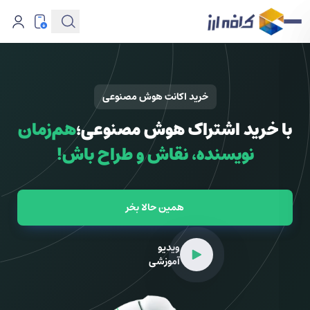
خرید اکانت هوش مصنوعی
با خرید اشتراک هوش مصنوعی؛
هم‌زمان
نویسنده، نقاش و طراح باش!
همین حالا بخر
ویدیو
آموزشی