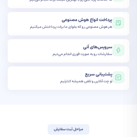
پرداخت انواع هوش مصنوعی
هر هوش مصنوعی رو که بخوای ما برات پرداختش میکنیم
سرویس‌های آنی
سفارشات رو به صورت فوری انجام می‌دیم
پشتیبانی سریع
تو چت آنلاین و تلفن همیشه کنارتیم
مراحل ثبت سفارش