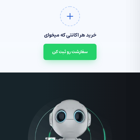
خرید هر اکانتی که میخوای
سفارشت رو ثبت کن