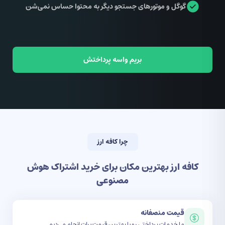
گوگل و موتورهای جستجو دیگر به محتوا حساس نمی‌شن
بریم واسه پرداختش
چرا کافه ارز
کافه ارز بهترین مکان برای خرید اشتراک هوش
مصنوعی
قیمت منصفانه
ما خدمات پرداختی رو با بهترین قیمت برات انجام می‌دیم