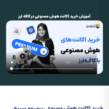
آموزش خرید اکانت هوش مصنوعی در کافه ارز
خرید اکانت هوش مصنوعی پرمیوم سریع،