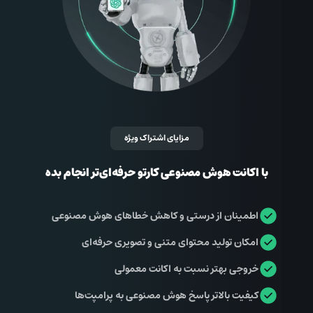
مزایای اشتراک ویژه
با اکانت هوش مصنوعی کارتو حرفه‌ای‌تر انجام بده
اطمینان از درستی و کاهش خطاهای هوش مصنوعی
امکان تولید محتوای متنی و تصویری حرفه‌ای
خروجی بهتر نسبت به اکانت معمولی
کیفیت بالاتر پاسخ هوش مصنوعی به پرامپت‌ها