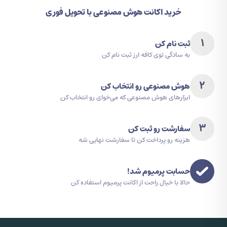
خرید اکانت هوش مصنوعی با تحویل فوری
1
ثبت نام کن
به سادگی توی کافه ارز ثبت نام کن
2
هوش مصنوعی رو انتخاب کن
ابزارهای هوش مصنوعی که می‌خوای رو انتخاب کن
3
سفارشت رو ثبت کن
هزینه رو پرداخت کن تا سفارشت نهایی شه
حسابت پرمیوم شد!
حالا با خیال راحت از اکانت پرمیوم استفاده کن