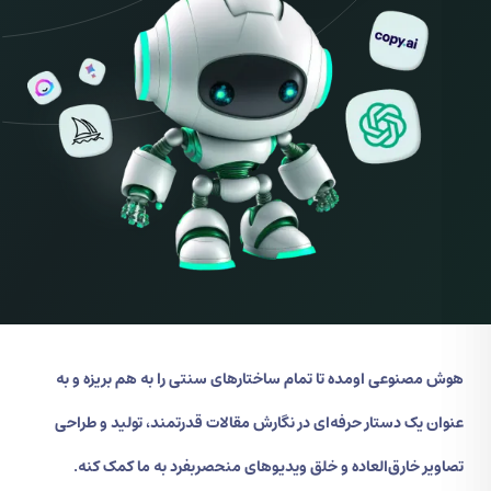
هوش مصنوعی اومده تا تمام ساختارهای سنتی را به هم بریزه و به
عنوان یک دستار حرفه‌ای در نگارش مقالات قدرتمند، تولید و طراحی
تصاویر خارق‌العاده و خلق ویدیوهای منحصربفرد به ما کمک کنه.