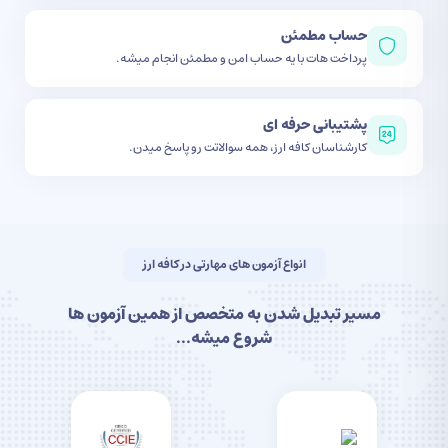
حساب مطمئن
پرداخت هات با یه حساب امن و مطمئن انجام میشه.
پشتیبانی حرفه ای
کارشناسان کافه ارز، همه سوالاتت رو پاسخ میدن.
انواع آزمون های مهارتی در کافه ارز
مسیر تبدیل شدن به متخصص از همین آزمون ها
شروع میشه...