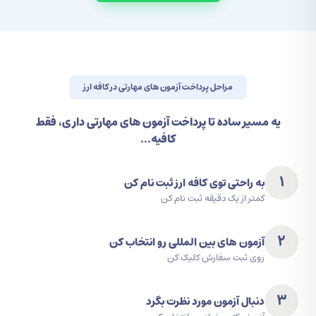
مراحل پرداخت آزمون های مهارتی در کافه ارز
یه مسیر ساده تا پرداخت آزمون های مهارتی داری، فقط
کافیه...
1
به راحتی توی کافه ارز ثبت نام کن
کمتر از یک دقیقه ثبت نام کن
2
آزمون های بین المللی رو انتخاب کن
روی ثبت سفارش کلیک کن
3
دنبال آزمون مورد نظرت بگرد