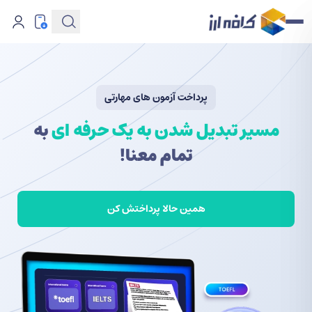
پرداخت آزمون های مهارتی
مسیر تبدیل شدن به یک حرفه ای
به
تمام معنا!
همین حالا پرداختش کن