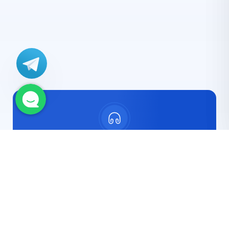
مشاوره رایگان
با کارشناسان ما ارتباط برقرار کنید
چت آنلاین
تلفن تماس