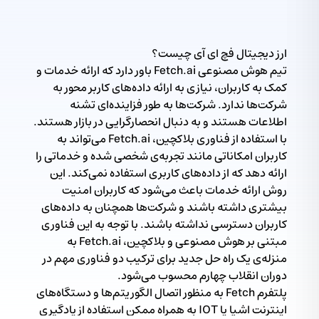
ارز دیجیتال فچ ای آی چیست؟
تیم هوش مصنوعی Fetch.ai باور دارد که ارائه خدمات و
کمک به کاربران، نیازی به ارائه داده‌های کاربر محور به
شرکت‌ها ندارد. شرکت‌ها به طور فزاینده‌ای تشنه
اطلاعات هستند و به دنبال انحصارگرایی در بازار هستند.
با استفاده از فناوری بلاکچین، Fetch.ai می‌تواند به
کاربران امکاناتی مانند تجربه‌ی شخصی شده و خدماتی را
ارائه دهد که از داده‌های کاربری استفاده نمی‌کند. این
روش ارائه خدمات باعث می‌شود که کاربران امنیت
بیشتری داشته باشند و شرکت‌ها همچنان به داده‌های
کاربران دسترسی نداشته باشند. با توجه به این فناوری
مبتنی بر هوش مصنوعی و بلاکچین، Fetch.ai به
منزله‌ی یک راه حل جدید برای ترکیب دو فناوری مهم در
دوران انقلاب چهارم محسوب می‌شود.
پلتفرم Fetch به منظور اتصال الگوریتم‌ها و دستگاه‌های
اینترنت اشیا یا IOT به همراه ممکن استفاده از یادگیری