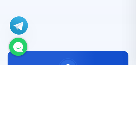
مشاوره رایگان
با کارشناسان ما ارتباط برقرار کنید
چت آنلاین
تلفن تماس