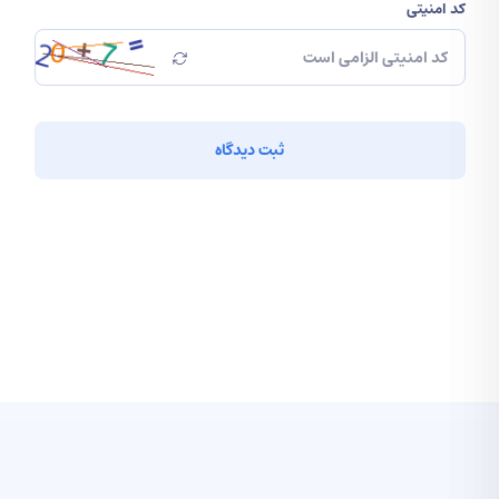
کد امنیتی
ثبت دیدگاه