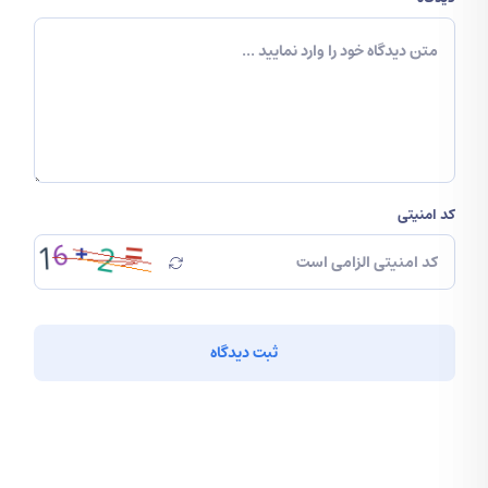
کد امنیتی
ثبت دیدگاه