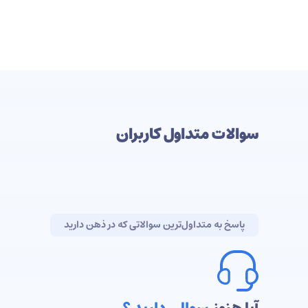
سوالات متداول کاربران
پاسخ به متداول‌ترین سوالاتی که در ذهن دارید