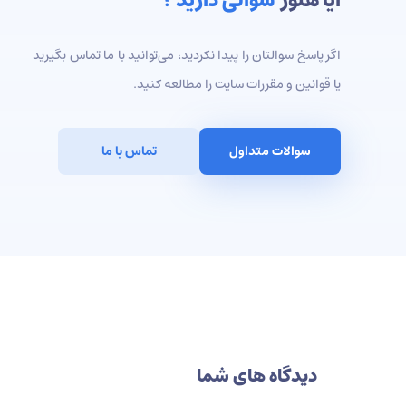
آیا هنوز
سوالی دارید ؟
اگر پاسخ سوالتان را پیدا نکردید، می‌توانید با ما تماس بگیرید
یا قوانین و مقررات سایت را مطالعه کنید.
سوالات متداول
تماس با ما
دیدگاه های شما