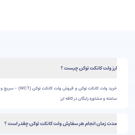
ارز ولت کانکت توکن چیست ؟
ساعته و مشاوره رایگان در کافه ارز
مدت زمان انجام هر سفارش ولت کانکت توکن چقدر است ؟